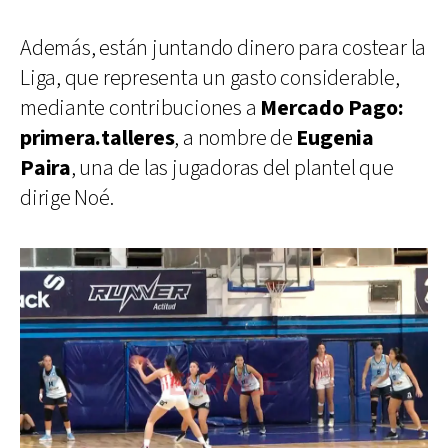
Además, están juntando dinero para costear la
Liga, que representa un gasto considerable,
mediante contribuciones a
Mercado Pago:
primera.talleres
, a nombre de
Eugenia
Paira
, una de las jugadoras del plantel que
dirige Noé.