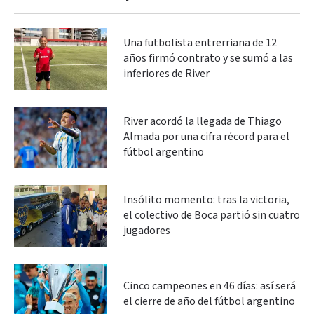
Una futbolista entrerriana de 12
años firmó contrato y se sumó a las
inferiores de River
River acordó la llegada de Thiago
Almada por una cifra récord para el
fútbol argentino
Insólito momento: tras la victoria,
el colectivo de Boca partió sin cuatro
jugadores
Cinco campeones en 46 días: así será
el cierre de año del fútbol argentino