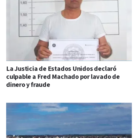
La Justicia de Estados Unidos declaró
culpable a Fred Machado por lavado de
dinero y fraude