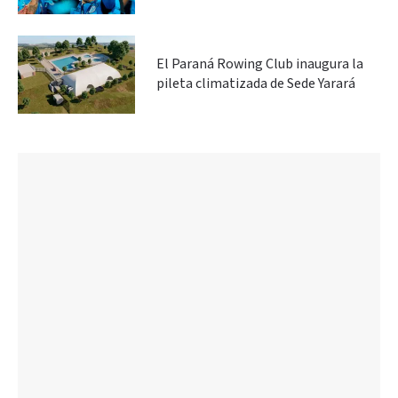
El Paraná Rowing Club inaugura la
pileta climatizada de Sede Yarará