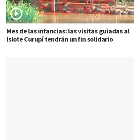
Mes de las infancias: las visitas guiadas al
Islote Curupí tendrán un fin solidario