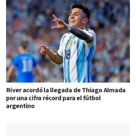
River acordó la llegada de Thiago Almada
por una cifra récord para el fútbol
argentino