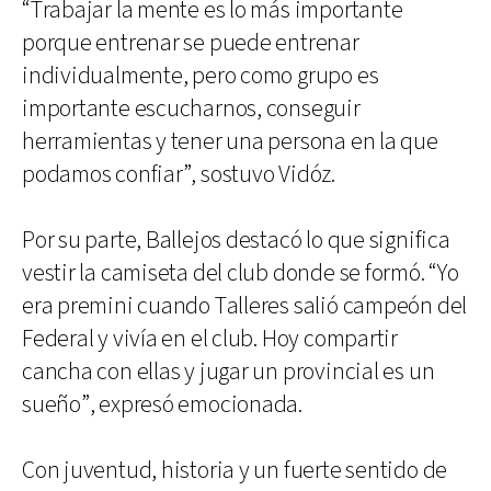
“Trabajar la mente es lo más importante
porque entrenar se puede entrenar
individualmente, pero como grupo es
importante escucharnos, conseguir
herramientas y tener una persona en la que
podamos confiar”, sostuvo Vidóz.
Por su parte, Ballejos destacó lo que significa
vestir la camiseta del club donde se formó. “Yo
era premini cuando Talleres salió campeón del
Federal y vivía en el club. Hoy compartir
cancha con ellas y jugar un provincial es un
sueño”, expresó emocionada.
Con juventud, historia y un fuerte sentido de