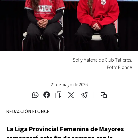
Sol y Malena de Club Talleres.
Foto: Elonce
21 de mayo de 2026
REDACCIÓN ELONCE
La Liga Provincial Femenina de Mayores