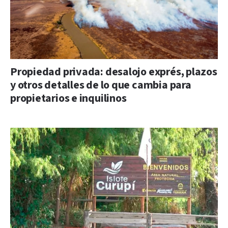
Propiedad privada: desalojo exprés, plazos
y otros detalles de lo que cambia para
propietarios e inquilinos