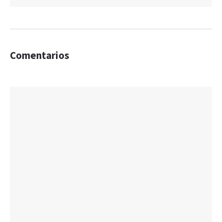
Comentarios