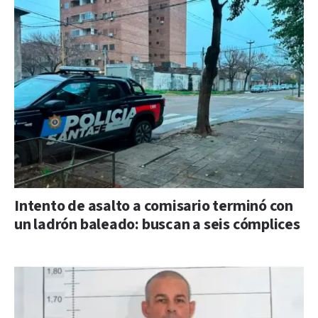
Intento de asalto a comisario terminó con
un ladrón baleado: buscan a seis cómplices