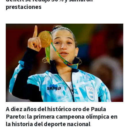
prestaciones
A diez años del histórico oro de Paula
Pareto: la primera campeona olímpica en
la historia del deporte nacional