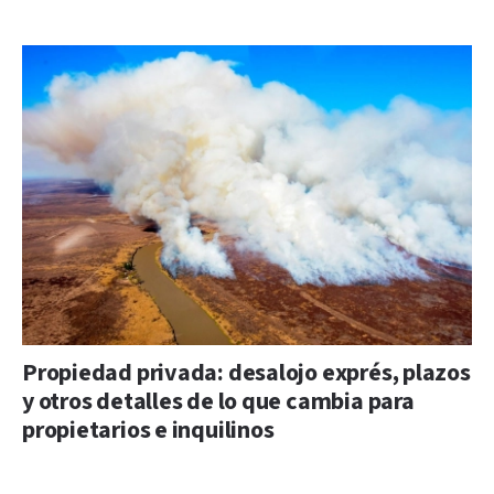
Propiedad privada: desalojo exprés, plazos
y otros detalles de lo que cambia para
propietarios e inquilinos