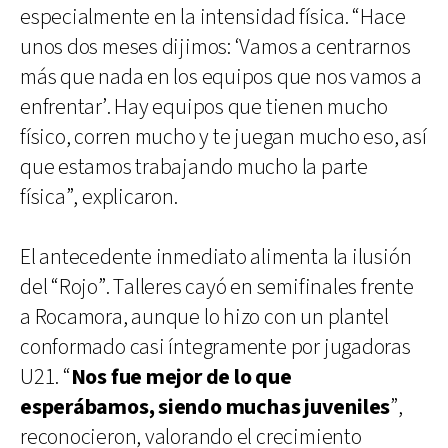
especialmente en la intensidad física. “Hace
unos dos meses dijimos: ‘Vamos a centrarnos
más que nada en los equipos que nos vamos a
enfrentar’. Hay equipos que tienen mucho
físico, corren mucho y te juegan mucho eso, así
que estamos trabajando mucho la parte
física”, explicaron.
El antecedente inmediato alimenta la ilusión
del “Rojo”. Talleres cayó en semifinales frente
a Rocamora, aunque lo hizo con un plantel
conformado casi íntegramente por jugadoras
U21. “
Nos fue mejor de lo que
esperábamos, siendo muchas juveniles
”,
reconocieron, valorando el crecimiento