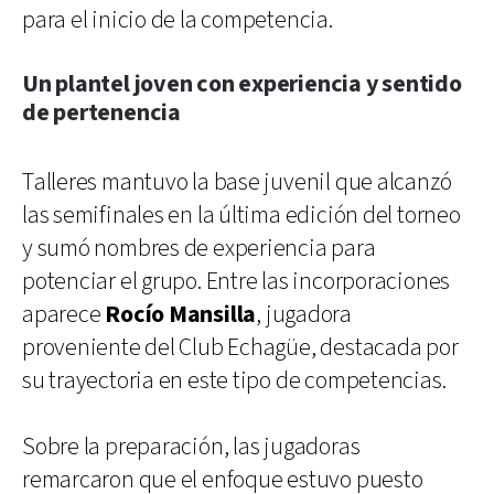
para el inicio de la competencia.
Un plantel joven con experiencia y sentido
de pertenencia
Talleres mantuvo la base juvenil que alcanzó
las semifinales en la última edición del torneo
y sumó nombres de experiencia para
potenciar el grupo. Entre las incorporaciones
aparece
Rocío Mansilla
, jugadora
proveniente del Club Echagüe, destacada por
su trayectoria en este tipo de competencias.
Sobre la preparación, las jugadoras
remarcaron que el enfoque estuvo puesto