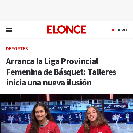
EN VIVO
VIVO
DEPORTES
Arranca la Liga Provincial
Femenina de Básquet: Talleres
inicia una nueva ilusión