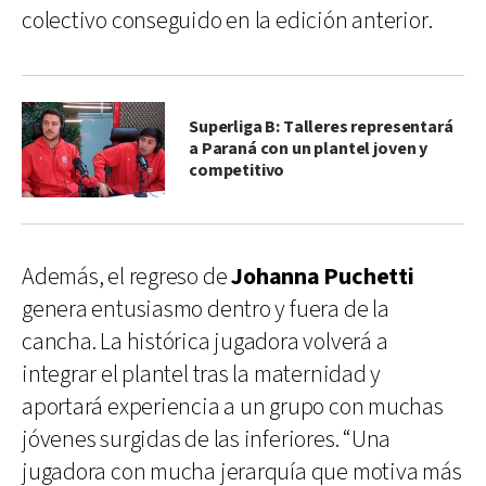
colectivo conseguido en la edición anterior.
Superliga B: Talleres representará
a Paraná con un plantel joven y
competitivo
Además, el regreso de
Johanna Puchetti
genera entusiasmo dentro y fuera de la
cancha. La histórica jugadora volverá a
integrar el plantel tras la maternidad y
aportará experiencia a un grupo con muchas
jóvenes surgidas de las inferiores. “Una
jugadora con mucha jerarquía que motiva más