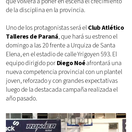
que volverá a poner en escena el crecimiento
de la disciplina en la provincia.
Uno de los protagonistas será el
Club Atlético
Talleres de Paraná
, que hará su estreno el
domingo a las 20 frente a Urquiza de Santa
Elena, en el estadio de calle Yrigoyen 593. El
equipo dirigido por
Diego Noé
afrontará una
nueva competencia provincial con un plantel
joven, reforzado y con grandes expectativas
luego de la destacada campaña realizada el
año pasado.