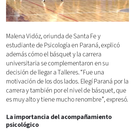
Malena Vidóz, oriunda de Santa Fe y
estudiante de Psicología en Paraná, explicó
además cómo el básquet y la carrera
universitaria se complementaron en su
decisión de llegar a Talleres. “Fue una
motivación de los dos lados. Elegí Paraná por la
carrera y también por el nivel de básquet, que
es muy alto y tiene mucho renombre”, expresó.
La importancia del acompañamiento
psicológico