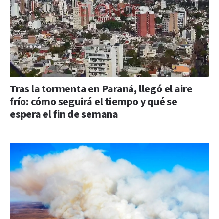
Tras la tormenta en Paraná, llegó el aire
frío: cómo seguirá el tiempo y qué se
espera el fin de semana