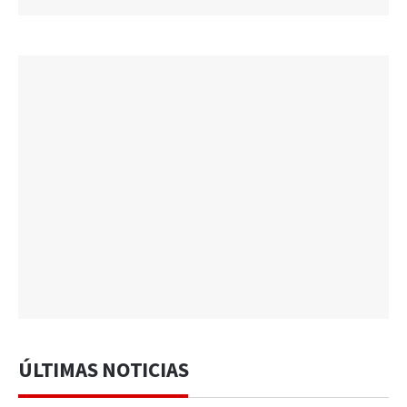
ÚLTIMAS NOTICIAS