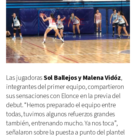
Las jugadoras
Sol Ballejos y Malena Vidóz
,
integrantes del primer equipo, compartieron
sus sensaciones con Elonce en la previa del
debut. “Hemos preparado el equipo entre
todas, tuvimos algunos refuerzos grandes
también, entrenando mucho. Ya nos toca”,
señalaron sobre la puesta a punto del plantel