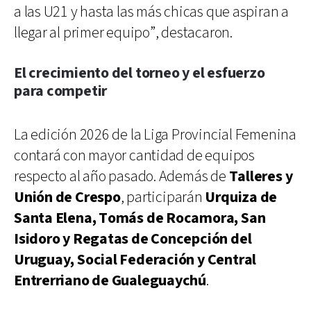
a las U21 y hasta las más chicas que aspiran a
llegar al primer equipo”, destacaron.
El crecimiento del torneo y el esfuerzo
para competir
La edición 2026 de la Liga Provincial Femenina
contará con mayor cantidad de equipos
respecto al año pasado. Además de
Talleres y
Unión de Crespo
, participarán
Urquiza de
Santa Elena, Tomás de Rocamora, San
Isidoro y Regatas de Concepción del
Uruguay, Social Federación y Central
Entrerriano de Gualeguaychú
.