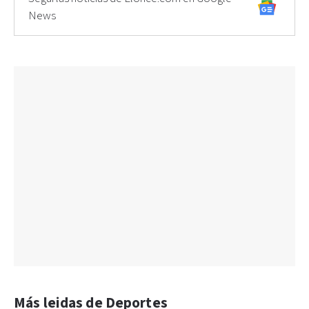
News
Más leidas de Deportes