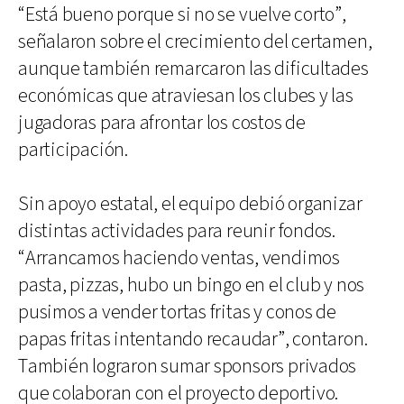
“Está bueno porque si no se vuelve corto”,
señalaron sobre el crecimiento del certamen,
aunque también remarcaron las dificultades
económicas que atraviesan los clubes y las
jugadoras para afrontar los costos de
participación.
Sin apoyo estatal, el equipo debió organizar
distintas actividades para reunir fondos.
“Arrancamos haciendo ventas, vendimos
pasta, pizzas, hubo un bingo en el club y nos
pusimos a vender tortas fritas y conos de
papas fritas intentando recaudar”, contaron.
También lograron sumar sponsors privados
que colaboran con el proyecto deportivo.