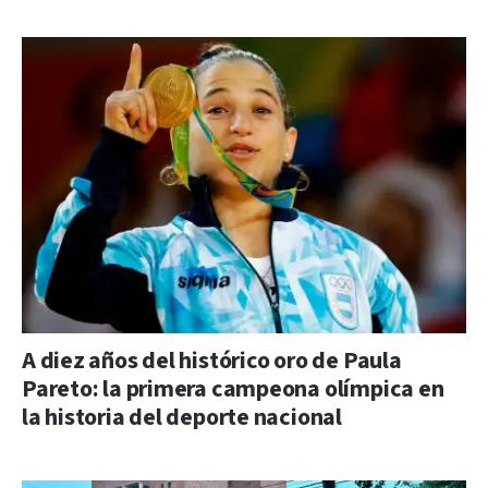
A diez años del histórico oro de Paula
Pareto: la primera campeona olímpica en
la historia del deporte nacional