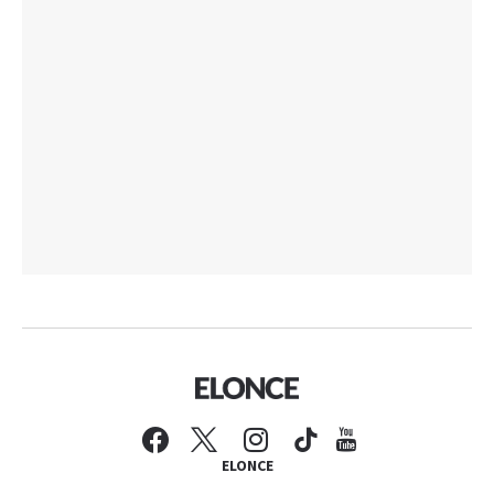
ELONCE