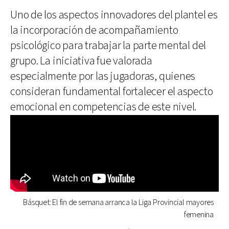
Uno de los aspectos innovadores del plantel es
la incorporación de acompañamiento
psicológico para trabajar la parte mental del
grupo. La iniciativa fue valorada
especialmente por las jugadoras, quienes
consideran fundamental fortalecer el aspecto
emocional en competencias de este nivel.
Básquet: El fin de semana arranca la Liga Provincial mayores
femenina