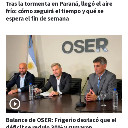
Tras la tormenta en Paraná, llegó el aire
frío: cómo seguirá el tiempo y qué se
espera el fin de semana
Balance de OSER: Frigerio destacó que el
déficit se redujo 30% y sumaron