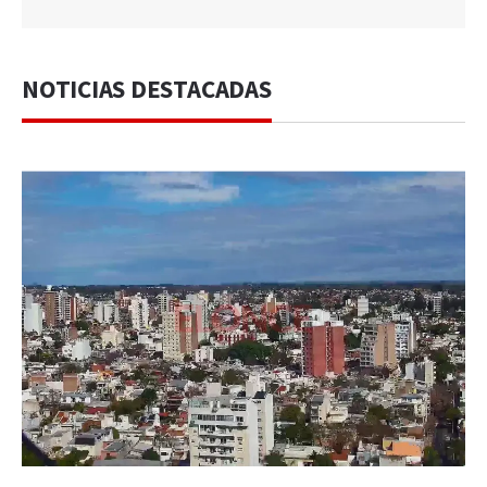
NOTICIAS DESTACADAS