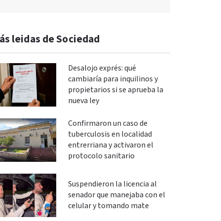
ás leidas de Sociedad
Desalojo exprés: qué
cambiaría para inquilinos y
propietarios si se aprueba la
nueva ley
Confirmaron un caso de
tuberculosis en localidad
entrerriana y activaron el
protocolo sanitario
Suspendieron la licencia al
senador que manejaba con el
celular y tomando mate