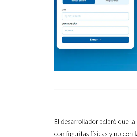
El desarrollador aclaró que l
con figuritas físicas y no con