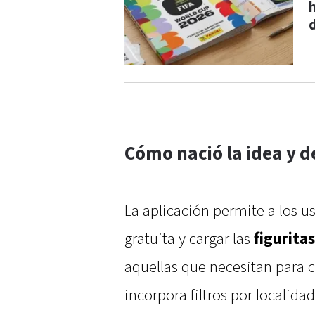
Cómo nació la idea y d
La aplicación permite a los u
gratuita y cargar las
figurita
aquellas que necesitan para 
incorpora filtros por localidad