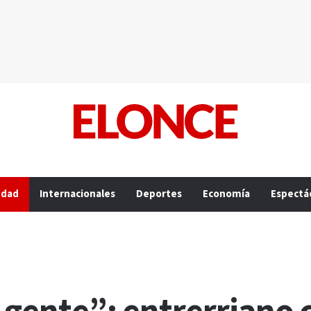
edad
Internacionales
Deportes
Economía
Espectá