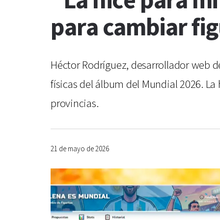
“La hice para mi
para cambiar fig
Héctor Rodríguez, desarrollador web de 
físicas del álbum del Mundial 2026. La
provincias.
21 de mayo de 2026