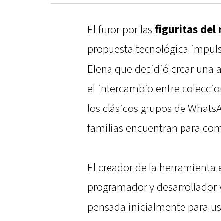
El furor por las
figuritas del
propuesta tecnológica impuls
Elena que decidió crear una a
el intercambio entre coleccion
los clásicos grupos de Whats
familias encuentran para com
El creador de la herramienta 
programador y desarrollador
pensada inicialmente para us