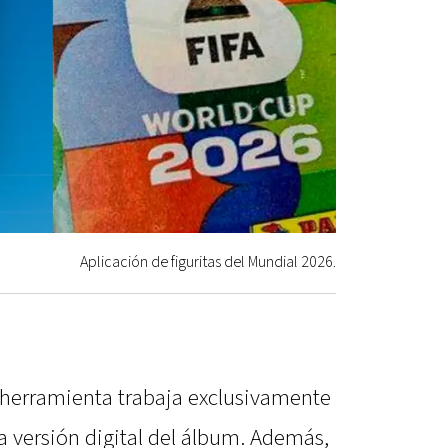
Aplicación de figuritas del Mundial 2026.
a herramienta trabaja exclusivamente
 la versión digital del álbum. Además,