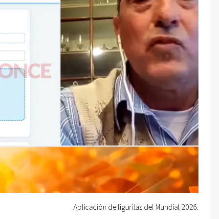
Aplicación de figuritas del Mundial 2026.