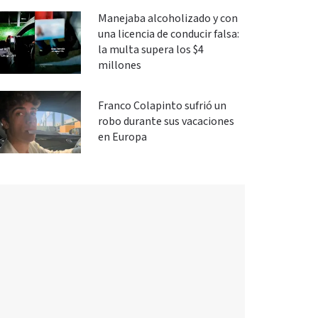
Manejaba alcoholizado y con
una licencia de conducir falsa:
la multa supera los $4
millones
Franco Colapinto sufrió un
robo durante sus vacaciones
en Europa