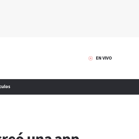
EN VIVO
culos