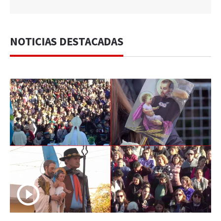
NOTICIAS DESTACADAS