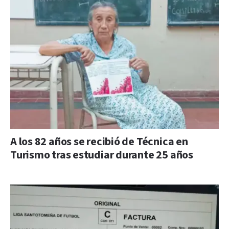
A los 82 años se recibió de Técnica en
Turismo tras estudiar durante 25 años