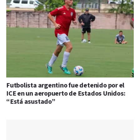
Futbolista argentino fue detenido por el
ICE en un aeropuerto de Estados Unidos:
“Está asustado”