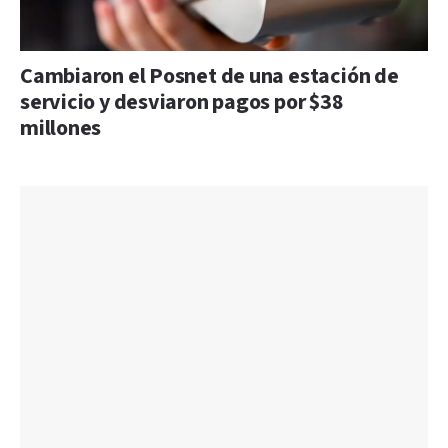
Cambiaron el Posnet de una estación de
servicio y desviaron pagos por $38
millones