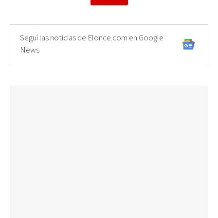
Seguí las noticias de Elonce.com en Google
News