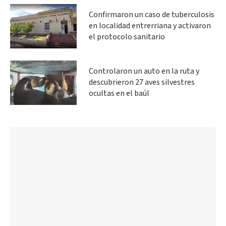
Confirmaron un caso de tuberculosis
en localidad entrerriana y activaron
el protocolo sanitario
Controlaron un auto en la ruta y
descubrieron 27 aves silvestres
ocultas en el baúl