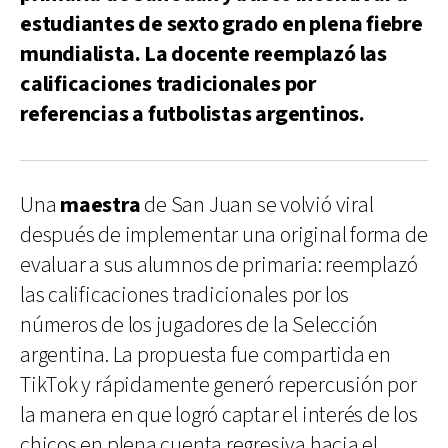
estudiantes de sexto grado en plena fiebre
mundialista. La docente reemplazó las
calificaciones tradicionales por
referencias a futbolistas argentinos.
Una
maestra
de San Juan se volvió viral
después de implementar una original forma de
evaluar a sus alumnos de primaria: reemplazó
las calificaciones tradicionales por los
números de los jugadores de la Selección
argentina. La propuesta fue compartida en
TikTok y rápidamente generó repercusión por
la manera en que logró captar el interés de los
chicos en plena cuenta regresiva hacia el