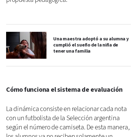
Una maestra adoptó a su alumna y
cumplió el sueño de la niña de
tener una familia
Cómo funciona el sistema de evaluación
La dinámica consiste en relacionar cada nota
con un futbolista de la Selección argentina
según el número de camiseta. De esta manera,
los alumnos ya no reciben solamente un