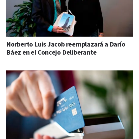
Norberto Luis Jacob reemplazará a Darío
Báez en el Concejo Deliberante