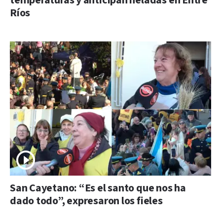
temperaturas y anticipan heladas en Entre
Ríos
San Cayetano: “Es el santo que nos ha
dado todo”, expresaron los fieles