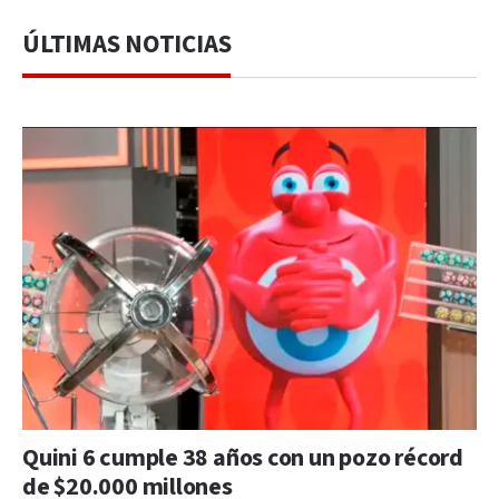
ÚLTIMAS NOTICIAS
Quini 6 cumple 38 años con un pozo récord
de $20.000 millones