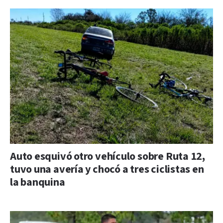
Auto esquivó otro vehículo sobre Ruta 12,
tuvo una avería y chocó a tres ciclistas en
la banquina