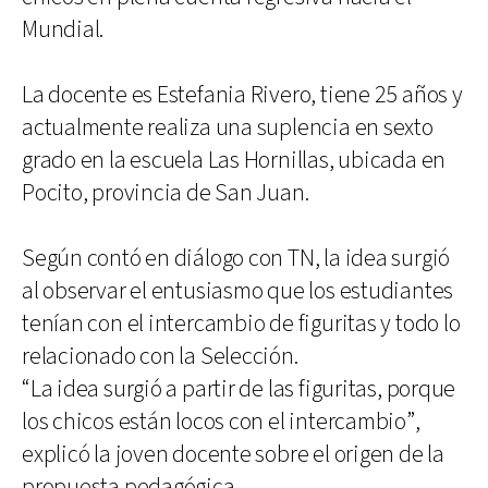
Mundial.
La docente es Estefania Rivero, tiene 25 años y
actualmente realiza una suplencia en sexto
grado en la escuela Las Hornillas, ubicada en
Pocito, provincia de San Juan.
Según contó en diálogo con TN, la idea surgió
al observar el entusiasmo que los estudiantes
tenían con el intercambio de figuritas y todo lo
relacionado con la Selección.
“La idea surgió a partir de las figuritas, porque
los chicos están locos con el intercambio”,
explicó la joven docente sobre el origen de la
propuesta pedagógica.