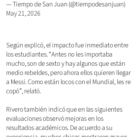
— Tiempo de San Juan (@tiempodesanjuan)
May 21, 2026
Según explicó, el impacto fue inmediato entre
los estudiantes. “Antes no les importaba
mucho, son de sexto y hay algunos que están
medio rebeldes, pero ahora ellos quieren llegar
a Messi. Como están locos con el Mundial, les re
copó”, relató.
Rivero también indicó que en las siguientes
evaluaciones observó mejoras en los
resultados académicos. De acuerdo a su