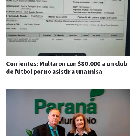
Corrientes: Multaron con $80.000 a un club
de fútbol por no asistir a una misa