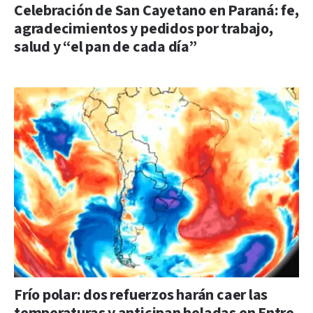
Celebración de San Cayetano en Paraná: fe,
agradecimientos y pedidos por trabajo,
salud y “el pan de cada día”
Frío polar: dos refuerzos harán caer las