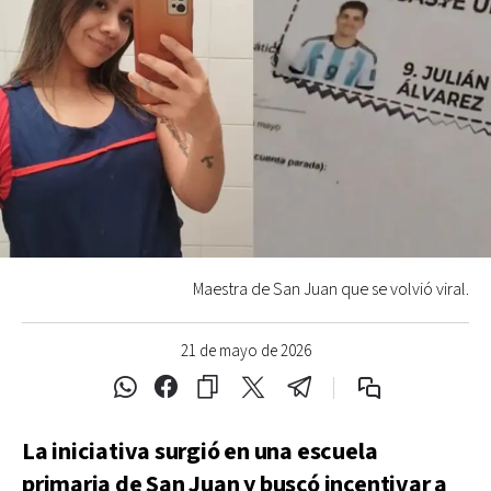
Maestra de San Juan que se volvió viral.
21 de mayo de 2026
La iniciativa surgió en una escuela
primaria de San Juan y buscó incentivar a