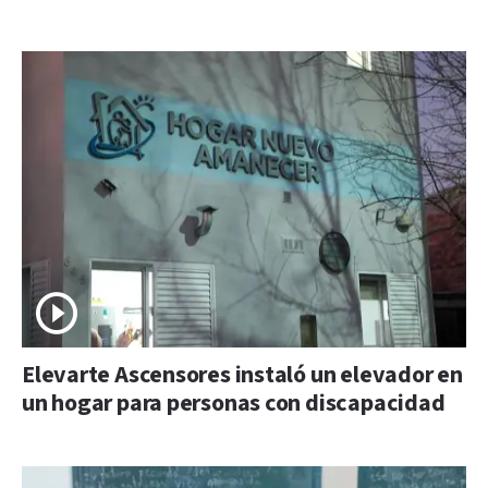
Elevarte Ascensores instaló un elevador en
un hogar para personas con discapacidad