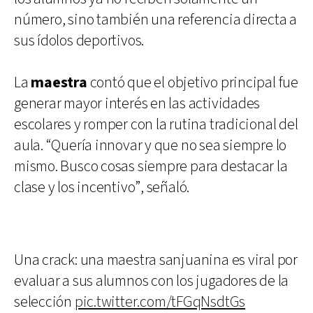
número, sino también una referencia directa a
sus ídolos deportivos.
La
maestra
contó que el objetivo principal fue
generar mayor interés en las actividades
escolares y romper con la rutina tradicional del
aula. “Quería innovar y que no sea siempre lo
mismo. Busco cosas siempre para destacar la
clase y los incentivo”, señaló.
Una crack: una maestra sanjuanina es viral por
evaluar a sus alumnos con los jugadores de la
selección
pic.twitter.com/tFGqNsdtGs