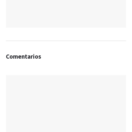
Comentarios