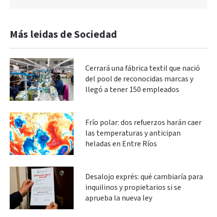
Más leidas de Sociedad
Cerrará una fábrica textil que nació
del pool de reconocidas marcas y
llegó a tener 150 empleados
Frío polar: dos refuerzos harán caer
las temperaturas y anticipan
heladas en Entre Ríos
Desalojo exprés: qué cambiaría para
inquilinos y propietarios si se
aprueba la nueva ley