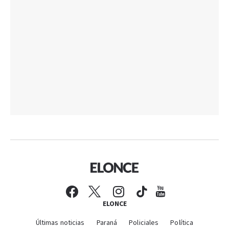
ELONCE
Últimas noticias
Paraná
Policiales
Política