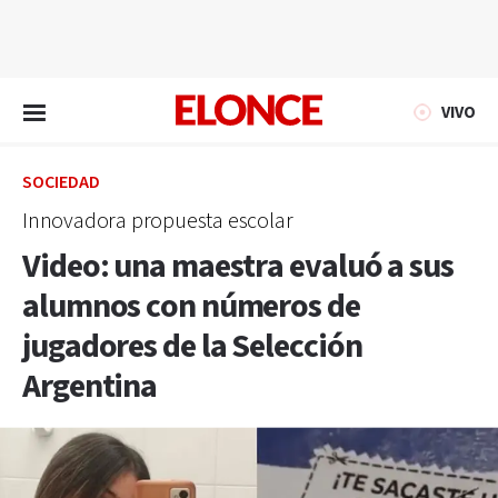
EN VIVO
VIVO
SOCIEDAD
Innovadora propuesta escolar
Video: una maestra evaluó a sus
alumnos con números de
jugadores de la Selección
Argentina