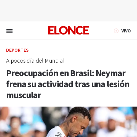
EN VIVO
VIVO
DEPORTES
A pocos día del Mundial
Preocupación en Brasil: Neymar
frena su actividad tras una lesión
muscular