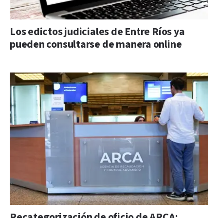
Los edictos judiciales de Entre Ríos ya
pueden consultarse de manera online
Recategorización de oficio de ARCA: