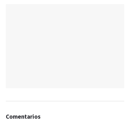
Comentarios