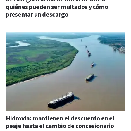
quiénes pueden ser multados y cómo
presentar un descargo
Hidrovía: mantienen el descuento en el
peaje hasta el cambio de concesionario