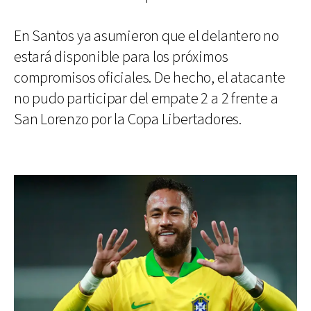
En Santos ya asumieron que el delantero no
estará disponible para los próximos
compromisos oficiales. De hecho, el atacante
no pudo participar del empate 2 a 2 frente a
San Lorenzo por la Copa Libertadores.