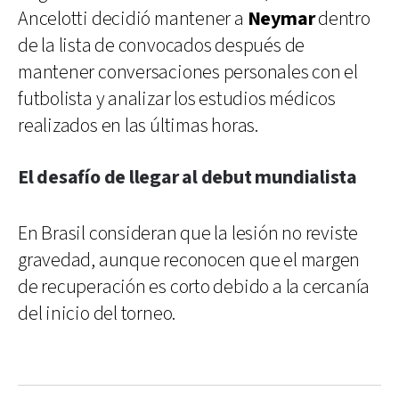
Ancelotti decidió mantener a
Neymar
dentro
de la lista de convocados después de
mantener conversaciones personales con el
futbolista y analizar los estudios médicos
realizados en las últimas horas.
El desafío de llegar al debut mundialista
En Brasil consideran que la lesión no reviste
gravedad, aunque reconocen que el margen
de recuperación es corto debido a la cercanía
del inicio del torneo.