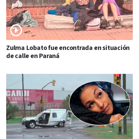
Zulma Lobato fue encontrada en situación
de calle en Paraná