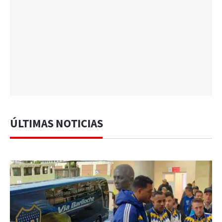
ÚLTIMAS NOTICIAS