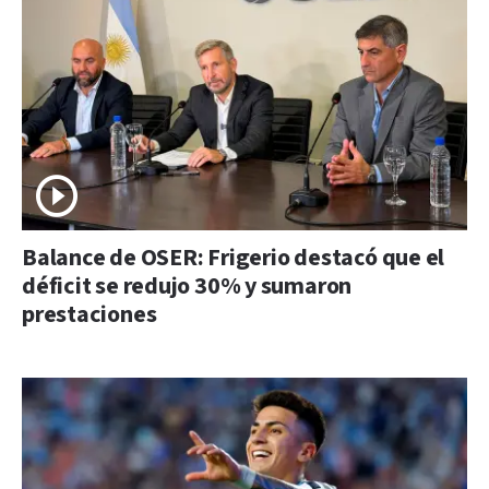
Balance de OSER: Frigerio destacó que el
déficit se redujo 30% y sumaron
prestaciones