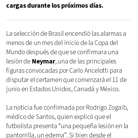
cargas durante los próximos días.
La selección de Brasil encendió las alarmas a
menos de un mes del inicio de la Copa del
Mundo después de que se confirmara una
lesión de
Neymar
, una de las principales
figuras convocadas por Carlo Ancelotti para
disputar el certamen que comenzará el 11 de
junio en Estados Unidos, Canadá y México.
La noticia fue confirmada por Rodrigo Zogaib,
médico de Santos, quien explicó que el
futbolista presenta “una pequeña lesión en la
pantorrilla, un edema”. Si bien desde el