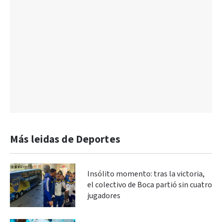
Más leidas de Deportes
Insólito momento: tras la victoria,
el colectivo de Boca partió sin cuatro
jugadores