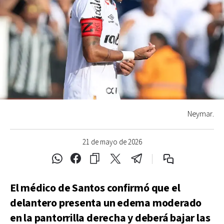
Neymar.
21 de mayo de 2026
El médico de Santos confirmó que el
delantero presenta un edema moderado
en la pantorrilla derecha y deberá bajar las