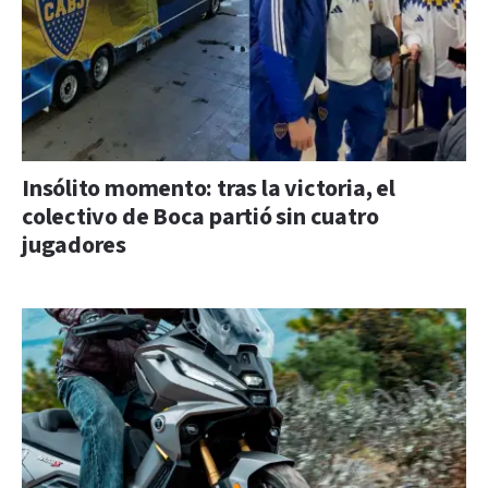
Insólito momento: tras la victoria, el
colectivo de Boca partió sin cuatro
jugadores