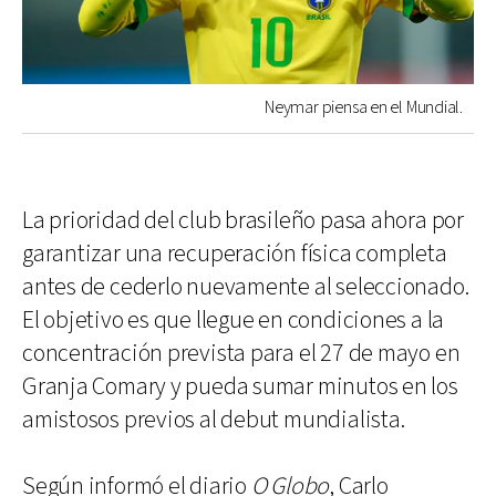
Neymar piensa en el Mundial.
La prioridad del club brasileño pasa ahora por
garantizar una recuperación física completa
antes de cederlo nuevamente al seleccionado.
El objetivo es que llegue en condiciones a la
concentración prevista para el 27 de mayo en
Granja Comary y pueda sumar minutos en los
amistosos previos al debut mundialista.
Según informó el diario
O Globo
, Carlo