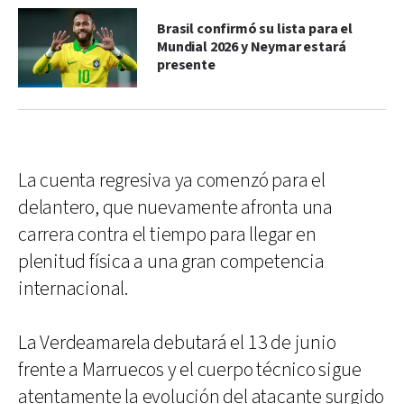
Brasil confirmó su lista para el
Mundial 2026 y Neymar estará
presente
La cuenta regresiva ya comenzó para el
delantero, que nuevamente afronta una
carrera contra el tiempo para llegar en
plenitud física a una gran competencia
internacional.
La Verdeamarela debutará el 13 de junio
frente a Marruecos y el cuerpo técnico sigue
atentamente la evolución del atacante surgido