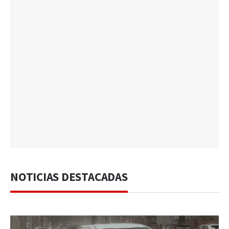
NOTICIAS DESTACADAS