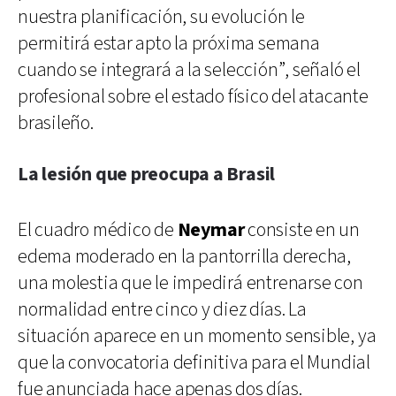
nuestra planificación, su evolución le
permitirá estar apto la próxima semana
cuando se integrará a la selección”, señaló el
profesional sobre el estado físico del atacante
brasileño.
La lesión que preocupa a Brasil
El cuadro médico de
Neymar
consiste en un
edema moderado en la pantorrilla derecha,
una molestia que le impedirá entrenarse con
normalidad entre cinco y diez días. La
situación aparece en un momento sensible, ya
que la convocatoria definitiva para el Mundial
fue anunciada hace apenas dos días.