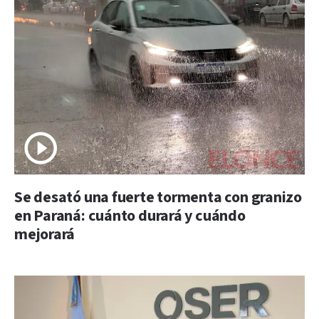
Se desató una fuerte tormenta con granizo
en Paraná: cuánto durará y cuándo
mejorará