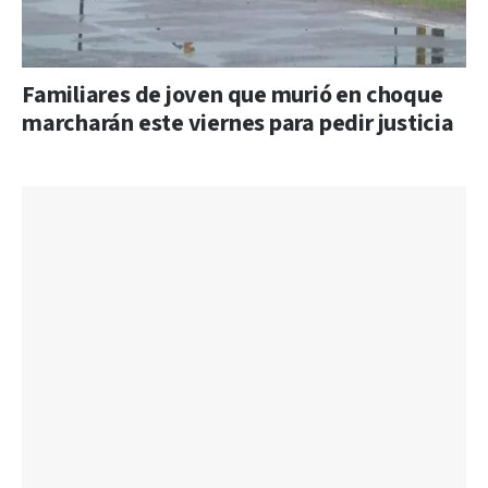
Familiares de joven que murió en choque
marcharán este viernes para pedir justicia