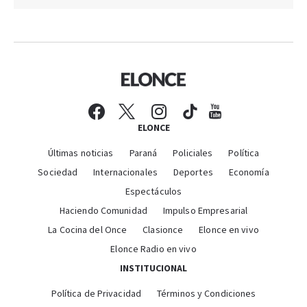
ELONCE
Últimas noticias
Paraná
Policiales
Política
Sociedad
Internacionales
Deportes
Economía
Espectáculos
Haciendo Comunidad
Impulso Empresarial
La Cocina del Once
Clasionce
Elonce en vivo
Elonce Radio en vivo
INSTITUCIONAL
Política de Privacidad
Términos y Condiciones