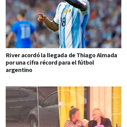
River acordó la llegada de Thiago Almada
por una cifra récord para el fútbol
argentino