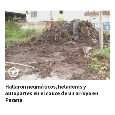
Hallaron neumáticos, heladeras y
autopartes en el cauce de un arroyo en
Paraná