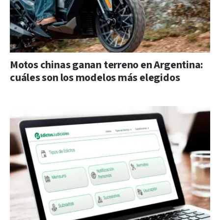
Motos chinas ganan terreno en Argentina:
cuáles son los modelos más elegidos