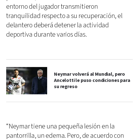
entorno del jugador transmitieron
tranquilidad respecto a su recuperación, el
delantero deberá detener la actividad
deportiva durante varios días.
Neymar volverá al Mundial, pero
Ancelotti le puso condiciones para
su regreso
“Neymar tiene una pequeña lesión en la
pantorrilla, un edema. Pero, de acuerdo con