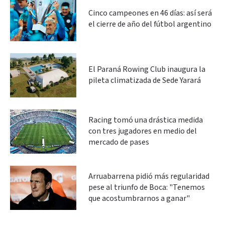
Cinco campeones en 46 días: así será
el cierre de año del fútbol argentino
El Paraná Rowing Club inaugura la
pileta climatizada de Sede Yarará
Racing tomó una drástica medida
con tres jugadores en medio del
mercado de pases
Arruabarrena pidió más regularidad
pese al triunfo de Boca: "Tenemos
que acostumbrarnos a ganar"