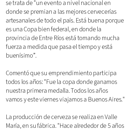
se trata de "un evento a nivel nacional en
donde se premian a las mejores cervecerías
artesanales de todo el país. Está buena porque
es una Copa bien federal, en donde la
provincia de Entre Ríos está tomando mucha
fuerza a medida que pasa el tiempo y está
buenísimo”.
Comentó que su emprendimiento participa
todos los años: "Fue la copa donde ganamos
nuestra primera medalla. Todos los años
vamos y este viernes viajamos a Buenos Aires."
La producción de cerveza se realiza en Valle
María, en su fábrica. "Hace alrededor de 5 años