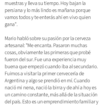
muestras y lleva su tiempo. Hoy bajan la
persiana y lo más lindo es mañana porque
vamos todos y te enterás ahí en vivo quien
gana".
Mario habló sobre su pasión por la cerveza
artesanal: "Me encanta. Pasaron muchas
cosas, obviamente las primeras que probé
fueron del sur. Fue una experiencia muy
buena que empezó cuando iba al secundario.
Fuimos a visitar la primer cervecería de
Argentina y algo se prendió en mí. Cuando
nació mi nena, nació la birra y de ahí a hoy es
un camino constante, más allá de la situación
del país. Esto es un emprendimiento familiar y