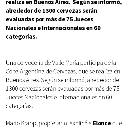
realiza en Buenos Aires. Según se informó,
alrededor de 1300 cervezas serán
evaluadas por más de 75 Jueces
Nacionales e Internacionales en 60
categorías.
Una cervecería de Valle María participa de la
Copa Argentina de Cervezas, que se realiza en
Buenos Aires. Según se informó, alrededor de
1300 cervezas serán evaluadas por más de 75
Jueces Nacionales e Internacionales en 60
categorías.
Mario Krapp, propietario, explicó a
Elonce
que