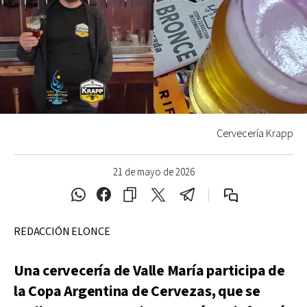
Cervecería Krapp
21 de mayo de 2026
REDACCIÓN ELONCE
Una cervecería de Valle María participa de
la Copa Argentina de Cervezas, que se