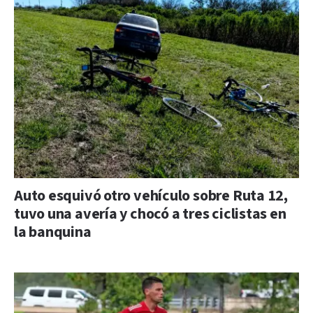
Auto esquivó otro vehículo sobre Ruta 12,
tuvo una avería y chocó a tres ciclistas en
la banquina