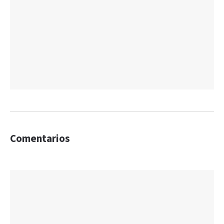
Comentarios