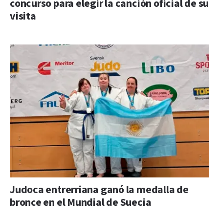
concurso para elegir la canción oficial de su
visita
Judoca entrerriana ganó la medalla de
bronce en el Mundial de Suecia