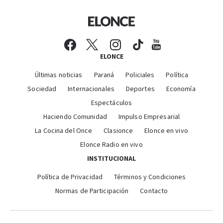
ELONCE
Últimas noticias
Paraná
Policiales
Política
Sociedad
Internacionales
Deportes
Economía
Espectáculos
Haciendo Comunidad
Impulso Empresarial
La Cocina del Once
Clasionce
Elonce en vivo
Elonce Radio en vivo
INSTITUCIONAL
Política de Privacidad
Términos y Condiciones
Normas de Participación
Contacto