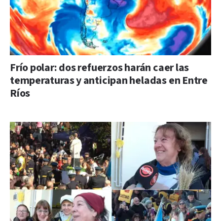
Frío polar: dos refuerzos harán caer las
temperaturas y anticipan heladas en Entre
Ríos