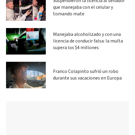
Suspendieron la licencia al senador
que manejaba con el celular y
tomando mate
Manejaba alcoholizado y con una
licencia de conducir falsa: la multa
supera los $4 millones
Franco Colapinto sufrió un robo
durante sus vacaciones en Europa