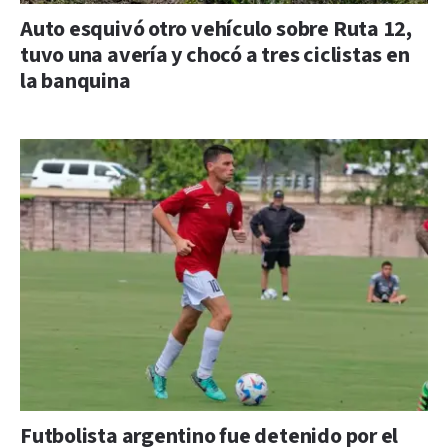
Auto esquivó otro vehículo sobre Ruta 12,
tuvo una avería y chocó a tres ciclistas en
la banquina
Futbolista argentino fue detenido por el