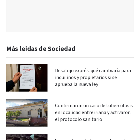
Más leidas de Sociedad
Desalojo exprés: qué cambiaría para
inquilinos y propietarios si se
aprueba la nueva ley
Confirmaron un caso de tuberculosis
en localidad entrerriana y activaron
el protocolo sanitario