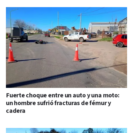
Fuerte choque entre un auto y una moto:
un hombre sufrió fracturas de fémur y
cadera