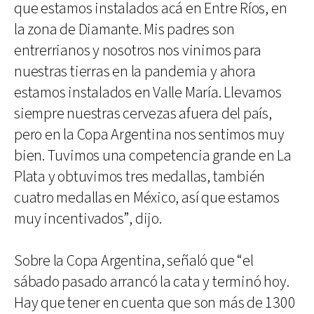
que estamos instalados acá en Entre Ríos, en
la zona de Diamante. Mis padres son
entrerrianos y nosotros nos vinimos para
nuestras tierras en la pandemia y ahora
estamos instalados en Valle María. Llevamos
siempre nuestras cervezas afuera del país,
pero en la Copa Argentina nos sentimos muy
bien. Tuvimos una competencia grande en La
Plata y obtuvimos tres medallas, también
cuatro medallas en México, así que estamos
muy incentivados”, dijo.
Sobre la Copa Argentina, señaló que “el
sábado pasado arrancó la cata y terminó hoy.
Hay que tener en cuenta que son más de 1300