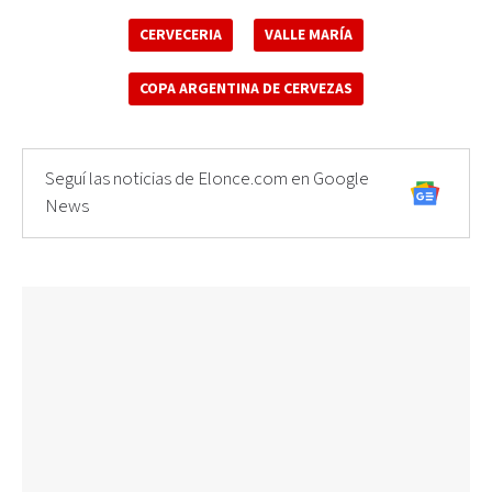
CERVECERIA
VALLE MARÍA
COPA ARGENTINA DE CERVEZAS
Seguí las noticias de Elonce.com en Google
News