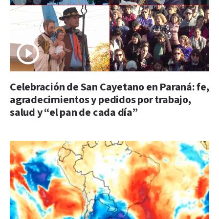
Celebración de San Cayetano en Paraná: fe,
agradecimientos y pedidos por trabajo,
salud y “el pan de cada día”