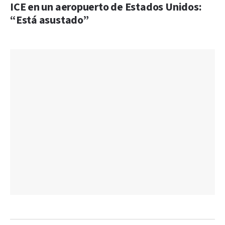
ICE en un aeropuerto de Estados Unidos:
“Está asustado”