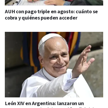
AUH con pago triple en agosto: cuánto se
cobra y quiénes pueden acceder
León XIV en Argentina: lanzaron un