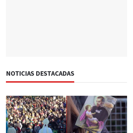
NOTICIAS DESTACADAS