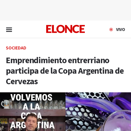
EN VIVO
VIVO
SOCIEDAD
Emprendimiento entrerriano
participa de la Copa Argentina de
Cervezas