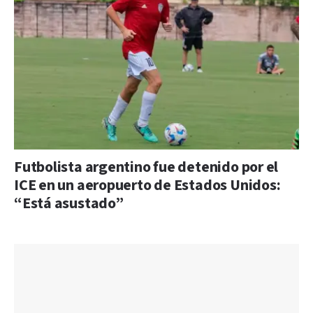
Futbolista argentino fue detenido por el
ICE en un aeropuerto de Estados Unidos:
“Está asustado”