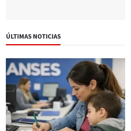
ÚLTIMAS NOTICIAS