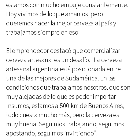
estamos con mucho empuje constantemente.
Hoy vivimos de lo que amamos, pero
queremos hacer la mejor cerveza al país y
trabajamos siempre en eso”.
El emprendedor destacó que comercializar
cerveza artesanal es un desafío: "La cerveza
artesanal argentina está posicionada entre
una de las mejores de Sudamérica. En las
condiciones que trabajamos nosotros, que son
muy alejadas de lo que es poder importar
insumos, estamos a 500 km de Buenos Aires,
todo cuesta mucho más, pero la cerveza es
muy buena. Seguimos trabajando, seguimos
apostando, seguimos invirtiendo”.