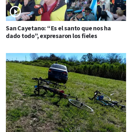
San Cayetano: “Es el santo que nos ha
dado todo”, expresaron los fieles