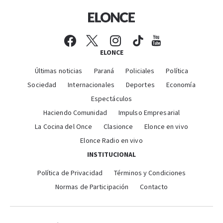
ELONCE
Últimas noticias
Paraná
Policiales
Política
Sociedad
Internacionales
Deportes
Economía
Espectáculos
Haciendo Comunidad
Impulso Empresarial
La Cocina del Once
Clasionce
Elonce en vivo
Elonce Radio en vivo
INSTITUCIONAL
Política de Privacidad
Términos y Condiciones
Normas de Participación
Contacto