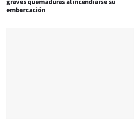
graves quemaduras al incendiarse su
embarcación