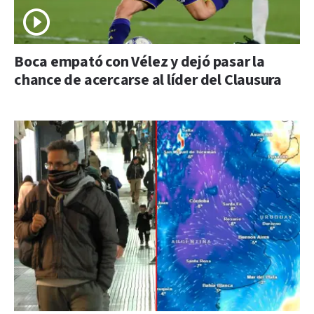
Boca empató con Vélez y dejó pasar la
chance de acercarse al líder del Clausura