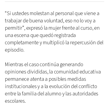
“Si ustedes molestan al personal que viene a
trabajar de buena voluntad, eso no lo voy a
permitir”, expresó la mujer frente al curso, en
una escena que quedó registrada
completamente y multiplicó la repercusión del
episodio.
Mientras el caso continúa generando
opiniones divididas, la comunidad educativa
permanece atenta a posibles medidas
institucionales y a la evolución del conflicto
entre la familia del alumno y las autoridades
escolares.