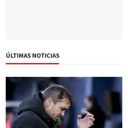
ÚLTIMAS NOTICIAS