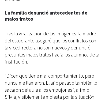
La familia denunció antecedentes de
malos tratos
Tras la viralización de las imágenes, la madre
del estudiante aseguró que los conflictos con
la vicedirectora no son nuevos y denunció
presuntos malos tratos hacia los alumnos de la
institución.
“Dicen que tiene mal comportamiento, pero
nunca me llamaron. El año pasado también lo
sacaron del aula a los empujones”, afirmó
Silvia, visiblemente molesta por la situación.