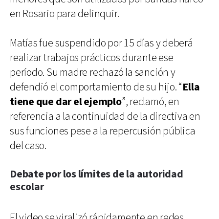
en Rosario para delinquir.
Matías fue suspendido por 15 días y deberá
realizar trabajos prácticos durante ese
período. Su madre rechazó la sanción y
defendió el comportamiento de su hijo. “
Ella
tiene que dar el ejemplo
”, reclamó, en
referencia a la continuidad de la directiva en
sus funciones pese a la repercusión pública
del caso.
Debate por los límites de la autoridad
escolar
El video se viralizó rápidamente en redes