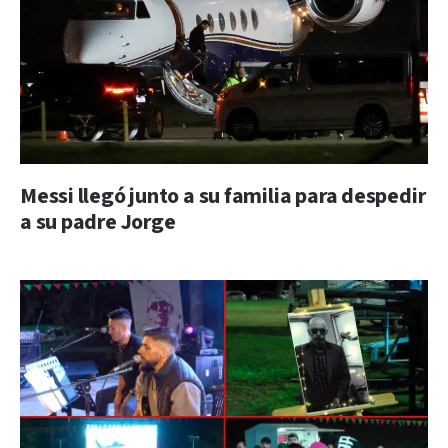
Messi llegó junto a su familia para despedir
a su padre Jorge