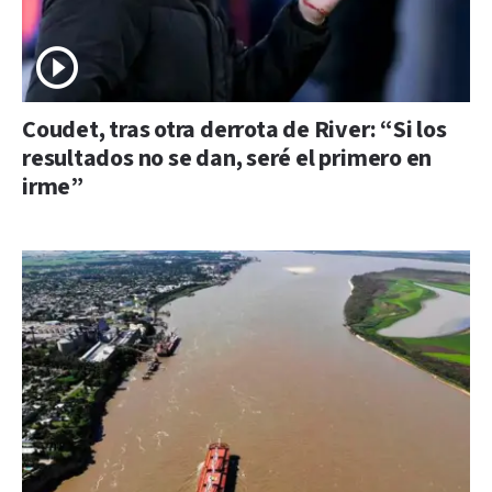
Coudet, tras otra derrota de River: “Si los
resultados no se dan, seré el primero en
irme”