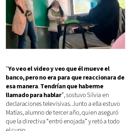
“
Yo veo el video y veo que él mueve el
banco, pero no era para que reaccionara de
esa manera
.
Tendrían que haberme
llamado para hablar
”, sostuvo Silvia en
declaraciones televisivas. Junto a ella estuvo
Matías, alumno de tercer año, quien aseguró
que la directiva “entró enojada” y retó a todo
el curso.