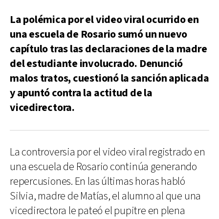
La polémica por el video viral ocurrido en
una escuela de Rosario sumó un nuevo
capítulo tras las declaraciones de la madre
del estudiante involucrado. Denunció
malos tratos, cuestionó la sanción aplicada
y apuntó contra la actitud de la
vicedirectora.
La controversia por el video viral registrado en
una escuela de Rosario continúa generando
repercusiones. En las últimas horas habló
Silvia, madre de Matías, el alumno al que una
vicedirectora le pateó el pupitre en plena