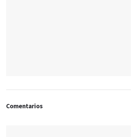
Comentarios