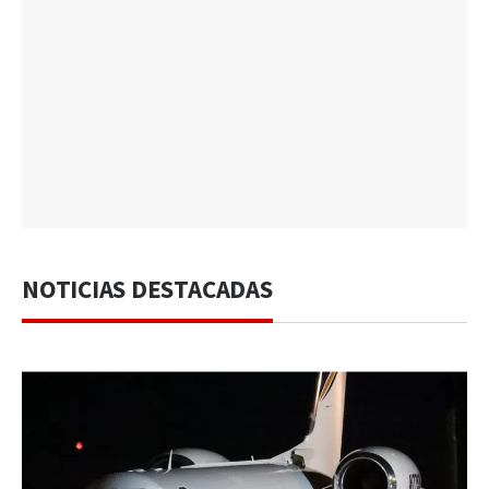
NOTICIAS DESTACADAS