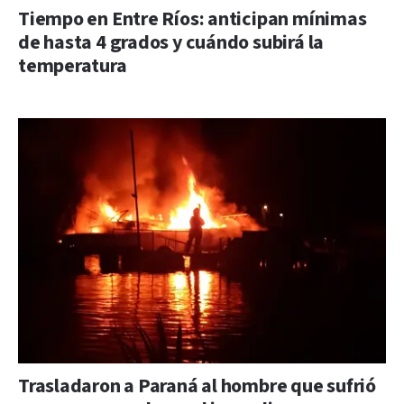
Tiempo en Entre Ríos: anticipan mínimas
de hasta 4 grados y cuándo subirá la
temperatura
Trasladaron a Paraná al hombre que sufrió