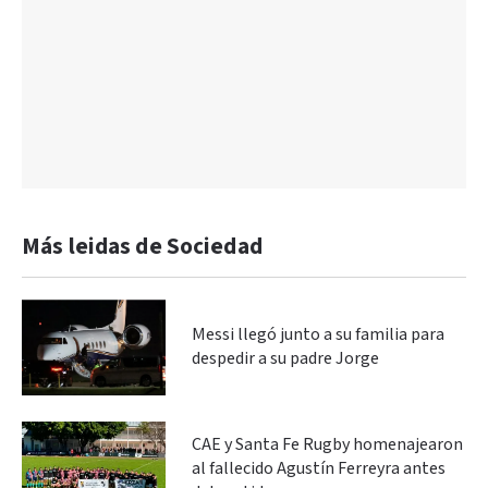
Más leidas de Sociedad
Messi llegó junto a su familia para
despedir a su padre Jorge
CAE y Santa Fe Rugby homenajearon
al fallecido Agustín Ferreyra antes