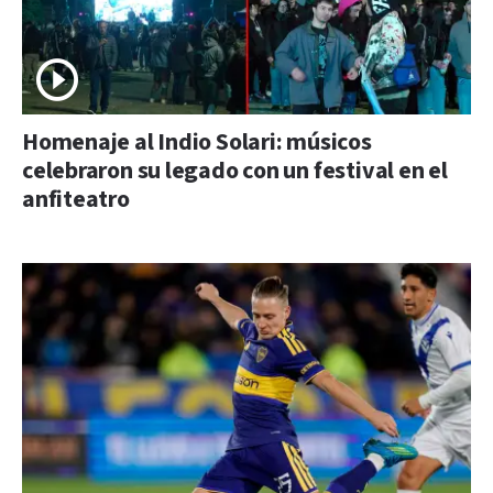
Homenaje al Indio Solari: músicos
celebraron su legado con un festival en el
anfiteatro