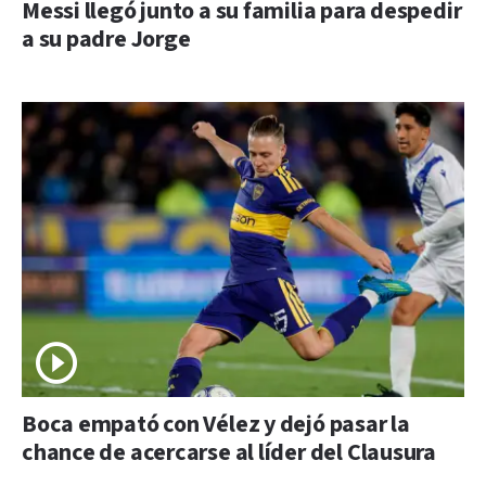
Messi llegó junto a su familia para despedir
a su padre Jorge
Boca empató con Vélez y dejó pasar la
chance de acercarse al líder del Clausura