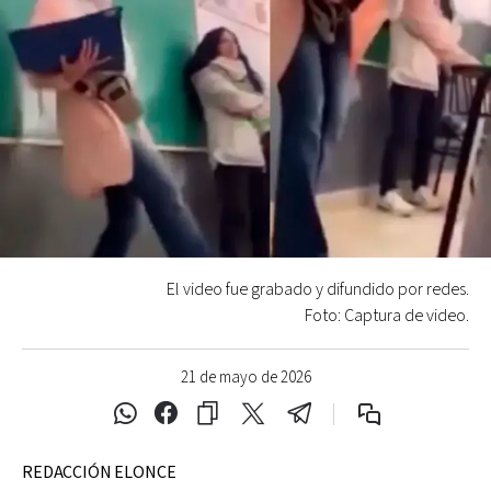
El video fue grabado y difundido por redes.
Foto: Captura de video.
21 de mayo de 2026
REDACCIÓN ELONCE