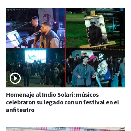
Homenaje al Indio Solari: músicos
celebraron su legado con un festival en el
anfiteatro