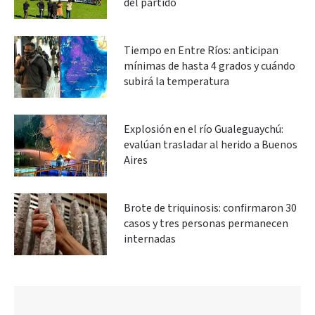
del partido
Tiempo en Entre Ríos: anticipan
mínimas de hasta 4 grados y cuándo
subirá la temperatura
Explosión en el río Gualeguaychú:
evalúan trasladar al herido a Buenos
Aires
Brote de triquinosis: confirmaron 30
casos y tres personas permanecen
internadas