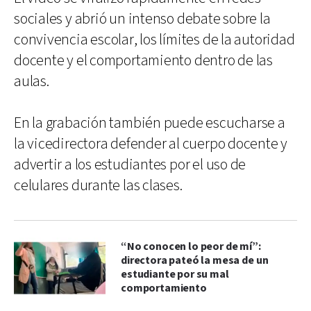
sociales y abrió un intenso debate sobre la
convivencia escolar, los límites de la autoridad
docente y el comportamiento dentro de las
aulas.
En la grabación también puede escucharse a
la vicedirectora defender al cuerpo docente y
advertir a los estudiantes por el uso de
celulares durante las clases.
“No conocen lo peor de mí”:
directora pateó la mesa de un
estudiante por su mal
comportamiento