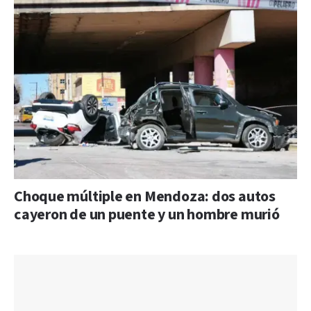
Choque múltiple en Mendoza: dos autos
cayeron de un puente y un hombre murió