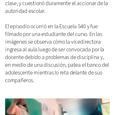
clase, y cuestionó duramente el accionar de la
autoridad escolar.
El episodio ocurrió en la Escuela 540 y fue
filmado por una estudiante del curso. En las
imágenes se observa cómo la vicedirectora
ingresa al aula luego de ser convocada por la
docente debido a problemas de disciplina y,
en medio de una discusión, patea el banco del
adolescente mientras lo reta delante de sus
compañeros.