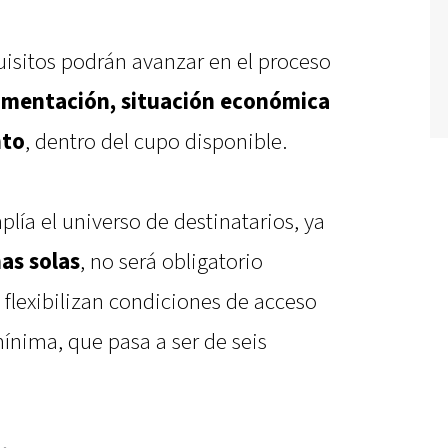
isitos podrán avanzar en el proceso
mentación, situación económica
nto
, dentro del cupo disponible.
ía el universo de destinatarios, ya
as solas
, no será obligatorio
 flexibilizan condiciones de acceso
ínima, que pasa a ser de seis