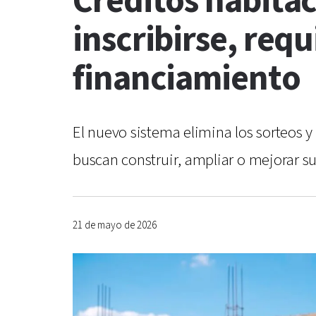
Créditos habitac
inscribirse, requ
financiamiento
El nuevo sistema elimina los sorteos
buscan construir, ampliar o mejorar su 
21 de mayo de 2026