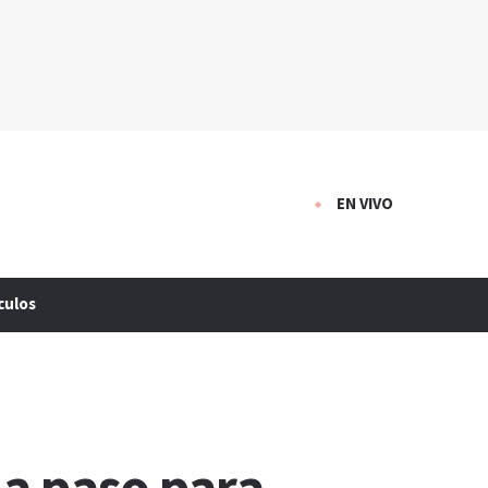
EN VIVO
culos