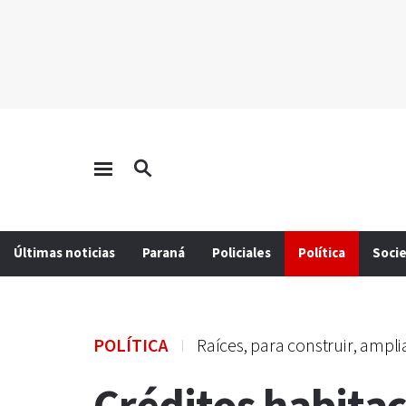
Últimas noticias
Paraná
Policiales
Política
Soci
POLÍTICA
Raíces, para construir, ampli