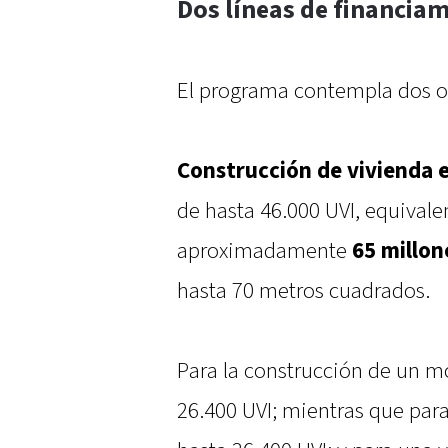
Dos líneas de financia
El programa contempla dos o
Construcción de vivienda e
de hasta 46.000 UVI, equivale
aproximadamente
65 millon
hasta 70 metros cuadrados.
Para la construcción de un 
26.400 UVI; mientras que par