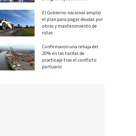
El Gobierno nacional amplió
el plan para pagar deudas por
obras y mantenimiento de
rutas
Confirmaron una rebaja del
20% en las tarifas de
practicaje tras el conflicto
portuario