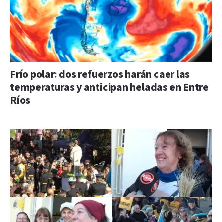
Frío polar: dos refuerzos harán caer las
temperaturas y anticipan heladas en Entre
Ríos