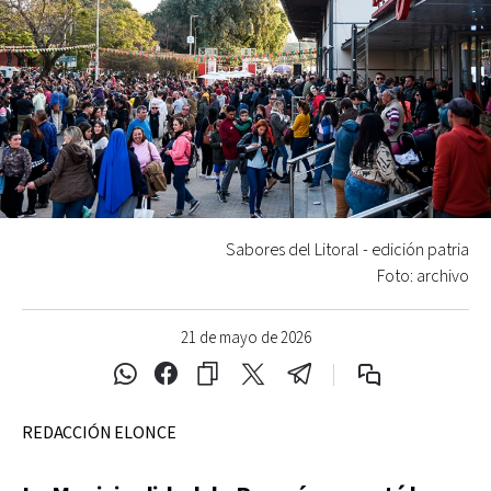
Sabores del Litoral - edición patria
Foto: archivo
21 de mayo de 2026
REDACCIÓN ELONCE