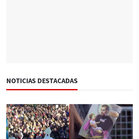
NOTICIAS DESTACADAS