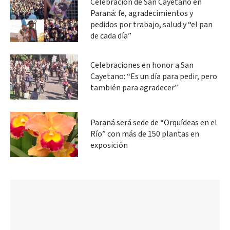
Celebración de San Cayetano en
Paraná: fe, agradecimientos y
pedidos por trabajo, salud y “el pan
de cada día”
Celebraciones en honor a San
Cayetano: “Es un día para pedir, pero
también para agradecer”
Paraná será sede de “Orquídeas en el
Río” con más de 150 plantas en
exposición