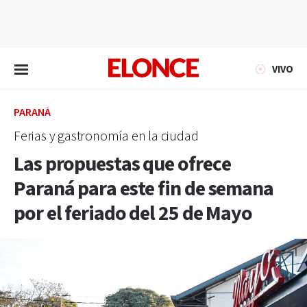
EN VIVO
VIVO
PARANÁ
Ferias y gastronomía en la ciudad
Las propuestas que ofrece
Paraná para este fin de semana
por el feriado del 25 de Mayo