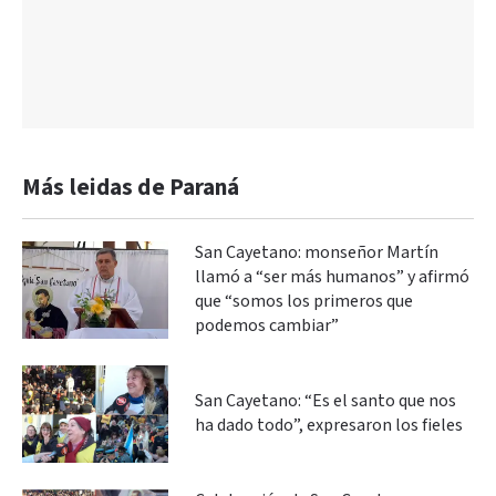
Más leidas de Paraná
San Cayetano: monseñor Martín
llamó a “ser más humanos” y afirmó
que “somos los primeros que
podemos cambiar”
San Cayetano: “Es el santo que nos
ha dado todo”, expresaron los fieles