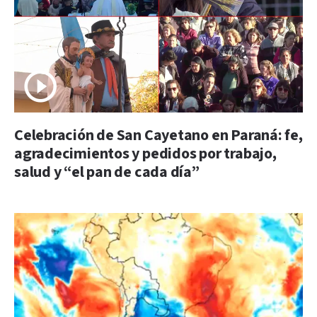
Celebración de San Cayetano en Paraná: fe,
agradecimientos y pedidos por trabajo,
salud y “el pan de cada día”