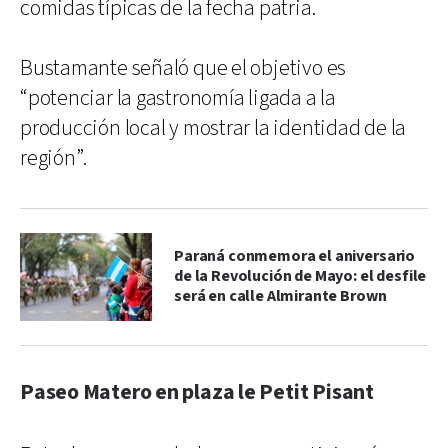
comidas típicas de la fecha patria.
Bustamante señaló que el objetivo es
“potenciar la gastronomía ligada a la
producción local y mostrar la identidad de la
región”.
Paraná conmemora el aniversario
de la Revolución de Mayo: el desfile
será en calle Almirante Brown
Paseo Matero en plaza le Petit Pisant