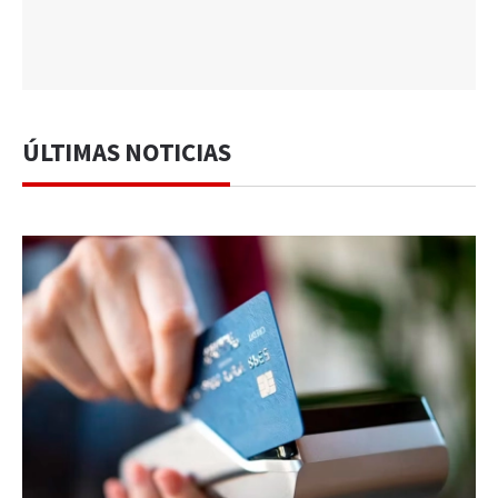
ÚLTIMAS NOTICIAS