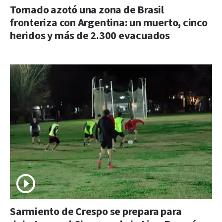
Tornado azotó una zona de Brasil
fronteriza con Argentina: un muerto, cinco
heridos y más de 2.300 evacuados
Sarmiento de Crespo se prepara para