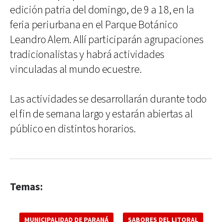
edición patria del domingo, de 9 a 18, en la
feria periurbana en el Parque Botánico
Leandro Alem. Allí participarán agrupaciones
tradicionalistas y habrá actividades
vinculadas al mundo ecuestre.
Las actividades se desarrollarán durante todo
el fin de semana largo y estarán abiertas al
público en distintos horarios.
Temas:
MUNICIPALIDAD DE PARANÁ
SABORES DEL LITORAL