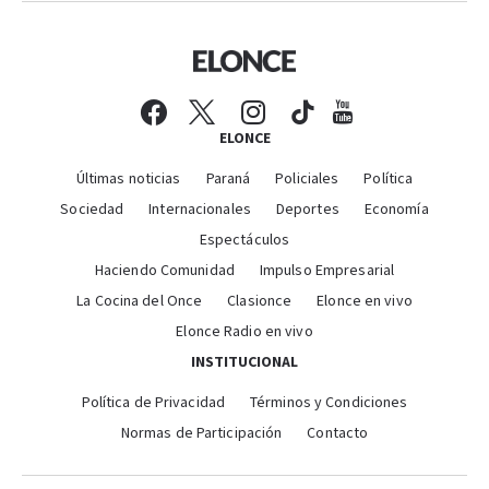
ELONCE
Últimas noticias
Paraná
Policiales
Política
Sociedad
Internacionales
Deportes
Economía
Espectáculos
Haciendo Comunidad
Impulso Empresarial
La Cocina del Once
Clasionce
Elonce en vivo
Elonce Radio en vivo
INSTITUCIONAL
Política de Privacidad
Términos y Condiciones
Normas de Participación
Contacto