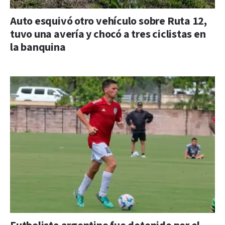
Auto esquivó otro vehículo sobre Ruta 12,
tuvo una avería y chocó a tres ciclistas en
la banquina