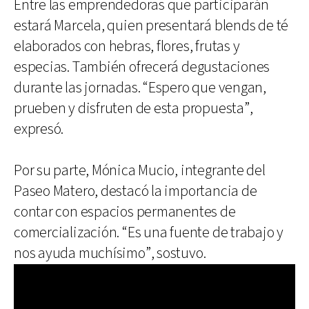
Entre las emprendedoras que participarán
estará Marcela, quien presentará blends de té
elaborados con hebras, flores, frutas y
especias. También ofrecerá degustaciones
durante las jornadas. “Espero que vengan,
prueben y disfruten de esta propuesta”,
expresó.
Por su parte, Mónica Mucio, integrante del
Paseo Matero, destacó la importancia de
contar con espacios permanentes de
comercialización. “Es una fuente de trabajo y
nos ayuda muchísimo”, sostuvo.