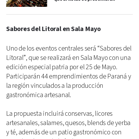
Sabores del Litoral en Sala Mayo
Uno de los eventos centrales será “Sabores del
Litoral”, que se realizará en Sala Mayo con una
edición especial patria por el 25 de Mayo.
Participarán 44 emprendimientos de Paraná y
la región vinculados a la producción
gastronómica artesanal.
La propuesta incluirá conservas, licores
artesanales, salames, quesos, blends de yerba
y té, además de un patio gastronómico con