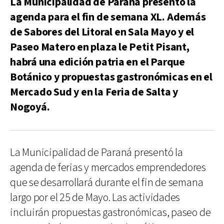
La Municipalidad de Paraná presentó la
agenda para el fin de semana XL. Además
de Sabores del Litoral en Sala Mayo y el
Paseo Matero en plaza le Petit Pisant,
habrá una edición patria en el Parque
Botánico y propuestas gastronómicas en el
Mercado Sud y en la Feria de Salta y
Nogoyá.
La Municipalidad de Paraná presentó la
agenda de ferias y mercados emprendedores
que se desarrollará durante el fin de semana
largo por el 25 de Mayo. Las actividades
incluirán propuestas gastronómicas, paseo de