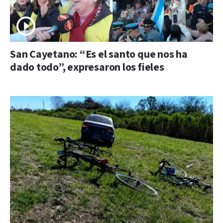
San Cayetano: “Es el santo que nos ha
dado todo”, expresaron los fieles