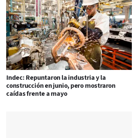
Indec: Repuntaron la industria y la
construcción en junio, pero mostraron
caídas frente a mayo