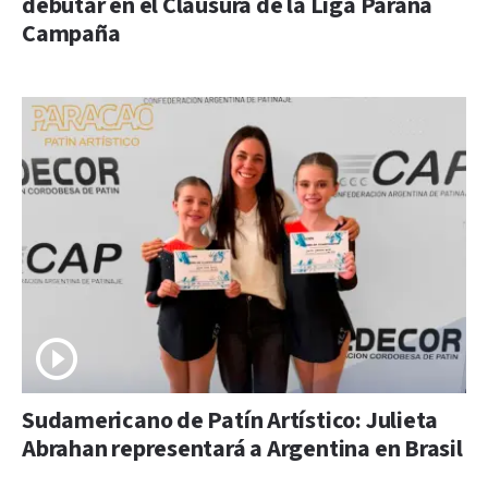
debutar en el Clausura de la Liga Paraná
Campaña
Sudamericano de Patín Artístico: Julieta
Abrahan representará a Argentina en Brasil