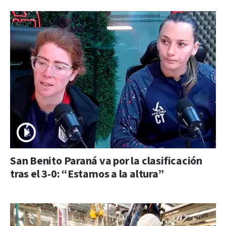
San Benito Paraná va por la clasificación
tras el 3-0: “Estamos a la altura”