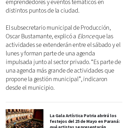
emprendedores y eventos temáticos en
distintos puntos de la ciudad.
El subsecretario municipal de Producción,
Oscar Bustamante, explicó a
Elonce
que las
actividades se extenderán entre el sábado y el
lunes y forman parte de una agenda
impulsada junto al sector privado. “Es parte de
una agenda más grande de actividades que
propone la gestión municipal”, indicaron
desde el municipio.
La Gala Artística Patria abrirá los
festejos del 25 de Mayo en Paraná:
qué artistas se presentarán