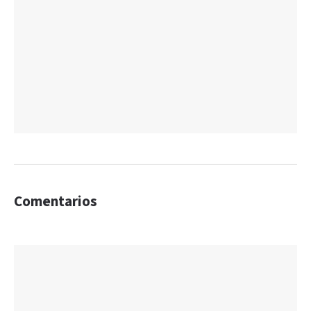
Comentarios