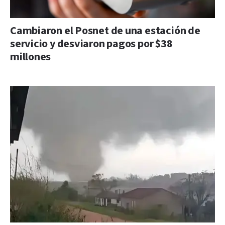
Cambiaron el Posnet de una estación de
servicio y desviaron pagos por $38
millones