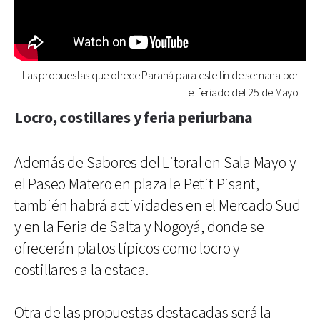
Las propuestas que ofrece Paraná para este fin de semana por
el feriado del 25 de Mayo
Locro, costillares y feria periurbana
Además de Sabores del Litoral en Sala Mayo y
el Paseo Matero en plaza le Petit Pisant,
también habrá actividades en el Mercado Sud
y en la Feria de Salta y Nogoyá, donde se
ofrecerán platos típicos como locro y
costillares a la estaca.
Otra de las propuestas destacadas será la