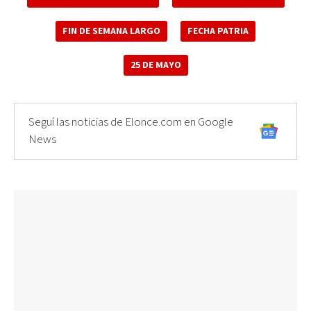
FIN DE SEMANA LARGO
FECHA PATRIA
25 DE MAYO
Seguí las noticias de Elonce.com en Google
News