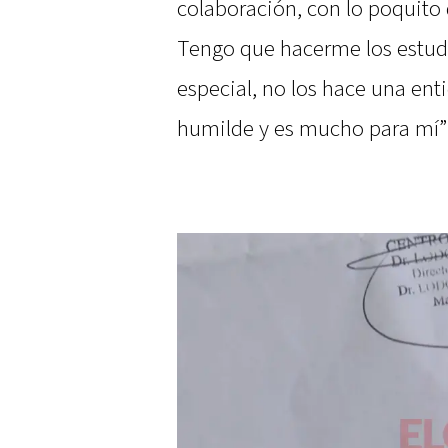
colaboración, con lo poquito 
Tengo que hacerme los estud
especial, no los hace una ent
humilde y es mucho para mí”,