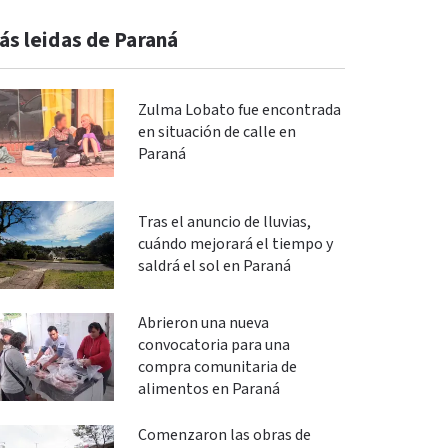
ás leidas de Paraná
Zulma Lobato fue encontrada
en situación de calle en
Paraná
Tras el anuncio de lluvias,
cuándo mejorará el tiempo y
saldrá el sol en Paraná
Abrieron una nueva
convocatoria para una
compra comunitaria de
alimentos en Paraná
Comenzaron las obras de