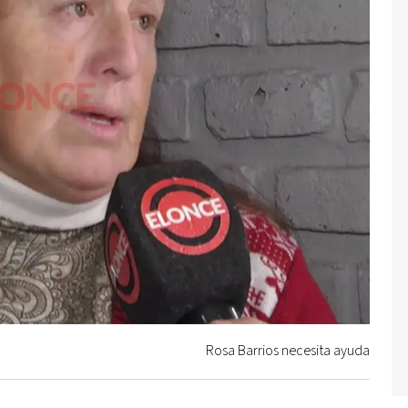
Rosa Barrios necesita ayuda