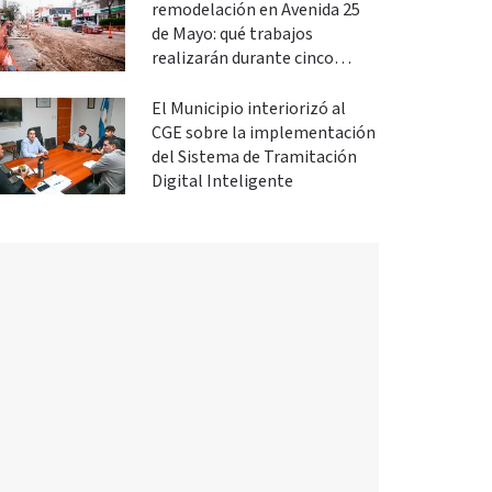
remodelación en Avenida 25
de Mayo: qué trabajos
realizarán durante cinco
meses
El Municipio interiorizó al
CGE sobre la implementación
del Sistema de Tramitación
Digital Inteligente