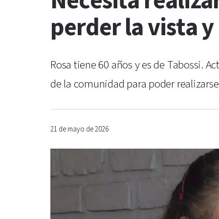
Necesita realiza
perder la vista 
Rosa tiene 60 años y es de Tabossi. A
de la comunidad para poder realizarse 
21 de mayo de 2026