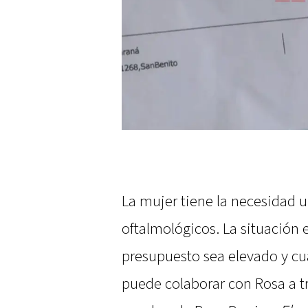
La mujer tiene la necesidad u
oftalmológicos. La situación
presupuesto sea elevado y cu
puede colaborar con Rosa a tra