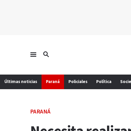
Últimas noticias
Paraná
Policiales
Política
Soci
PARANÁ