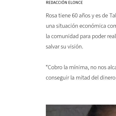
REDACCIÓN ELONCE
Rosa tiene 60 años y es de T
una situación económica comp
la comunidad para poder real
salvar su visión.
“Cobro la mínima, no nos alc
conseguir la mitad del dinero