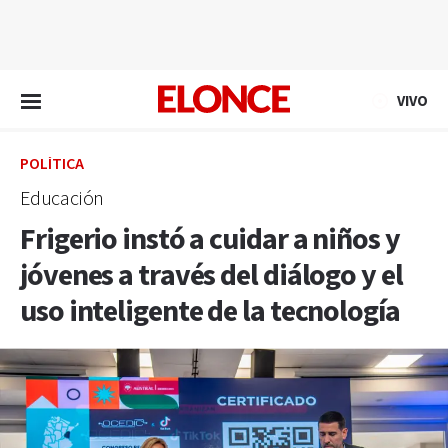
EN VIVO
VIVO
POLÍTICA
Educación
Frigerio instó a cuidar a niños y
jóvenes a través del diálogo y el
uso inteligente de la tecnología