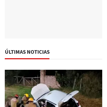
ÚLTIMAS NOTICIAS