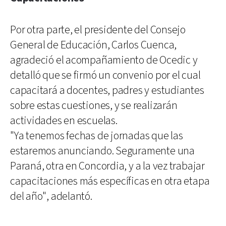
Por otra parte, el presidente del Consejo
General de Educación, Carlos Cuenca,
agradeció el acompañamiento de Ocedic y
detalló que se firmó un convenio por el cual
capacitará a docentes, padres y estudiantes
sobre estas cuestiones, y se realizarán
actividades en escuelas.
"Ya tenemos fechas de jornadas que las
estaremos anunciando. Seguramente una
Paraná, otra en Concordia, y a la vez trabajar
capacitaciones más específicas en otra etapa
del año", adelantó.