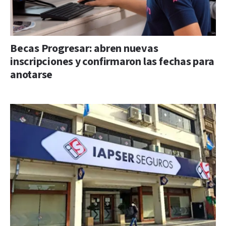
Becas Progresar: abren nuevas
inscripciones y confirmaron las fechas para
anotarse