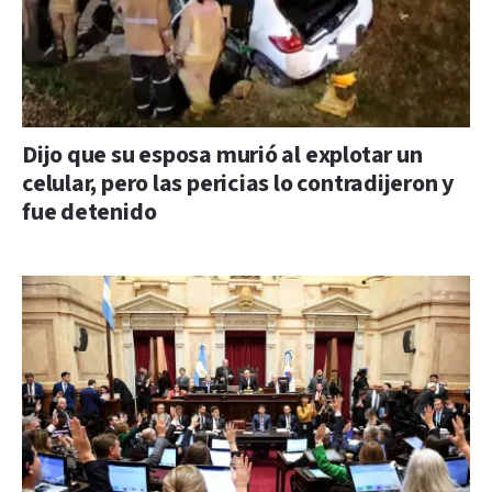
Dijo que su esposa murió al explotar un
celular, pero las pericias lo contradijeron y
fue detenido