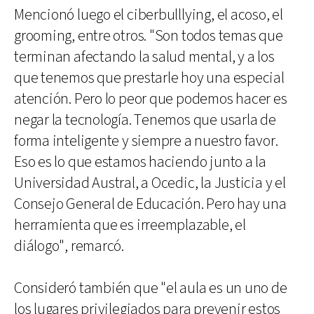
Mencionó luego el ciberbulllying, el acoso, el
grooming, entre otros. "Son todos temas que
terminan afectando la salud mental, y a los
que tenemos que prestarle hoy una especial
atención. Pero lo peor que podemos hacer es
negar la tecnología. Tenemos que usarla de
forma inteligente y siempre a nuestro favor.
Eso es lo que estamos haciendo junto a la
Universidad Austral, a Ocedic, la Justicia y el
Consejo General de Educación. Pero hay una
herramienta que es irreemplazable, el
diálogo", remarcó.
Consideró también que "el aula es un uno de
los lugares privilegiados para prevenir estos