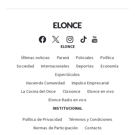
ELONCE
Últimas noticias
Paraná
Policiales
Política
Sociedad
Internacionales
Deportes
Economía
Espectáculos
Haciendo Comunidad
Impulso Empresarial
La Cocina del Once
Clasionce
Elonce en vivo
Elonce Radio en vivo
INSTITUCIONAL
Política de Privacidad
Términos y Condiciones
Normas de Participación
Contacto