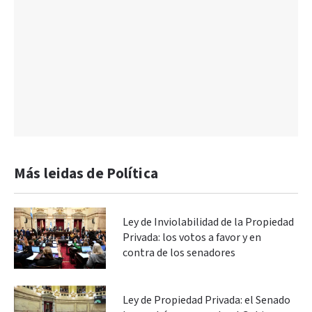
Más leidas de Política
Ley de Inviolabilidad de la Propiedad
Privada: los votos a favor y en
contra de los senadores
Ley de Propiedad Privada: el Senado