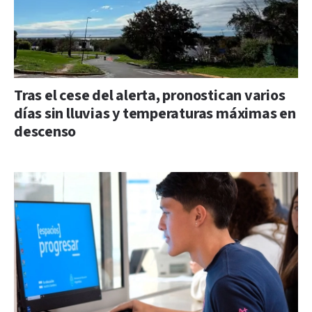
Tras el cese del alerta, pronostican varios
días sin lluvias y temperaturas máximas en
descenso