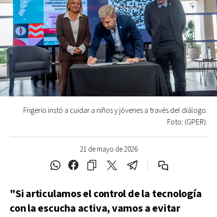
Frigerio instó a cuidar a niños y jóvenes a través del diálogo.
Foto: (GPER).
21 de mayo de 2026
"Si articulamos el control de la tecnología
con la escucha activa, vamos a evitar