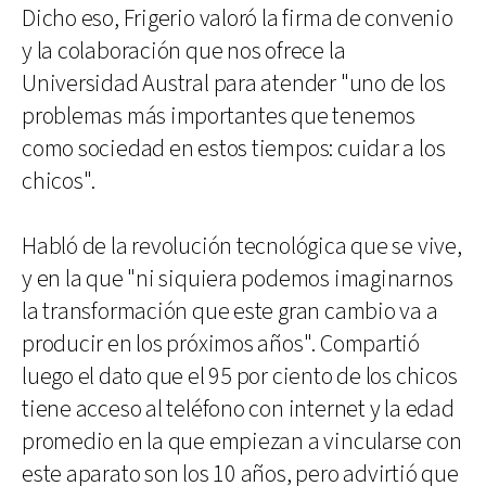
Dicho eso, Frigerio valoró la firma de convenio
y la colaboración que nos ofrece la
Universidad Austral para atender "uno de los
problemas más importantes que tenemos
como sociedad en estos tiempos: cuidar a los
chicos".
Habló de la revolución tecnológica que se vive,
y en la que "ni siquiera podemos imaginarnos
la transformación que este gran cambio va a
producir en los próximos años". Compartió
luego el dato que el 95 por ciento de los chicos
tiene acceso al teléfono con internet y la edad
promedio en la que empiezan a vincularse con
este aparato son los 10 años, pero advirtió que