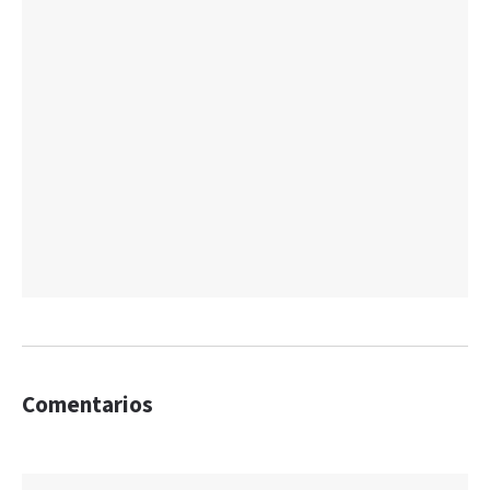
Comentarios