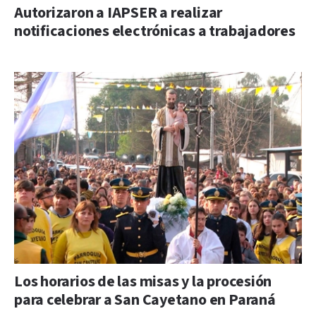
Autorizaron a IAPSER a realizar
notificaciones electrónicas a trabajadores
Los horarios de las misas y la procesión
para celebrar a San Cayetano en Paraná