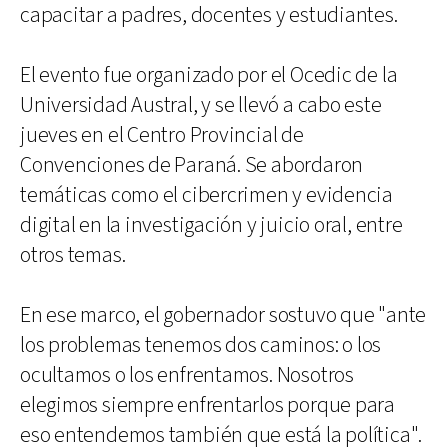
capacitar a padres, docentes y estudiantes.
El evento fue organizado por el Ocedic de la
Universidad Austral, y se llevó a cabo este
jueves en el Centro Provincial de
Convenciones de Paraná. Se abordaron
temáticas como el cibercrimen y evidencia
digital en la investigación y juicio oral, entre
otros temas.
En ese marco, el gobernador sostuvo que "ante
los problemas tenemos dos caminos: o los
ocultamos o los enfrentamos. Nosotros
elegimos siempre enfrentarlos porque para
eso entendemos también que está la política".