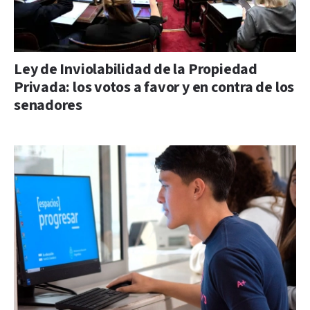
Ley de Inviolabilidad de la Propiedad
Privada: los votos a favor y en contra de los
senadores