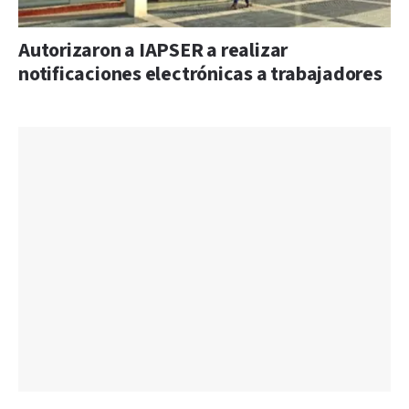
Autorizaron a IAPSER a realizar
notificaciones electrónicas a trabajadores