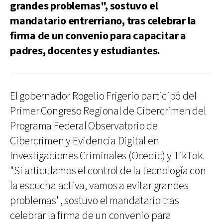
grandes problemas", sostuvo el
mandatario entrerriano, tras celebrar la
firma de un convenio para capacitar a
padres, docentes y estudiantes.
El gobernador Rogelio Frigerio participó del
Primer Congreso Regional de Cibercrimen del
Programa Federal Observatorio de
Cibercrimen y Evidencia Digital en
Investigaciones Criminales (Ocedic) y TikTok.
"Si articulamos el control de la tecnología con
la escucha activa, vamos a evitar grandes
problemas", sostuvo el mandatario tras
celebrar la firma de un convenio para