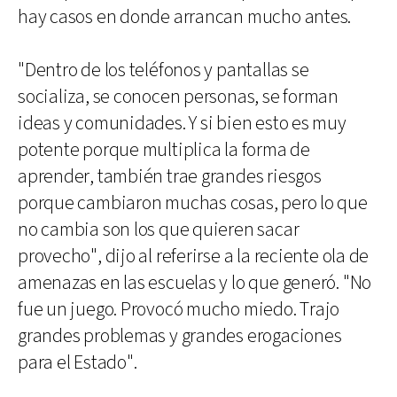
hay casos en donde arrancan mucho antes.
"Dentro de los teléfonos y pantallas se
socializa, se conocen personas, se forman
ideas y comunidades. Y si bien esto es muy
potente porque multiplica la forma de
aprender, también trae grandes riesgos
porque cambiaron muchas cosas, pero lo que
no cambia son los que quieren sacar
provecho", dijo al referirse a la reciente ola de
amenazas en las escuelas y lo que generó. "No
fue un juego. Provocó mucho miedo. Trajo
grandes problemas y grandes erogaciones
para el Estado".