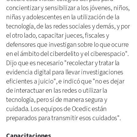
concientizar y sensibilizar a los jóvenes, niños,
niñas y adolescentes en la utilización de la
tecnología, de las redes sociales y demás, y por
el otro lado, capacitar jueces, fiscales y
defensores que investigan sobre lo que ocurre
en el ámbito del ciberdelito y el ciberespacio".
Dijo que es necesario "recolectar y tratar la
evidencia digital para llevar investigaciones
eficientes a juicio", e indicó que "no es dejar
de interactuar en las redes o utilizar la
tecnología, pero sí de manera segura y
cuidada. Los equipos de Ocedic están
preparados para transmitir esos cuidados".
Capacitaciones