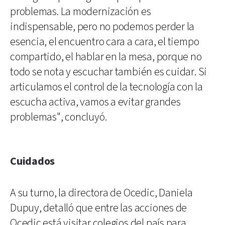
problemas. La modernización es
indispensable, pero no podemos perder la
esencia, el encuentro cara a cara, el tiempo
compartido, el hablar en la mesa, porque no
todo se nota y escuchar también es cuidar. Si
articulamos el control de la tecnología con la
escucha activa, vamos a evitar grandes
problemas", concluyó.
Cuidados
A su turno, la directora de Ocedic, Daniela
Dupuy, detalló que entre las acciones de
Ocedic está visitar colegios del país para