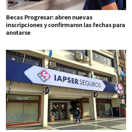
Becas Progresar: abren nuevas
inscripciones y confirmaron las fechas para
anotarse