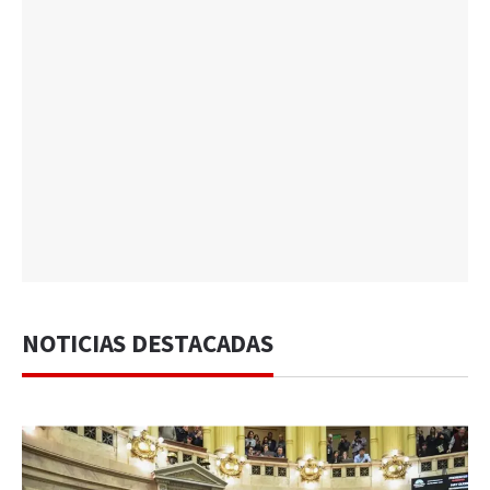
NOTICIAS DESTACADAS