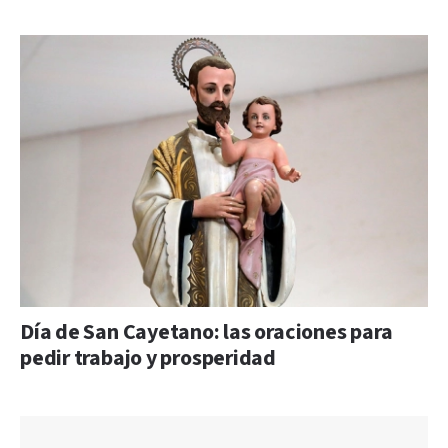
Día de San Cayetano: las oraciones para
pedir trabajo y prosperidad