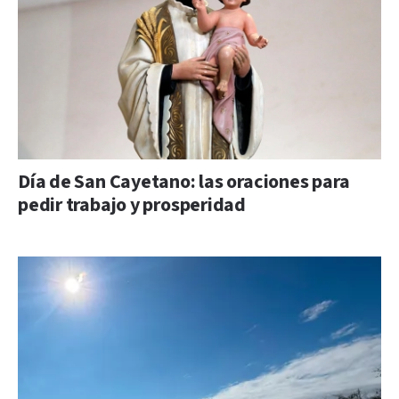
Día de San Cayetano: las oraciones para
pedir trabajo y prosperidad