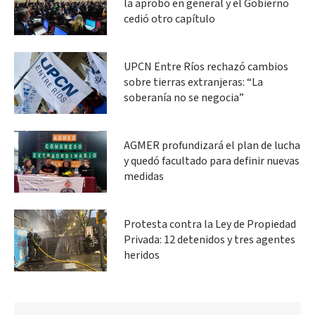
la aprobó en general y el Gobierno
cedió otro capítulo
UPCN Entre Ríos rechazó cambios
sobre tierras extranjeras: “La
soberanía no se negocia”
AGMER profundizará el plan de lucha
y quedó facultado para definir nuevas
medidas
Protesta contra la Ley de Propiedad
Privada: 12 detenidos y tres agentes
heridos