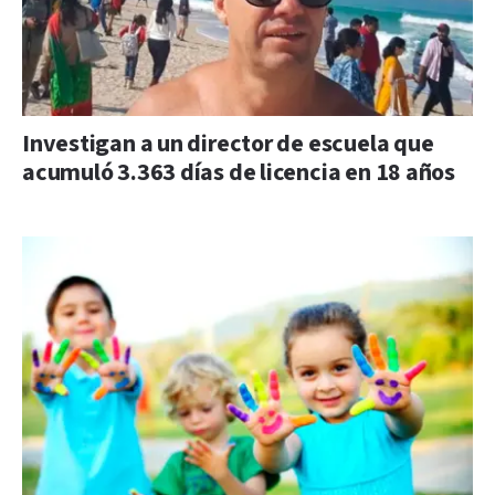
Investigan a un director de escuela que
acumuló 3.363 días de licencia en 18 años