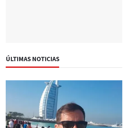
ÚLTIMAS NOTICIAS