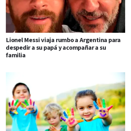
Lionel Messi viaja rumbo a Argentina para
despedir a su papá y acompañar a su
familia