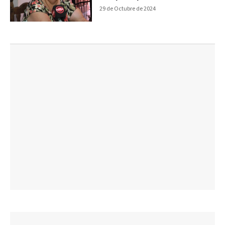
29 de Octubre de 2024