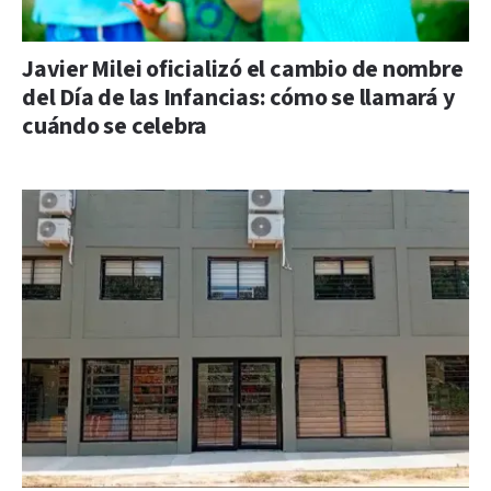
Javier Milei oficializó el cambio de nombre
del Día de las Infancias: cómo se llamará y
cuándo se celebra