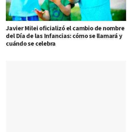
Javier Milei oficializó el cambio de nombre
del Día de las Infancias: cómo se llamará y
cuándo se celebra