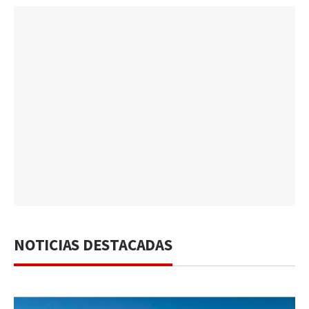
NOTICIAS DESTACADAS