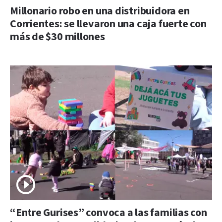
Millonario robo en una distribuidora en
Corrientes: se llevaron una caja fuerte con
más de $30 millones
“Entre Gurises” convoca a las familias con