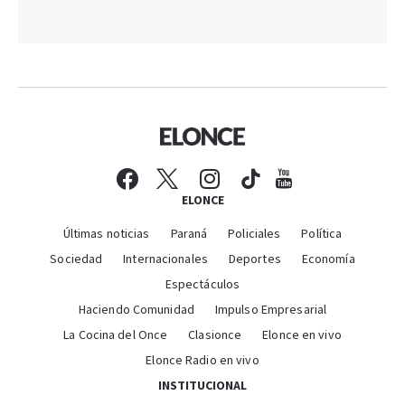
ELONCE
Últimas noticias
Paraná
Policiales
Política
Sociedad
Internacionales
Deportes
Economía
Espectáculos
Haciendo Comunidad
Impulso Empresarial
La Cocina del Once
Clasionce
Elonce en vivo
Elonce Radio en vivo
INSTITUCIONAL