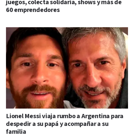
juegos, colecta solidaria, shows y más de
60 emprendedores
Lionel Messi viaja rumbo a Argentina para
despedir a su papá y acompañar a su
familia