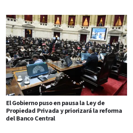
El Gobierno puso en pausa la Ley de
Propiedad Privada y priorizará la reforma
del Banco Central