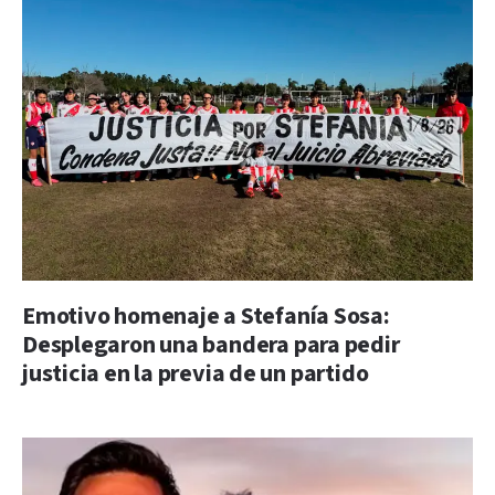
Emotivo homenaje a Stefanía Sosa:
Desplegaron una bandera para pedir
justicia en la previa de un partido