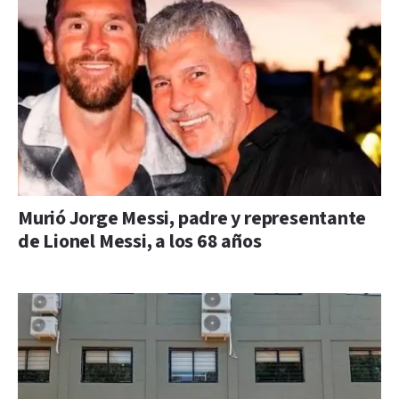
Murió Jorge Messi, padre y representante
de Lionel Messi, a los 68 años