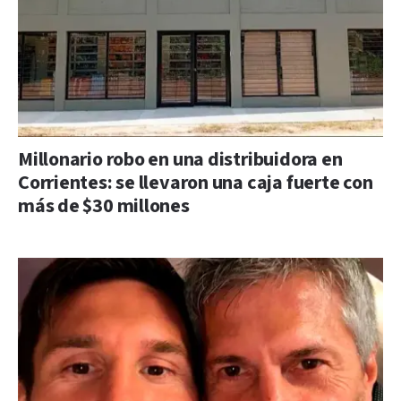
Millonario robo en una distribuidora en
Corrientes: se llevaron una caja fuerte con
más de $30 millones