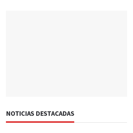
NOTICIAS DESTACADAS