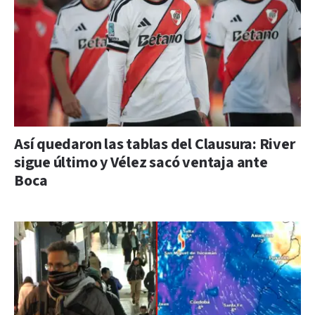
Así quedaron las tablas del Clausura: River
sigue último y Vélez sacó ventaja ante
Boca