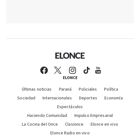
ELONCE
Últimas noticias
Paraná
Policiales
Política
Sociedad
Internacionales
Deportes
Economía
Espectáculos
Haciendo Comunidad
Impulso Empresarial
La Cocina del Once
Clasionce
Elonce en vivo
Elonce Radio en vivo