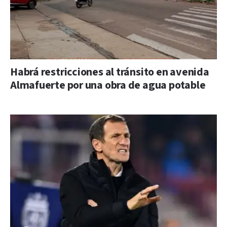
Habrá restricciones al tránsito en avenida
Almafuerte por una obra de agua potable