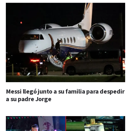
Messi llegó junto a su familia para despedir
a su padre Jorge