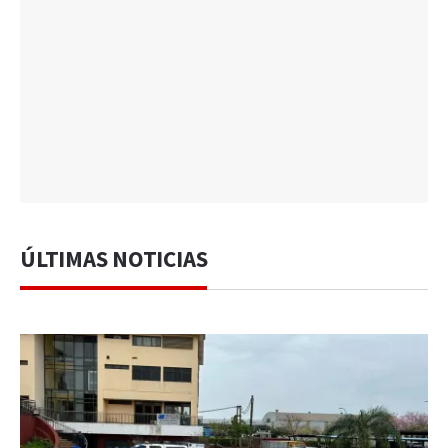
ÚLTIMAS NOTICIAS