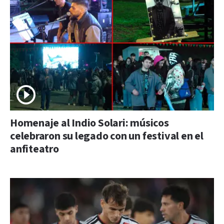
Homenaje al Indio Solari: músicos
celebraron su legado con un festival en el
anfiteatro