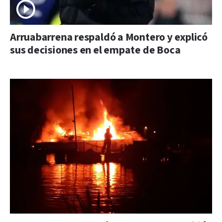
Arruabarrena respaldó a Montero y explicó
sus decisiones en el empate de Boca