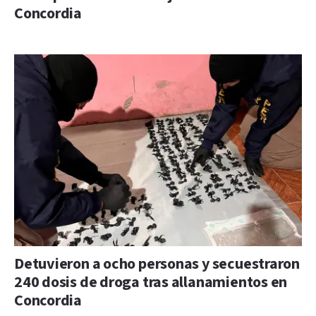
Concordia
Detuvieron a ocho personas y secuestraron
240 dosis de droga tras allanamientos en
Concordia