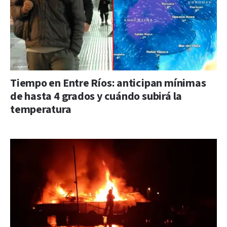
Tiempo en Entre Ríos: anticipan mínimas
de hasta 4 grados y cuándo subirá la
temperatura