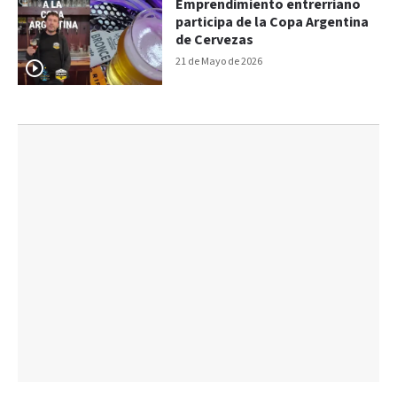
Emprendimiento entrerriano
participa de la Copa Argentina
de Cervezas
21 de Mayo de 2026