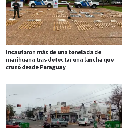
Incautaron más de una tonelada de
marihuana tras detectar una lancha que
cruzó desde Paraguay