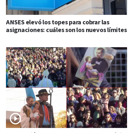
ANSES elevó los topes para cobrar las
asignaciones: cuáles son los nuevos límites