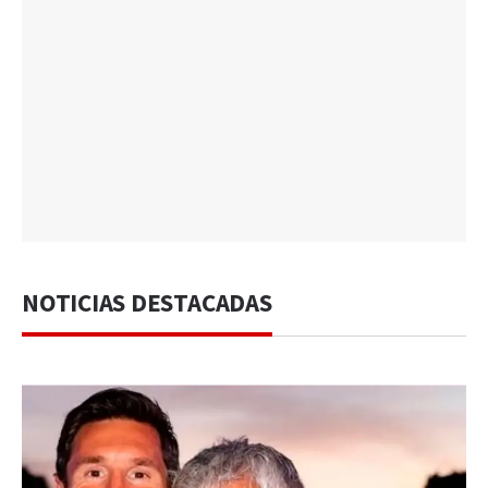
NOTICIAS DESTACADAS