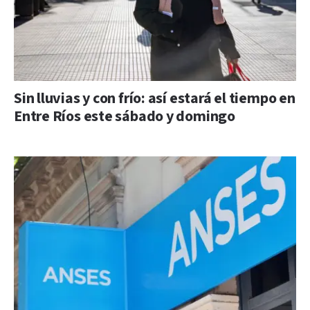
Sin lluvias y con frío: así estará el tiempo en
Entre Ríos este sábado y domingo