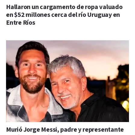
Hallaron un cargamento de ropa valuado
en $52 millones cerca del río Uruguay en
Entre Ríos
Murió Jorge Messi, padre y representante