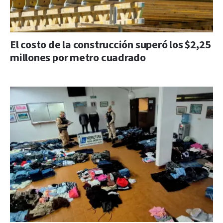
El costo de la construcción superó los $2,25
millones por metro cuadrado