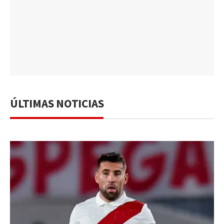
ÚLTIMAS NOTICIAS