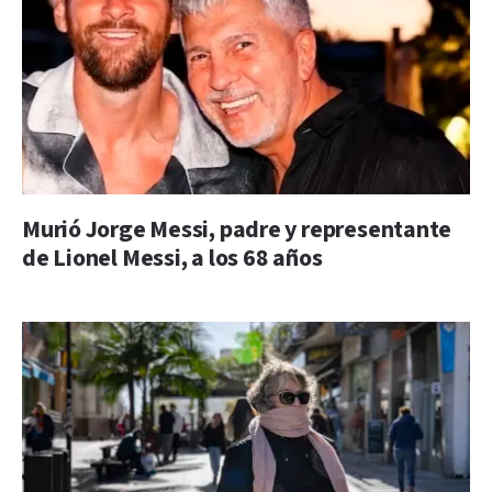
Murió Jorge Messi, padre y representante
de Lionel Messi, a los 68 años