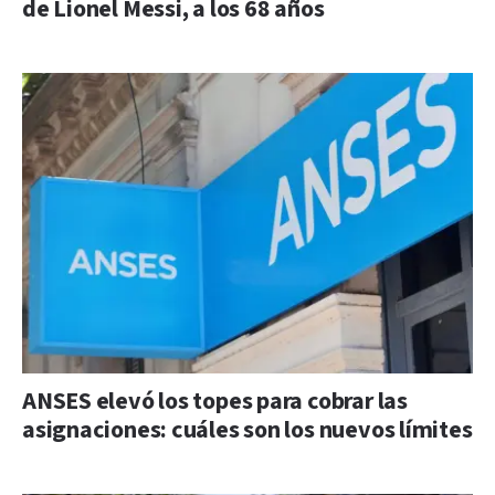
de Lionel Messi, a los 68 años
ANSES elevó los topes para cobrar las
asignaciones: cuáles son los nuevos límites