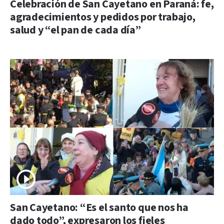
Celebración de San Cayetano en Paraná: fe,
agradecimientos y pedidos por trabajo,
salud y “el pan de cada día”
San Cayetano: “Es el santo que nos ha
dado todo”, expresaron los fieles