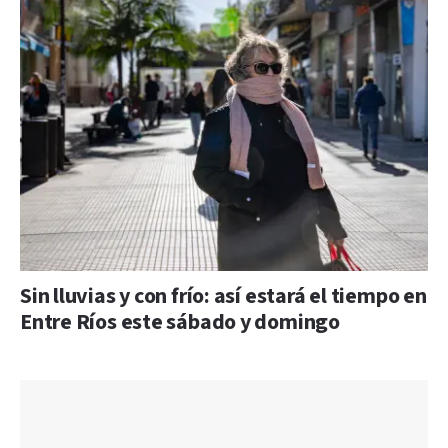
Sin lluvias y con frío: así estará el tiempo en
Entre Ríos este sábado y domingo