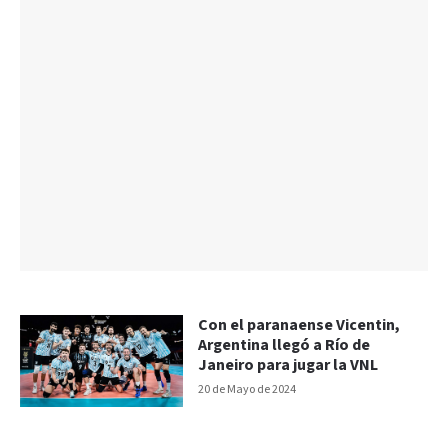
Con el paranaense Vicentin,
Argentina llegó a Río de
Janeiro para jugar la VNL
20 de Mayo de 2024