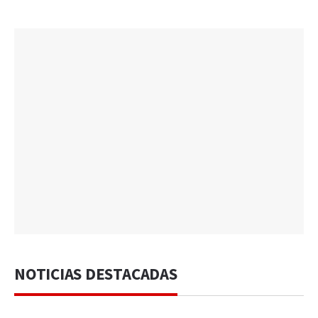
NOTICIAS DESTACADAS