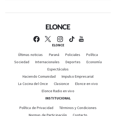
ELONCE
Últimas noticias
Paraná
Policiales
Política
Sociedad
Internacionales
Deportes
Economía
Espectáculos
Haciendo Comunidad
Impulso Empresarial
La Cocina del Once
Clasionce
Elonce en vivo
Elonce Radio en vivo
INSTITUCIONAL
Política de Privacidad
Términos y Condiciones
Normas de Participación
Contacto