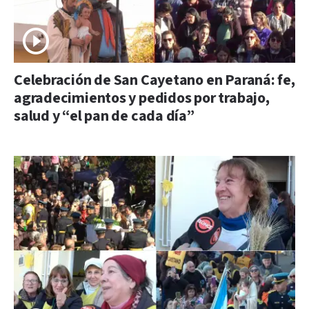
Celebración de San Cayetano en Paraná: fe,
agradecimientos y pedidos por trabajo,
salud y “el pan de cada día”