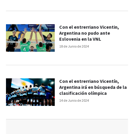
Con el entrerriano Vicentin,
Argentina no pudo ante
Eslovenia en la VNL
18 de Junio de 2024
Con el entrerriano Vicentín,
Argentina irá en búsqueda de la
clasificación olímpica
14 de Junio de 2024