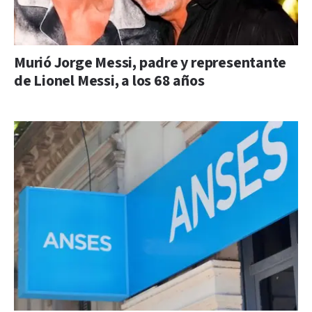
Murió Jorge Messi, padre y representante
de Lionel Messi, a los 68 años