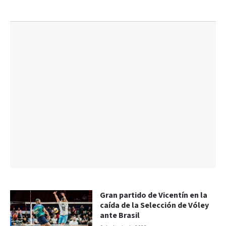
Gran partido de Vicentín en la
caída de la Selección de Vóley
ante Brasil