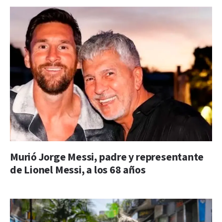
Murió Jorge Messi, padre y representante
de Lionel Messi, a los 68 años