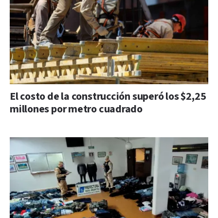
El costo de la construcción superó los $2,25
millones por metro cuadrado