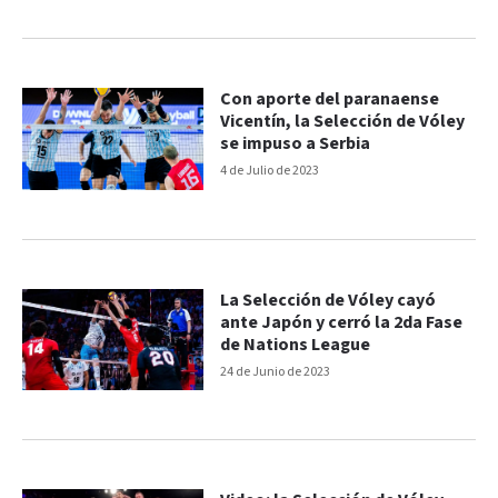
Con aporte del paranaense
Vicentín, la Selección de Vóley
se impuso a Serbia
4 de Julio de 2023
La Selección de Vóley cayó
ante Japón y cerró la 2da Fase
de Nations League
24 de Junio de 2023