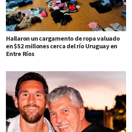
Hallaron un cargamento de ropa valuado
en $52 millones cerca del río Uruguay en
Entre Ríos