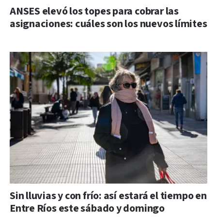
ANSES elevó los topes para cobrar las
asignaciones: cuáles son los nuevos límites
Sin lluvias y con frío: así estará el tiempo en
Entre Ríos este sábado y domingo