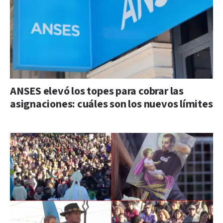
ANSES elevó los topes para cobrar las
asignaciones: cuáles son los nuevos límites