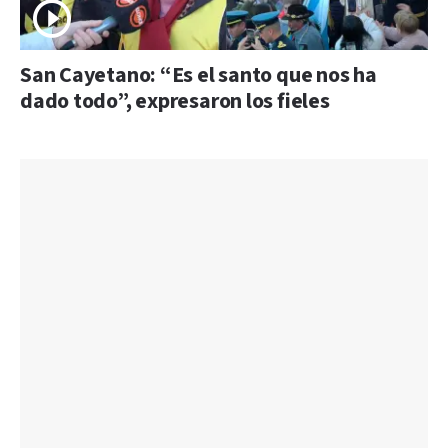
San Cayetano: “Es el santo que nos ha
dado todo”, expresaron los fieles