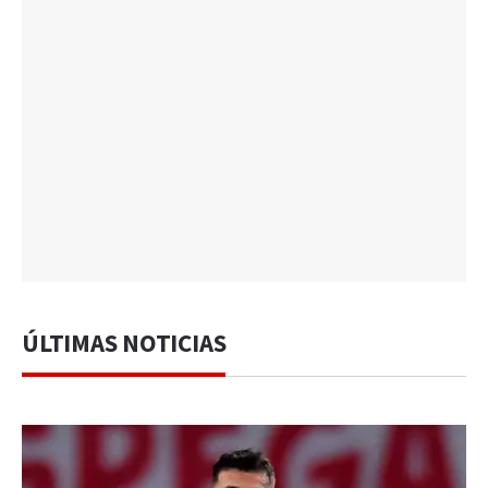
ÚLTIMAS NOTICIAS