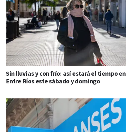
Sin lluvias y con frío: así estará el tiempo en
Entre Ríos este sábado y domingo