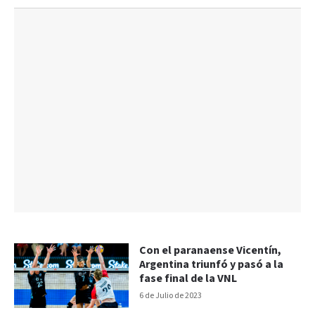
Con el paranaense Vicentín,
Argentina triunfó y pasó a la
fase final de la VNL
6 de Julio de 2023