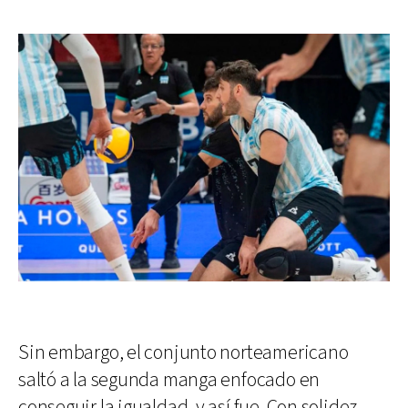
Sin embargo, el conjunto norteamericano
saltó a la segunda manga enfocado en
conseguir la igualdad, y así fue. Con solidez