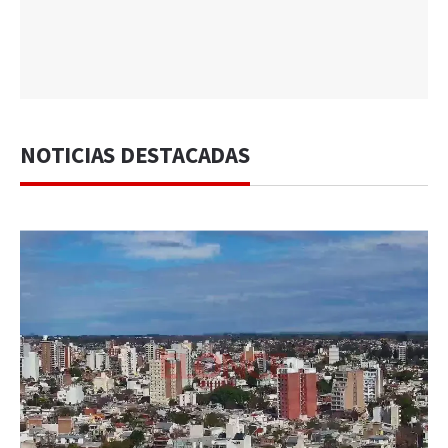
NOTICIAS DESTACADAS