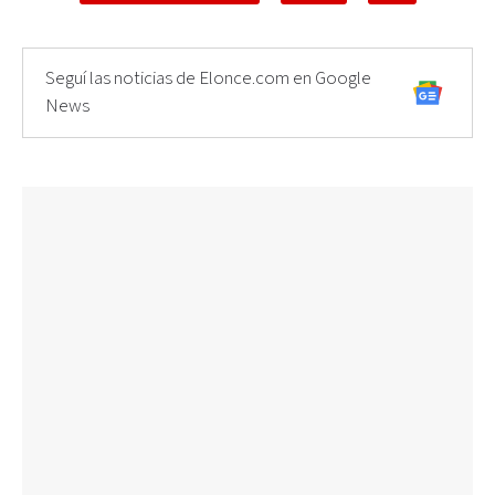
Seguí las noticias de Elonce.com en Google
News