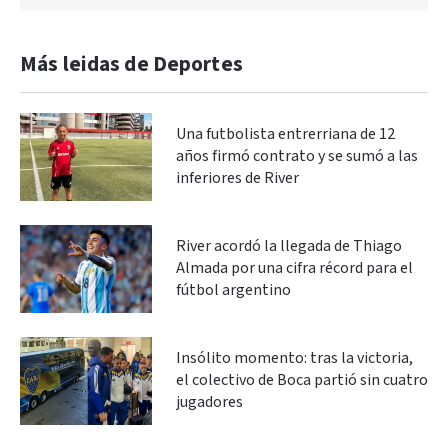
Más leidas de Deportes
Una futbolista entrerriana de 12
años firmó contrato y se sumó a las
inferiores de River
River acordó la llegada de Thiago
Almada por una cifra récord para el
fútbol argentino
Insólito momento: tras la victoria,
el colectivo de Boca partió sin cuatro
jugadores