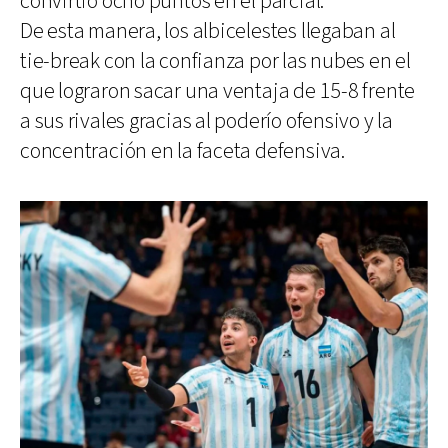
convirtió ocho puntos en el parcial.
De esta manera, los albicelestes llegaban al
tie-break con la confianza por las nubes en el
que lograron sacar una ventaja de 15-8 frente
a sus rivales gracias al poderío ofensivo y la
concentración en la faceta defensiva.