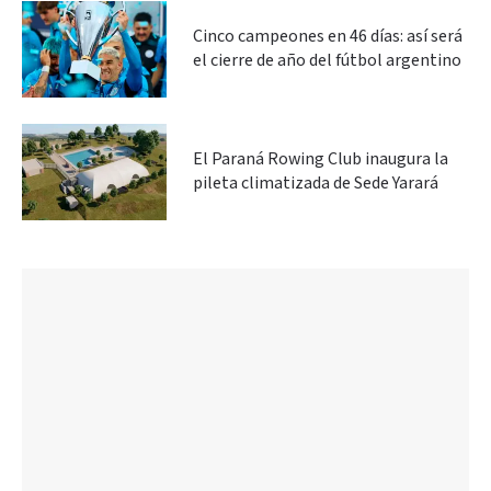
Cinco campeones en 46 días: así será
el cierre de año del fútbol argentino
El Paraná Rowing Club inaugura la
pileta climatizada de Sede Yarará