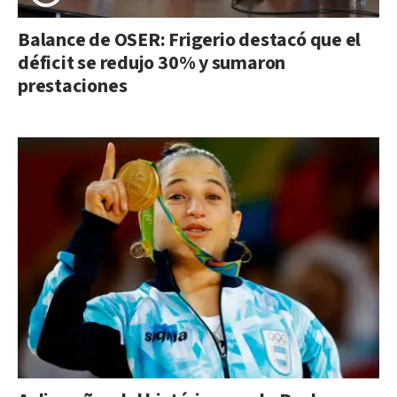
Balance de OSER: Frigerio destacó que el
déficit se redujo 30% y sumaron
prestaciones