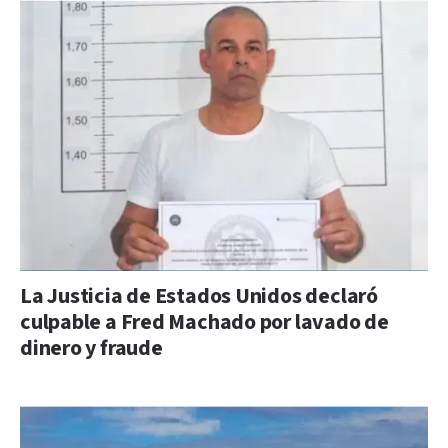
La Justicia de Estados Unidos declaró
culpable a Fred Machado por lavado de
dinero y fraude