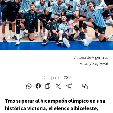
Victoria de Argentina.
Foto: (Voley Feva)
12 de junio de 2025
Tras superar al bicampeón olímpico en una
histórica victoria, el elenco albiceleste,