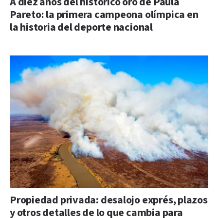
A diez años del histórico oro de Paula
Pareto: la primera campeona olímpica en
la historia del deporte nacional
Propiedad privada: desalojo exprés, plazos
y otros detalles de lo que cambia para