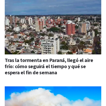
Tras la tormenta en Paraná, llegó el aire
frío: cómo seguirá el tiempo y qué se
espera el fin de semana