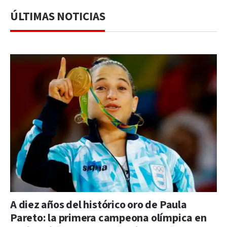
ÚLTIMAS NOTICIAS
A diez años del histórico oro de Paula
Pareto: la primera campeona olímpica en