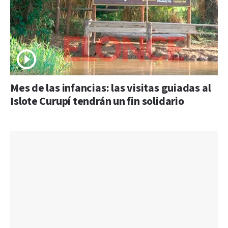
Mes de las infancias: las visitas guiadas al
Islote Curupí tendrán un fin solidario