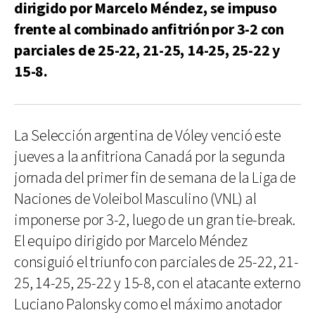
dirigido por Marcelo Méndez, se impuso
frente al combinado anfitrión por 3-2 con
parciales de 25-22, 21-25, 14-25, 25-22 y
15-8.
La Selección argentina de Vóley venció este
jueves a la anfitriona Canadá por la segunda
jornada del primer fin de semana de la Liga de
Naciones de Voleibol Masculino (VNL) al
imponerse por 3-2, luego de un gran tie-break.
El equipo dirigido por Marcelo Méndez
consiguió el triunfo con parciales de 25-22, 21-
25, 14-25, 25-22 y 15-8, con el atacante externo
Luciano Palonsky como el máximo anotador