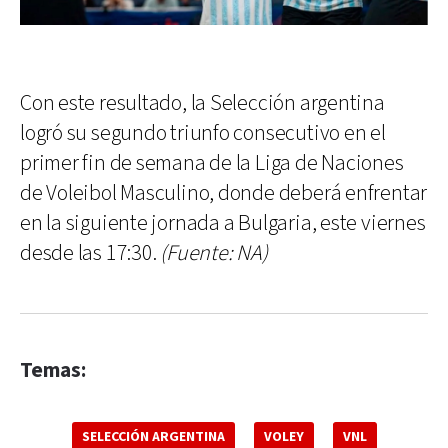
Con este resultado, la Selección argentina
logró su segundo triunfo consecutivo en el
primer fin de semana de la Liga de Naciones
de Voleibol Masculino, donde deberá enfrentar
en la siguiente jornada a Bulgaria, este viernes
desde las 17:30.
(Fuente: NA)
Temas:
SELECCIÓN ARGENTINA
VOLEY
VNL