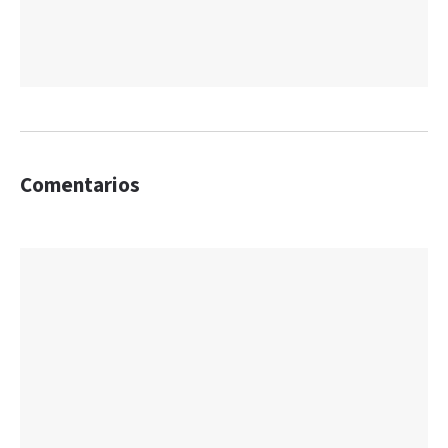
Comentarios