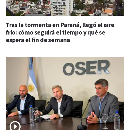
Tras la tormenta en Paraná, llegó el aire
frío: cómo seguirá el tiempo y qué se
espera el fin de semana