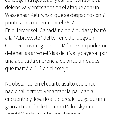
defensiva y enfocados en el ataque con un
Wassenaar Ketrzynski que se despachó con 7
puntos para determinar el 25-21.
En el tercer set, Canadá no dejó dudas y borró
a la “Albiceleste” del terreno de juego en
Quebec. Los dirigidos por Méndez no pudieron
detener las arremetidas del rival y cayeron por
una abultada diferencia de once unidades
que marcó el 1-2 en el cotejo.
No obstante, en el cuarto asalto el elenco
nacional logró volver a traer la paridad al
encuentro y llevarlo al tie break, luego de una
gran actuación de Luciano Palonsky que