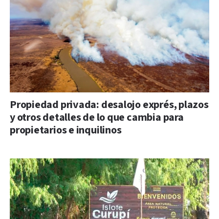
Propiedad privada: desalojo exprés, plazos
y otros detalles de lo que cambia para
propietarios e inquilinos