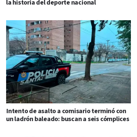
la historia del deporte nacional
Intento de asalto a comisario terminó con
un ladrón baleado: buscan a seis cómplices