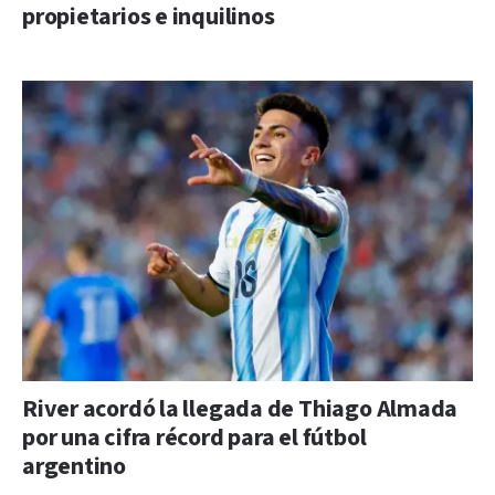
propietarios e inquilinos
River acordó la llegada de Thiago Almada
por una cifra récord para el fútbol
argentino