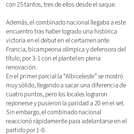
con 25 tantos, tres de ellos desde el saque.
Además, el combinado nacional llegaba a este
encuentro tras haber logrado una histórica
victoria en el debut en el certamen ante
Francia, bicampeona olímpica y defensora del
título, por 3-1 con el plantel en plena
renovación.
En el primer parcial la “Albiceleste” se mostró
muy sólido, llegando a sacar una diferencia de
cuatro puntos, pero los locales lograron
reponerse y pusieron la paridad a 20 en el set.
Sin embargo, el combinado nacional
reaccionó rápidamente para adelantarse en el
partido por 1-0.