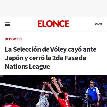
EN VIVO
VIVO
DEPORTES
La Selección de Vóley cayó ante
Japón y cerró la 2da Fase de
Nations League