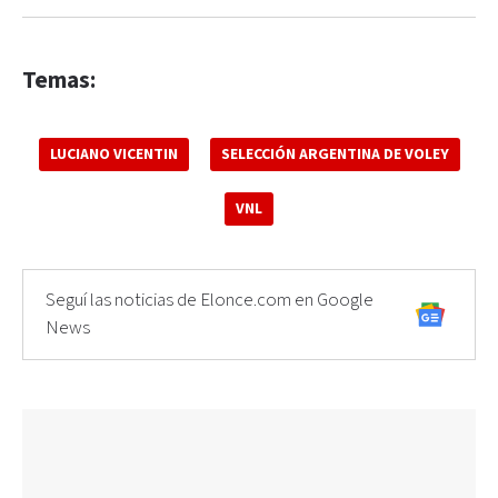
Temas:
LUCIANO VICENTIN
SELECCIÓN ARGENTINA DE VOLEY
VNL
Seguí las noticias de Elonce.com en Google
News