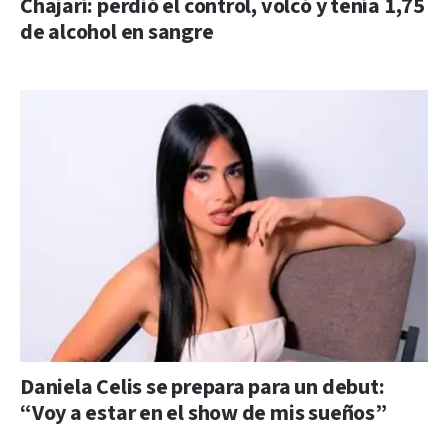
Chajarí: perdió el control, volcó y tenía 1,75
de alcohol en sangre
Daniela Celis se prepara para un debut:
“Voy a estar en el show de mis sueños”