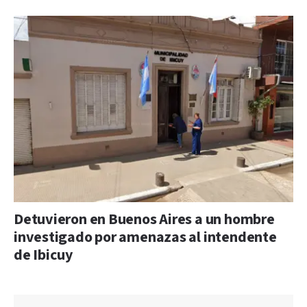
Detuvieron en Buenos Aires a un hombre
investigado por amenazas al intendente
de Ibicuy