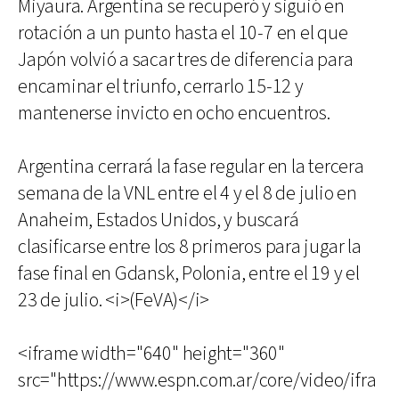
Miyaura. Argentina se recuperó y siguió en
rotación a un punto hasta el 10-7 en el que
Japón volvió a sacar tres de diferencia para
encaminar el triunfo, cerrarlo 15-12 y
mantenerse invicto en ocho encuentros.
Argentina cerrará la fase regular en la tercera
semana de la VNL entre el 4 y el 8 de julio en
Anaheim, Estados Unidos, y buscará
clasificarse entre los 8 primeros para jugar la
fase final en Gdansk, Polonia, entre el 19 y el
23 de julio. <i>(FeVA)</i>
<iframe width="640" height="360"
src="https://www.espn.com.ar/core/video/ifra