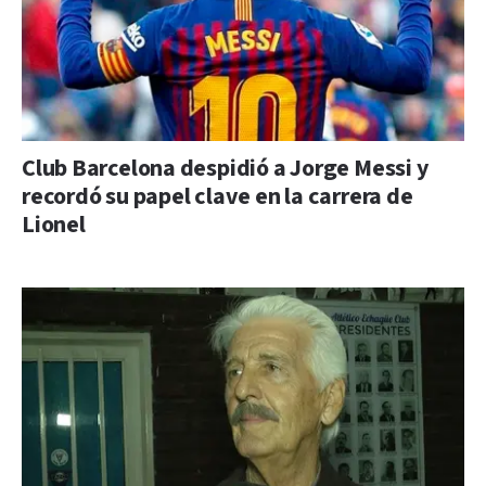
Club Barcelona despidió a Jorge Messi y
recordó su papel clave en la carrera de
Lionel