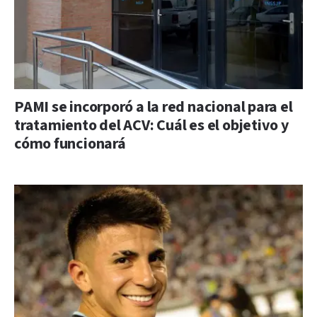
PAMI se incorporó a la red nacional para el
tratamiento del ACV: Cuál es el objetivo y
cómo funcionará