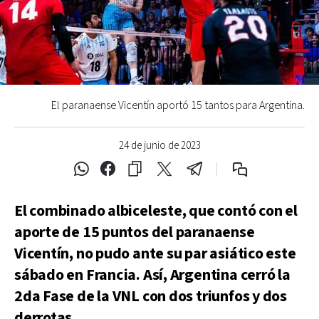
El paranaense Vicentín aportó 15 tantos para Argentina.
24 de junio de 2023
El combinado albiceleste, que contó con el
aporte de 15 puntos del paranaense
Vicentín, no pudo ante su par asiático este
sábado en Francia. Así, Argentina cerró la
2da Fase de la VNL con dos triunfos y dos
derrotas.