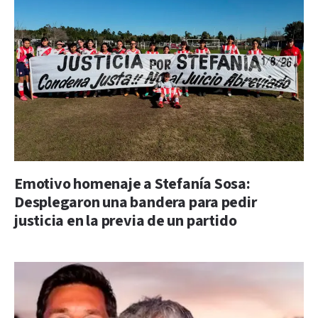
Emotivo homenaje a Stefanía Sosa:
Desplegaron una bandera para pedir
justicia en la previa de un partido