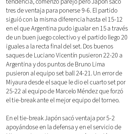
tendencia, comenzó parejo pero Japón sacó
tres de ventaja para ponerse 9-6. El partido
siguió con la misma diferencia hasta el 15-12
en el que Argentina pudo igualar en 15 a través
de un buen juego colectivo y el partido llego 20
iguales a la recta final del set. Dos buenos
saques de Luciano Vicentín pusieron 22-20 a
Argentina y dos puntos de Bruno Lima
pusieron al equipo set ball 24-21. Un error de
Miyaura desde el saque le dio el cuarto set por
25-22 al equipo de Marcelo Méndez que forzó
el tie-break ante el mejor equipo del torneo.
En el tie-break Japón sacó ventaja por 5-2
apoyándose en la defensa y en el servicio de