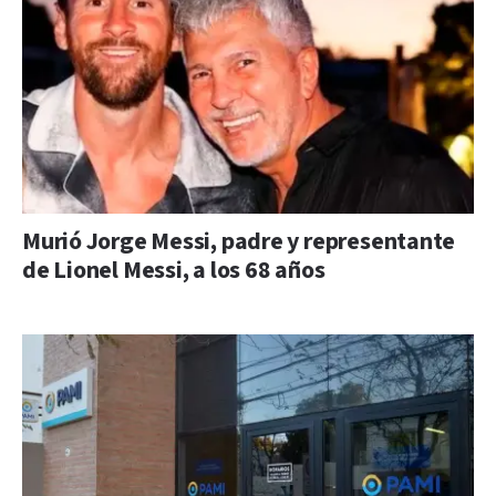
Murió Jorge Messi, padre y representante
de Lionel Messi, a los 68 años