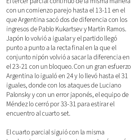
El tercer parcial continuó de la misma manera
con un comienzo parejo hasta el 13-11 en el
que Argentina sacó dos de diferencia con los
ingresos de Pablo Kukartsev y Martín Ramos.
Japón lo volvió a igualar y el partido llegó
punto a punto a la recta final en la que el
conjunto nipón volvió a sacar la diferencia en
el 23-21 con un bloqueo. Con un gran esfuerzo
Argentina lo igualó en 24 y lo llevó hasta el 31
iguales, donde con los ataques de Luciano
Palonsky y con un error japonés, el equipo de
Méndez lo cerró por 33-31 para estirar el
encuentro al cuarto set.
El cuarto parcial siguió con la misma