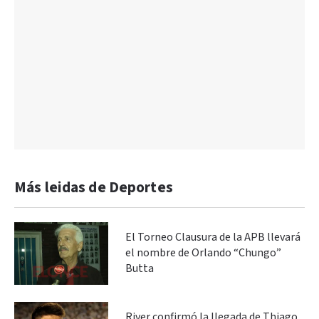
Más leidas de Deportes
El Torneo Clausura de la APB llevará
el nombre de Orlando “Chungo”
Butta
River confirmó la llegada de Thiago