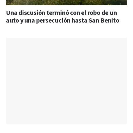
Una discusión terminó con el robo de un
auto y una persecución hasta San Benito