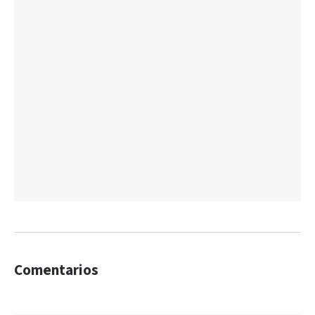
Comentarios