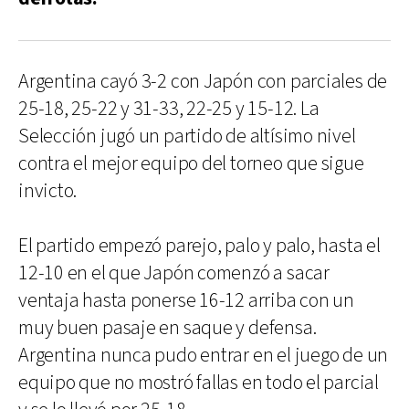
Argentina cayó 3-2 con Japón con parciales de
25-18, 25-22 y 31-33, 22-25 y 15-12. La
Selección jugó un partido de altísimo nivel
contra el mejor equipo del torneo que sigue
invicto.
El partido empezó parejo, palo y palo, hasta el
12-10 en el que Japón comenzó a sacar
ventaja hasta ponerse 16-12 arriba con un
muy buen pasaje en saque y defensa.
Argentina nunca pudo entrar en el juego de un
equipo que no mostró fallas en todo el parcial