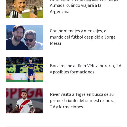
Almada: cuándo viajará a la
Argentina
Con homenajes y mensajes, el
mundo del fútbol despidió a Jorge
Messi
Boca recibe al líder Vélez: horario, TV
y posibles formaciones
River visita a Tigre en busca de su
primer triunfo del semestre: hora,
TV y formaciones