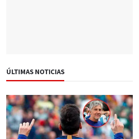
ÚLTIMAS NOTICIAS