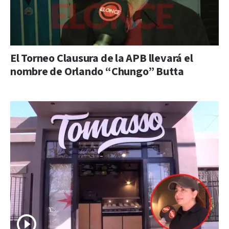
El Torneo Clausura de la APB llevará el
nombre de Orlando “Chungo” Butta