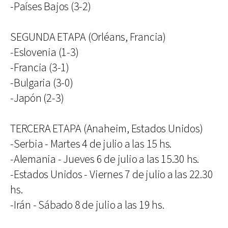
-Países Bajos (3-2)
SEGUNDA ETAPA (Orléans, Francia)
-Eslovenia (1-3)
-Francia (3-1)
-Bulgaria (3-0)
-Japón (2-3)
TERCERA ETAPA (Anaheim, Estados Unidos)
-Serbia - Martes 4 de julio a las 15 hs.
-Alemania - Jueves 6 de julio a las 15.30 hs.
-Estados Unidos - Viernes 7 de julio a las 22.30
hs.
-Irán - Sábado 8 de julio a las 19 hs.