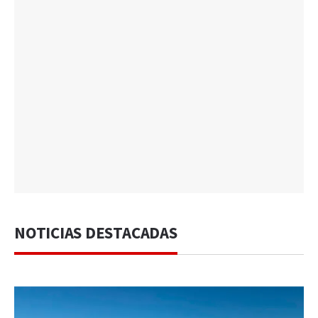
NOTICIAS DESTACADAS