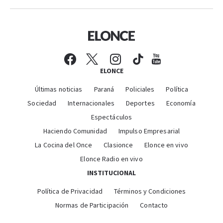
ELONCE
Últimas noticias
Paraná
Policiales
Política
Sociedad
Internacionales
Deportes
Economía
Espectáculos
Haciendo Comunidad
Impulso Empresarial
La Cocina del Once
Clasionce
Elonce en vivo
Elonce Radio en vivo
INSTITUCIONAL
Política de Privacidad
Términos y Condiciones
Normas de Participación
Contacto