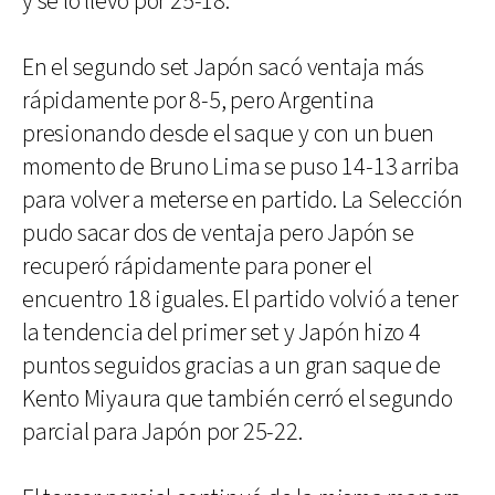
y se lo llevó por 25-18.
En el segundo set Japón sacó ventaja más
rápidamente por 8-5, pero Argentina
presionando desde el saque y con un buen
momento de Bruno Lima se puso 14-13 arriba
para volver a meterse en partido. La Selección
pudo sacar dos de ventaja pero Japón se
recuperó rápidamente para poner el
encuentro 18 iguales. El partido volvió a tener
la tendencia del primer set y Japón hizo 4
puntos seguidos gracias a un gran saque de
Kento Miyaura que también cerró el segundo
parcial para Japón por 25-22.