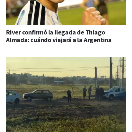
River confirmó la llegada de Thiago
Almada: cuándo viajará a la Argentina