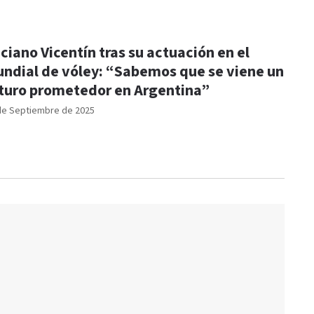
ciano Vicentín tras su actuación en el
ndial de vóley: “Sabemos que se viene un
turo prometedor en Argentina”
de Septiembre de 2025