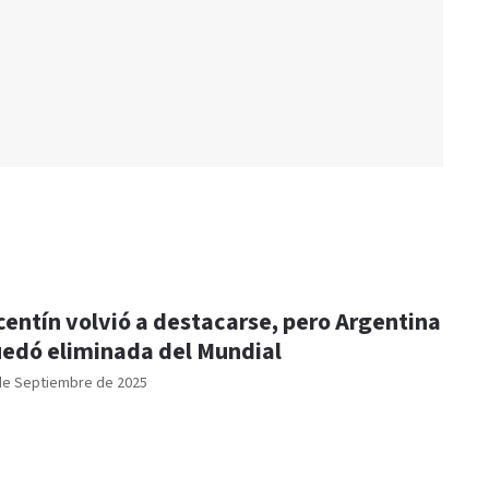
centín volvió a destacarse, pero Argentina
edó eliminada del Mundial
de Septiembre de 2025