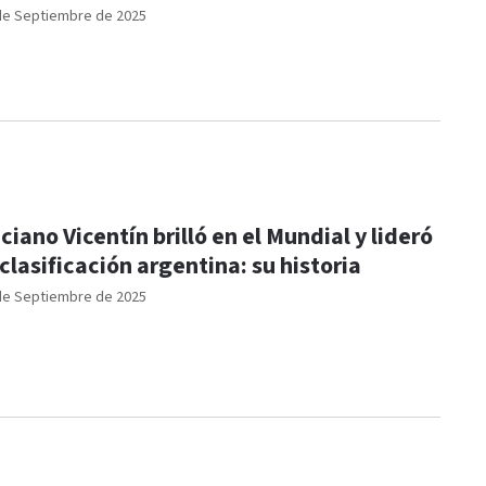
de Septiembre de 2025
ciano Vicentín brilló en el Mundial y lideró
 clasificación argentina: su historia
de Septiembre de 2025