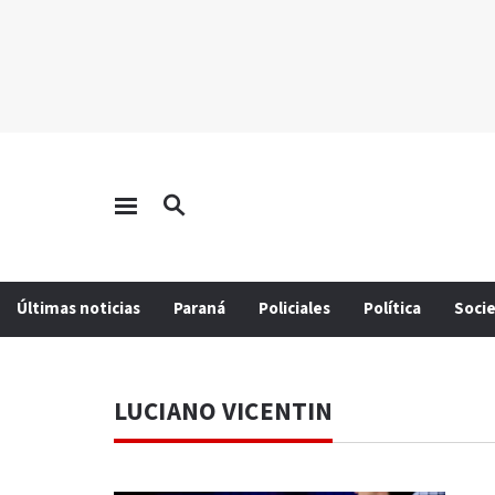
Últimas noticias
Paraná
Policiales
Política
Soci
LUCIANO VICENTIN