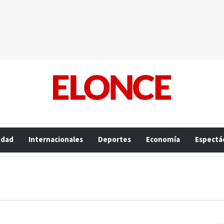
edad
Internacionales
Deportes
Economía
Espectá