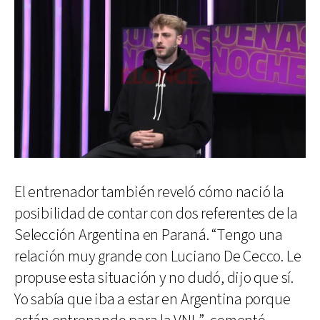
El entrenador también reveló cómo nació la
posibilidad de contar con dos referentes de la
Selección Argentina en Paraná. “Tengo una
relación muy grande con Luciano De Cecco. Le
propuse esta situación y no dudó, dijo que sí.
Yo sabía que iba a estar en Argentina porque