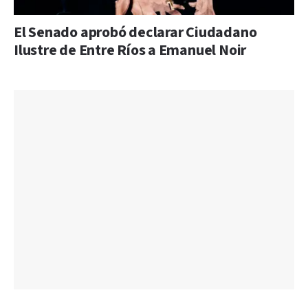
El Senado aprobó declarar Ciudadano
Ilustre de Entre Ríos a Emanuel Noir