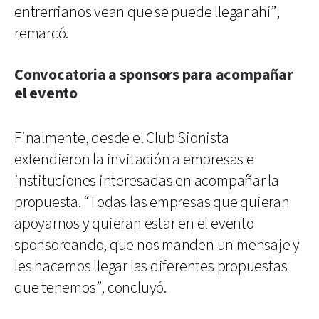
entrerrianos vean que se puede llegar ahí”,
remarcó.
Convocatoria a sponsors para acompañar
el evento
Finalmente, desde el Club Sionista
extendieron la invitación a empresas e
instituciones interesadas en acompañar la
propuesta. “Todas las empresas que quieran
apoyarnos y quieran estar en el evento
sponsoreando, que nos manden un mensaje y
les hacemos llegar las diferentes propuestas
que tenemos”, concluyó.