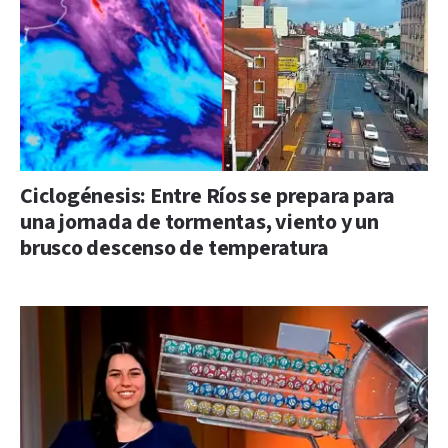
Ciclogénesis: Entre Ríos se prepara para
una jornada de tormentas, viento y un
brusco descenso de temperatura