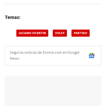
Temas:
LUCIANO VICENTIN
VOLEY
PARTIDO
Seguí las noticias de Elonce.com en Google
News