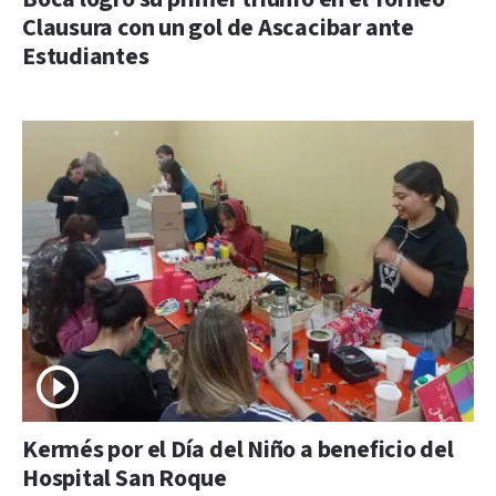
Clausura con un gol de Ascacibar ante
Estudiantes
Kermés por el Día del Niño a beneficio del
Hospital San Roque