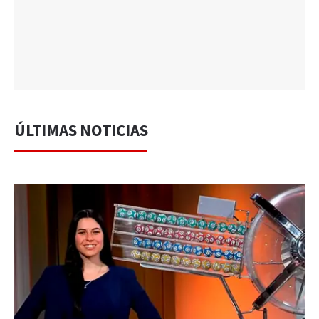
ÚLTIMAS NOTICIAS