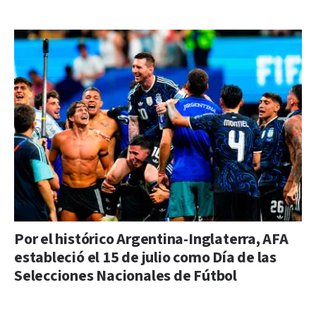
Por el histórico Argentina-Inglaterra, AFA
estableció el 15 de julio como Día de las
Selecciones Nacionales de Fútbol