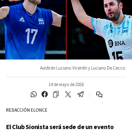
Asistirán Luciano Vicentín y Luciano De Cecco.
14 de mayo de 2026
REDACCIÓN ELONCE
El Club Sionista será sede de un evento