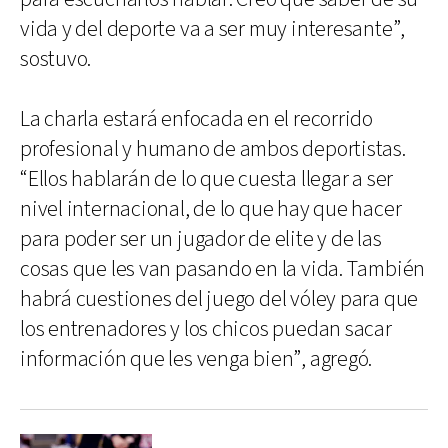
vida y del deporte va a ser muy interesante”,
sostuvo.
La charla estará enfocada en el recorrido
profesional y humano de ambos deportistas.
“Ellos hablarán de lo que cuesta llegar a ser
nivel internacional, de lo que hay que hacer
para poder ser un jugador de elite y de las
cosas que les van pasando en la vida. También
habrá cuestiones del juego del vóley para que
los entrenadores y los chicos puedan sacar
información que les venga bien”, agregó.