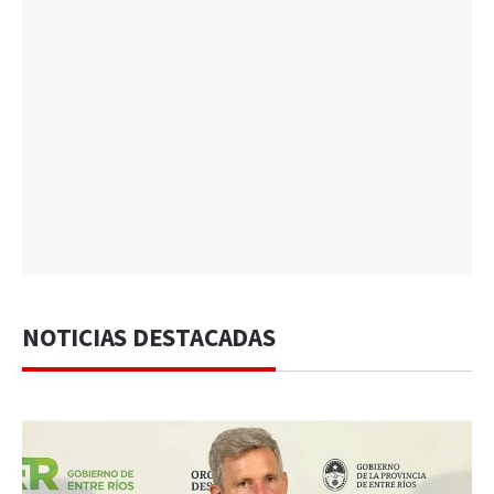
NOTICIAS DESTACADAS