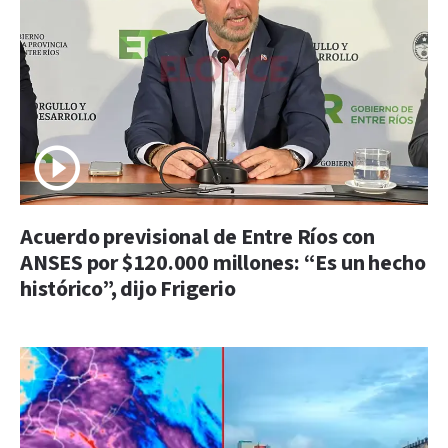
Acuerdo previsional de Entre Ríos con
ANSES por $120.000 millones: “Es un hecho
histórico”, dijo Frigerio