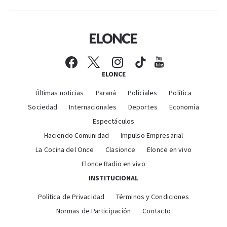
ELONCE
Últimas noticias
Paraná
Policiales
Política
Sociedad
Internacionales
Deportes
Economía
Espectáculos
Haciendo Comunidad
Impulso Empresarial
La Cocina del Once
Clasionce
Elonce en vivo
Elonce Radio en vivo
INSTITUCIONAL
Política de Privacidad
Términos y Condiciones
Normas de Participación
Contacto