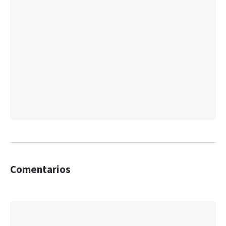
Comentarios