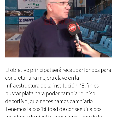
El objetivo principal será recaudar fondos para
concretar una mejora clave en la
infraestructura de la institución. “El fin es
buscar plata para poder cambiar el piso
deportivo, que necesitamos cambiarlo.
Tenemos la posibilidad de conseguir a dos