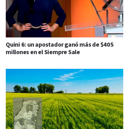
Quini 6: un apostador ganó más de $405
millones en el Siempre Sale