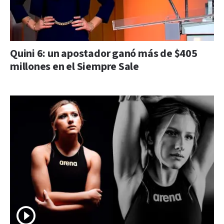
Quini 6: un apostador ganó más de $405
millones en el Siempre Sale