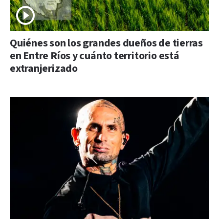
Quiénes son los grandes dueños de tierras
en Entre Ríos y cuánto territorio está
extranjerizado