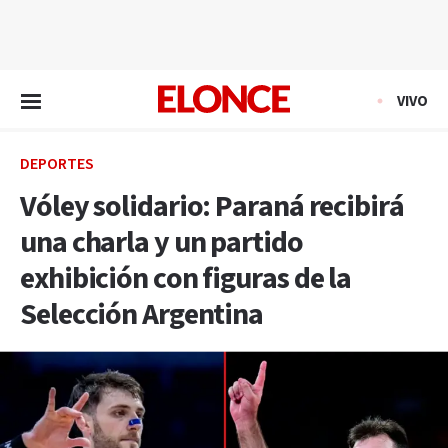
EN VIVO
VIVO
DEPORTES
Vóley solidario: Paraná recibirá
una charla y un partido
exhibición con figuras de la
Selección Argentina