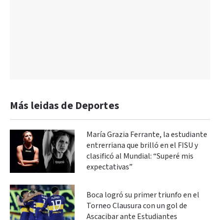
Más leidas de Deportes
María Grazia Ferrante, la estudiante
entrerriana que brilló en el FISU y
clasificó al Mundial: “Superé mis
expectativas”
Boca logró su primer triunfo en el
Torneo Clausura con un gol de
Ascacibar ante Estudiantes