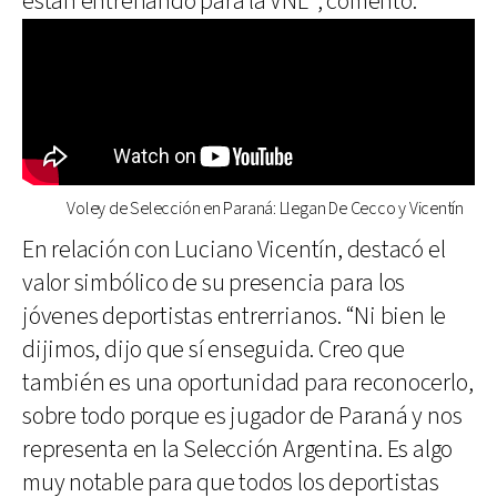
están entrenando para la VNL”, comentó.
Voley de Selección en Paraná: Llegan De Cecco y Vicentín
En relación con Luciano Vicentín, destacó el
valor simbólico de su presencia para los
jóvenes deportistas entrerrianos. “Ni bien le
dijimos, dijo que sí enseguida. Creo que
también es una oportunidad para reconocerlo,
sobre todo porque es jugador de Paraná y nos
representa en la Selección Argentina. Es algo
muy notable para que todos los deportistas