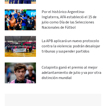
Por el histórico Argentina-
Inglaterra, AFA estableció el 15 de
julio como Día de las Selecciones
Nacionales de Fútbol
La APB aplicará un nuevo protocolo
contra la violencia: podrán desalojar
tribunas y suspender partidos
Colapinto ganó el premio al mejor
adelantamiento de julio y va por otra
distinción mundial