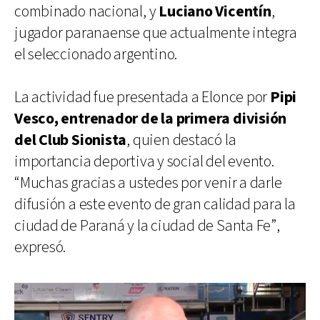
combinado nacional, y
Luciano Vicentín
,
jugador paranaense que actualmente integra
el seleccionado argentino.
La actividad fue presentada a Elonce por
Pipi
Vesco, entrenador de la primera división
del Club Sionista
, quien destacó la
importancia deportiva y social del evento.
“Muchas gracias a ustedes por venir a darle
difusión a este evento de gran calidad para la
ciudad de Paraná y la ciudad de Santa Fe”,
expresó.