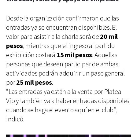
Desde la organización confirmaron que las
entradas ya se encuentran disponibles. El
valor para asistir a la charla será de
20 mil
pesos
, mientras que el ingreso al partido
exhibición costará
15 mil pesos
. Aquellas
personas que deseen participar de ambas
actividades podrán adquirir un pase general
por
25 mil pesos
.
“Las entradas ya están a la venta por Platea
Vip y también va a haber entradas disponibles
cuando se haga el evento aquí en el club”,
indicó.