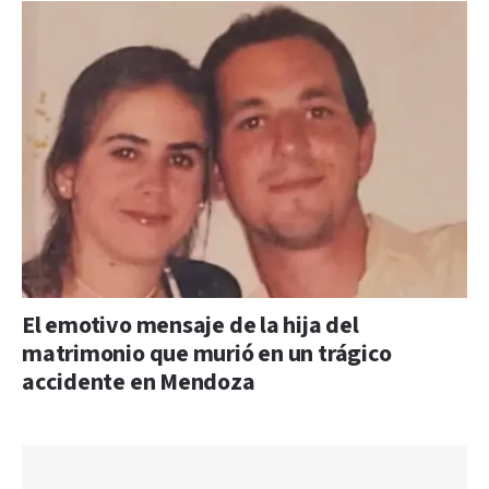
El emotivo mensaje de la hija del
matrimonio que murió en un trágico
accidente en Mendoza