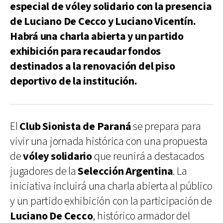
especial de vóley solidario con la presencia
de Luciano De Cecco y Luciano Vicentín.
Habrá una charla abierta y un partido
exhibición para recaudar fondos
destinados a la renovación del piso
deportivo de la institución.
El
Club Sionista de Paraná
se prepara para
vivir una jornada histórica con una propuesta
de
vóley solidario
que reunirá a destacados
jugadores de la
Selección Argentina
. La
iniciativa incluirá una charla abierta al público
y un partido exhibición con la participación de
Luciano De Cecco
, histórico armador del