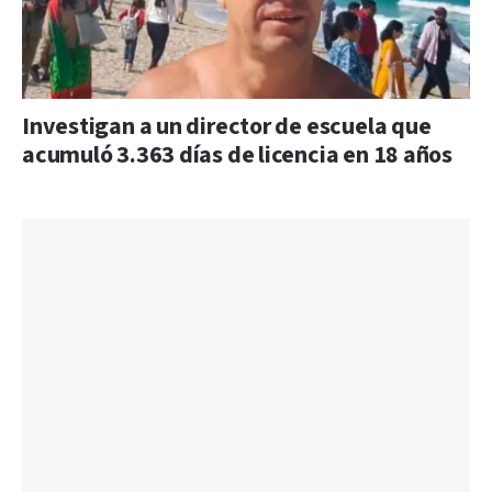
Investigan a un director de escuela que
acumuló 3.363 días de licencia en 18 años