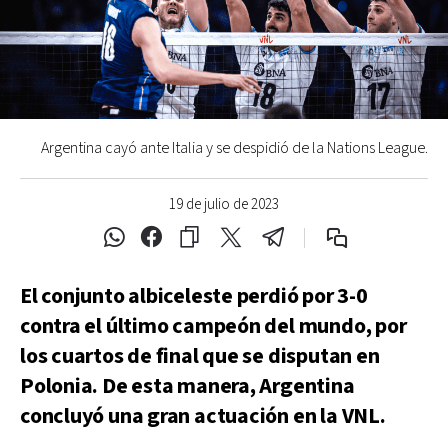
Argentina cayó ante Italia y se despidió de la Nations League.
19 de julio de 2023
El conjunto albiceleste perdió por 3-0
contra el último campeón del mundo, por
los cuartos de final que se disputan en
Polonia. De esta manera, Argentina
concluyó una gran actuación en la VNL.