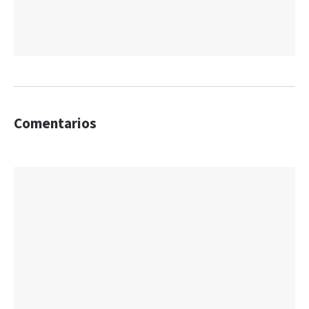
Comentarios