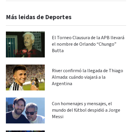
Más leidas de Deportes
El Torneo Clausura de la APB llevará
el nombre de Orlando “Chungo”
Butta
River confirmó la llegada de Thiago
Almada: cuándo viajará a la
Argentina
Con homenajes y mensajes, el
mundo del fútbol despidió a Jorge
Messi