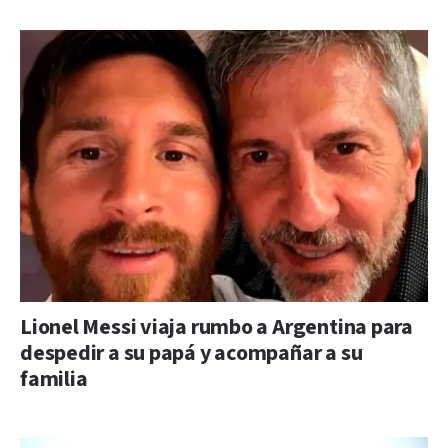
Lionel Messi viaja rumbo a Argentina para
despedir a su papá y acompañar a su
familia