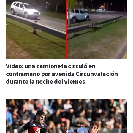
Video: una camioneta circuló en
contramano por avenida Circunvalación
durante la noche del viernes