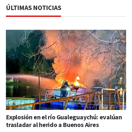
ÚLTIMAS NOTICIAS
Explosión en el río Gualeguaychú: evalúan
trasladar al herido a Buenos Aires