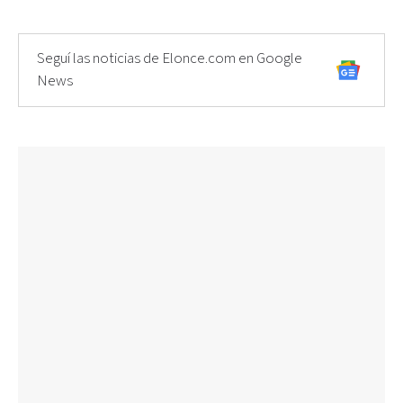
Seguí las noticias de Elonce.com en Google
News