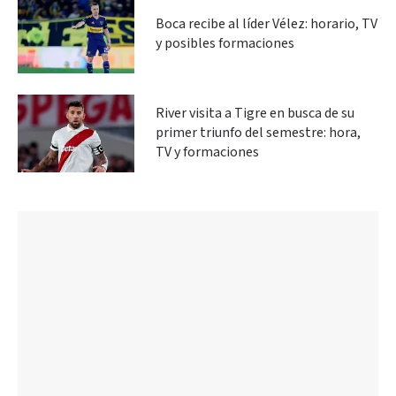
Boca recibe al líder Vélez: horario, TV
y posibles formaciones
River visita a Tigre en busca de su
primer triunfo del semestre: hora,
TV y formaciones