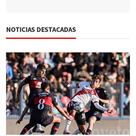
NOTICIAS DESTACADAS