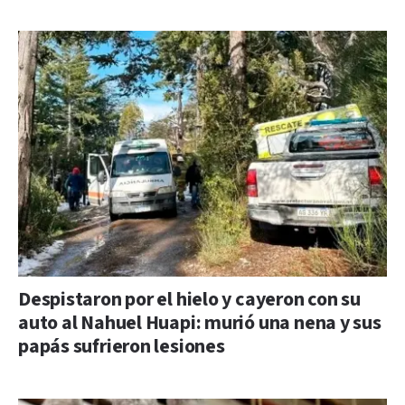
Despistaron por el hielo y cayeron con su
auto al Nahuel Huapi: murió una nena y sus
papás sufrieron lesiones