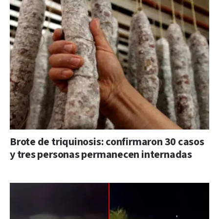
Brote de triquinosis: confirmaron 30 casos
y tres personas permanecen internadas