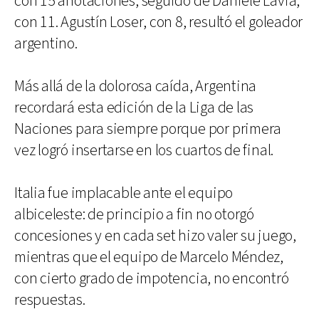
con 15 anotaciones, seguido de Daniele Lavia,
con 11. Agustín Loser, con 8, resultó el goleador
argentino.
Más allá de la dolorosa caída, Argentina
recordará esta edición de la Liga de las
Naciones para siempre porque por primera
vez logró insertarse en los cuartos de final.
Italia fue implacable ante el equipo
albiceleste: de principio a fin no otorgó
concesiones y en cada set hizo valer su juego,
mientras que el equipo de Marcelo Méndez,
con cierto grado de impotencia, no encontró
respuestas.