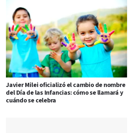
Javier Milei oficializó el cambio de nombre
del Día de las Infancias: cómo se llamará y
cuándo se celebra