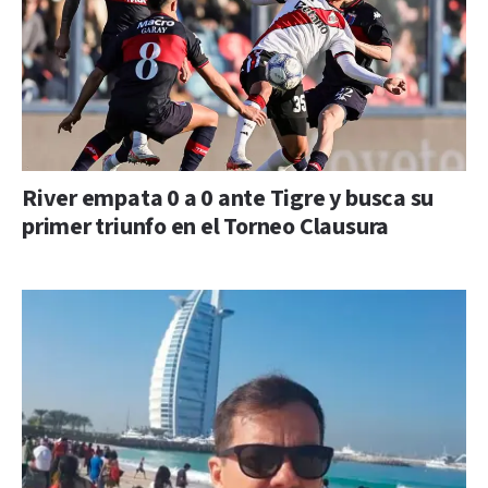
River empata 0 a 0 ante Tigre y busca su
primer triunfo en el Torneo Clausura