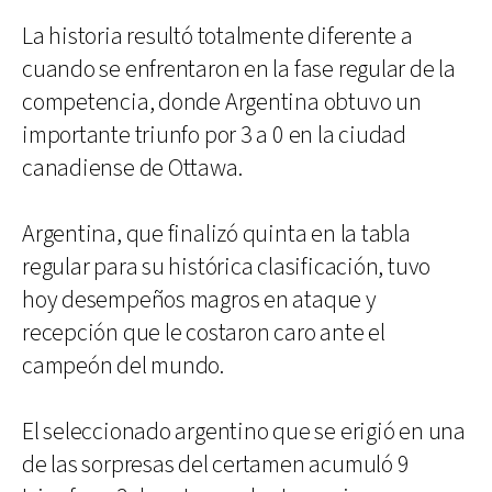
La historia resultó totalmente diferente a
cuando se enfrentaron en la fase regular de la
competencia, donde Argentina obtuvo un
importante triunfo por 3 a 0 en la ciudad
canadiense de Ottawa.
Argentina, que finalizó quinta en la tabla
regular para su histórica clasificación, tuvo
hoy desempeños magros en ataque y
recepción que le costaron caro ante el
campeón del mundo.
El seleccionado argentino que se erigió en una
de las sorpresas del certamen acumuló 9