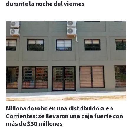
durante la noche del viernes
Millonario robo en una distribuidora en
Corrientes: se llevaron una caja fuerte con
más de $30 millones