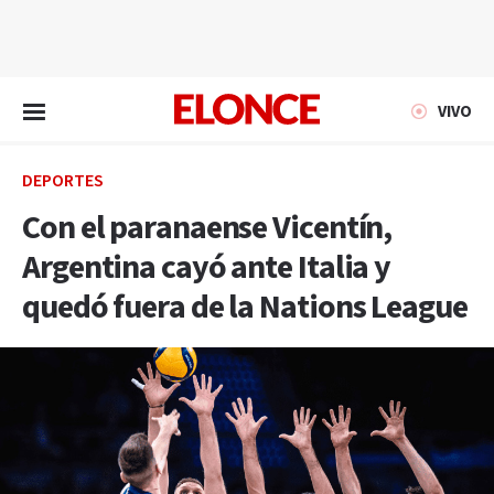
EN VIVO
VIVO
DEPORTES
Con el paranaense Vicentín,
Argentina cayó ante Italia y
quedó fuera de la Nations League