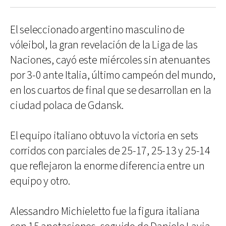
El seleccionado argentino masculino de
vóleibol, la gran revelación de la Liga de las
Naciones, cayó este miércoles sin atenuantes
por 3-0 ante Italia, último campeón del mundo,
en los cuartos de final que se desarrollan en la
ciudad polaca de Gdansk.
El equipo italiano obtuvo la victoria en sets
corridos con parciales de 25-17, 25-13 y 25-14
que reflejaron la enorme diferencia entre un
equipo y otro.
Alessandro Michieletto fue la figura italiana