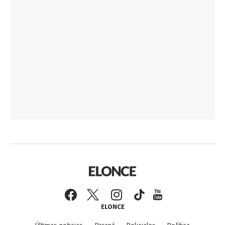
ELONCE