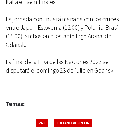
Italia en semifinales.
La jornada continuará mañana con los cruces
entre Japón-Eslovenia (12.00) y Polonia-Brasil
(15.00), ambos en el estadio Ergo Arena, de
Gdansk.
La final de la Liga de las Naciones 2023 se
disputará el domingo 23 de julio en Gdansk.
Temas:
VNL
LUCIANO VICENTIN