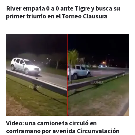
River empata 0 a 0 ante Tigre y busca su
primer triunfo en el Torneo Clausura
Video: una camioneta circuló en
contramano por avenida Circunvalación