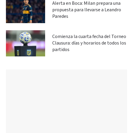
Alerta en Boca: Milan prepara una
propuesta para llevarse a Leandro
Paredes
Comienza la cuarta fecha del Torneo
Clausura: días y horarios de todos los
partidos