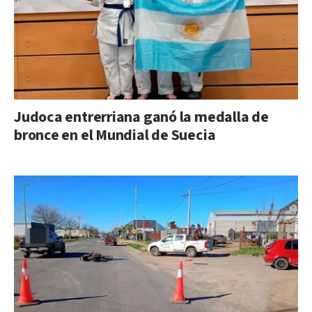
Judoca entrerriana ganó la medalla de
bronce en el Mundial de Suecia