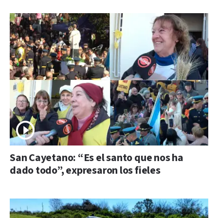
San Cayetano: “Es el santo que nos ha
dado todo”, expresaron los fieles