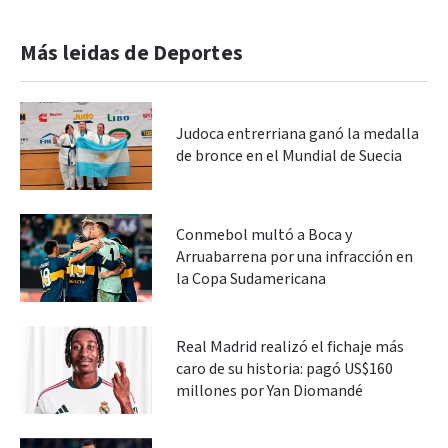
Más leidas de Deportes
Judoca entrerriana ganó la medalla
de bronce en el Mundial de Suecia
Conmebol multó a Boca y
Arruabarrena por una infracción en
la Copa Sudamericana
Real Madrid realizó el fichaje más
caro de su historia: pagó US$160
millones por Yan Diomandé