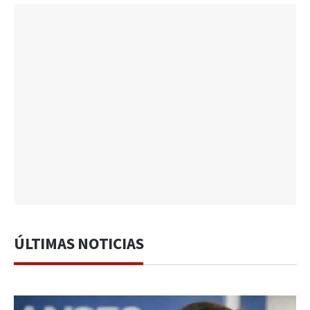
ÚLTIMAS NOTICIAS