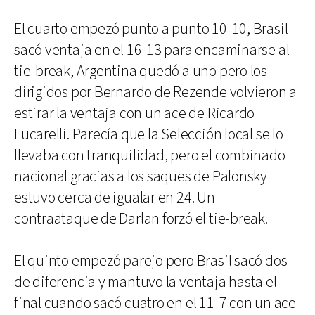
El cuarto empezó punto a punto 10-10, Brasil
sacó ventaja en el 16-13 para encaminarse al
tie-break, Argentina quedó a uno pero los
dirigidos por Bernardo de Rezende volvieron a
estirar la ventaja con un ace de Ricardo
Lucarelli. Parecía que la Selección local se lo
llevaba con tranquilidad, pero el combinado
nacional gracias a los saques de Palonsky
estuvo cerca de igualar en 24. Un
contraataque de Darlan forzó el tie-break.
El quinto empezó parejo pero Brasil sacó dos
de diferencia y mantuvo la ventaja hasta el
final cuando sacó cuatro en el 11-7 con un ace