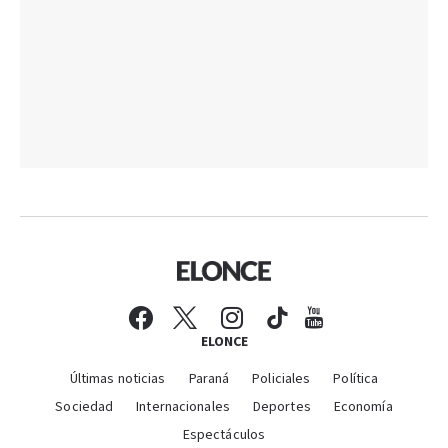
ELONCE
Últimas noticias
Paraná
Policiales
Política
Sociedad
Internacionales
Deportes
Economía
Espectáculos