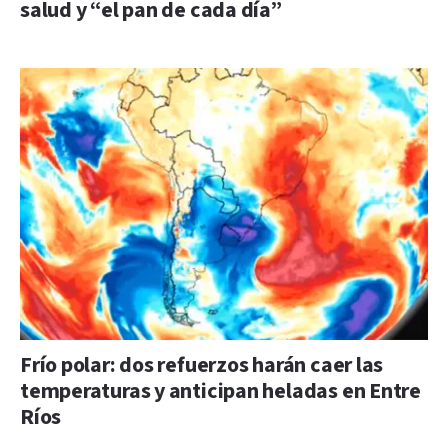
salud y “el pan de cada día”
Frío polar: dos refuerzos harán caer las
temperaturas y anticipan heladas en Entre
Ríos