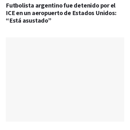
Futbolista argentino fue detenido por el
ICE en un aeropuerto de Estados Unidos:
“Está asustado”