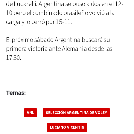
de Lucarelli. Argentina se puso a dos en el 12-
10 pero el combinado brasileño volvió a la
carga y lo cerró por 15-11.
El próximo sábado Argentina buscará su
primera victoria ante Alemania desde las
17.30.
Temas:
VNL
SELECCIÓN ARGENTINA DE VOLEY
LUCIANO VICENTIN