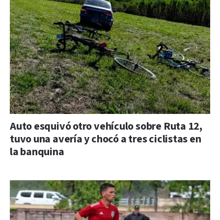
Auto esquivó otro vehículo sobre Ruta 12,
tuvo una avería y chocó a tres ciclistas en
la banquina