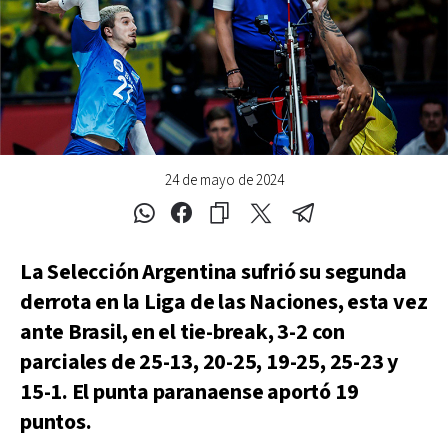
24 de mayo de 2024
La Selección Argentina sufrió su segunda
derrota en la Liga de las Naciones, esta vez
ante Brasil, en el tie-break, 3-2 con
parciales de 25-13, 20-25, 19-25, 25-23 y
15-1. El punta paranaense aportó 19
puntos.