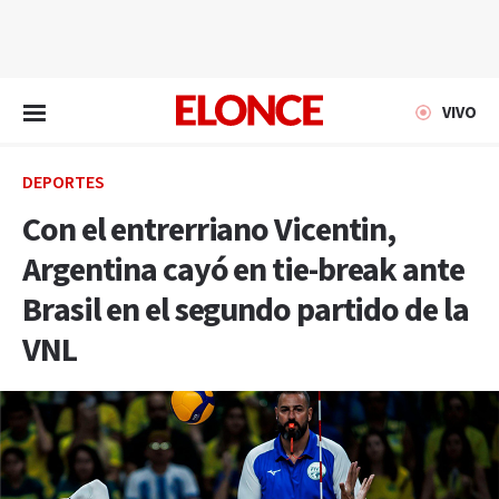
EN VIVO
VIVO
DEPORTES
Con el entrerriano Vicentin,
Argentina cayó en tie-break ante
Brasil en el segundo partido de la
VNL