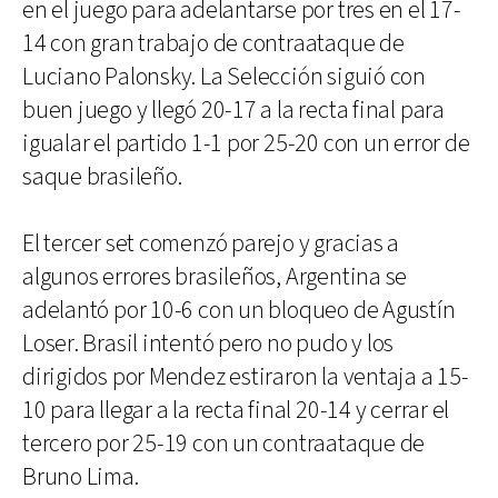
en el juego para adelantarse por tres en el 17-
14 con gran trabajo de contraataque de
Luciano Palonsky. La Selección siguió con
buen juego y llegó 20-17 a la recta final para
igualar el partido 1-1 por 25-20 con un error de
saque brasileño.
El tercer set comenzó parejo y gracias a
algunos errores brasileños, Argentina se
adelantó por 10-6 con un bloqueo de Agustín
Loser. Brasil intentó pero no pudo y los
dirigidos por Mendez estiraron la ventaja a 15-
10 para llegar a la recta final 20-14 y cerrar el
tercero por 25-19 con un contraataque de
Bruno Lima.