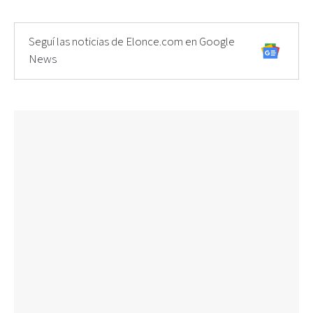
Seguí las noticias de Elonce.com en Google
News