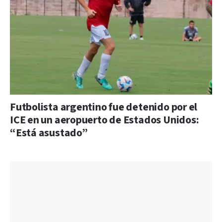
Futbolista argentino fue detenido por el
ICE en un aeropuerto de Estados Unidos:
“Está asustado”