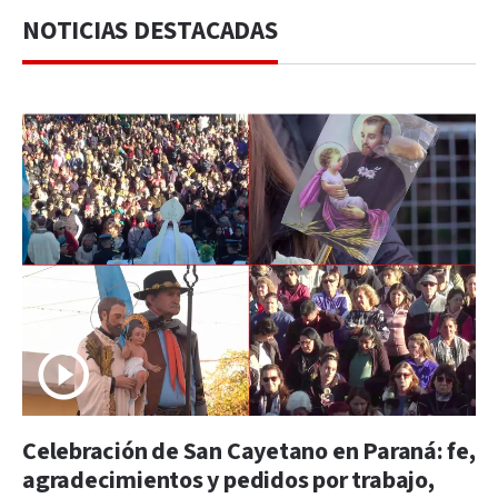
NOTICIAS DESTACADAS
Celebración de San Cayetano en Paraná: fe,
agradecimientos y pedidos por trabajo,