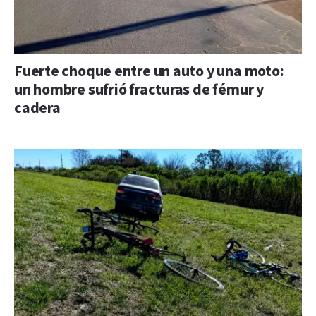
Fuerte choque entre un auto y una moto:
un hombre sufrió fracturas de fémur y
cadera