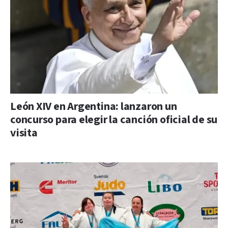
León XIV en Argentina: lanzaron un
concurso para elegir la canción oficial de su
visita