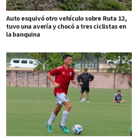
Auto esquivó otro vehículo sobre Ruta 12,
tuvo una avería y chocó a tres ciclistas en
la banquina