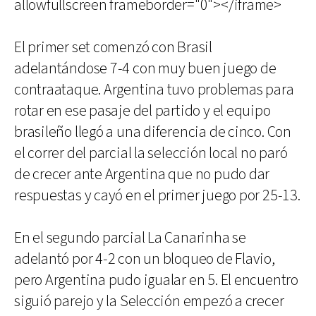
allowfullscreen frameborder="0"></iframe>
El primer set comenzó con Brasil
adelantándose 7-4 con muy buen juego de
contraataque. Argentina tuvo problemas para
rotar en ese pasaje del partido y el equipo
brasileño llegó a una diferencia de cinco. Con
el correr del parcial la selección local no paró
de crecer ante Argentina que no pudo dar
respuestas y cayó en el primer juego por 25-13.
En el segundo parcial La Canarinha se
adelantó por 4-2 con un bloqueo de Flavio,
pero Argentina pudo igualar en 5. El encuentro
siguió parejo y la Selección empezó a crecer