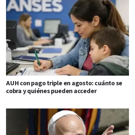
AUH con pago triple en agosto: cuánto se
cobra y quiénes pueden acceder