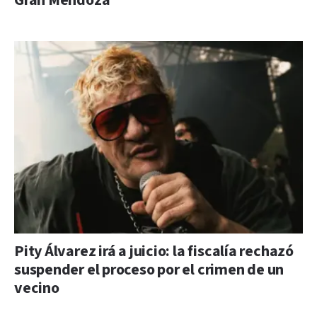
Gran Mendoza
Pity Álvarez irá a juicio: la fiscalía rechazó
suspender el proceso por el crimen de un
vecino