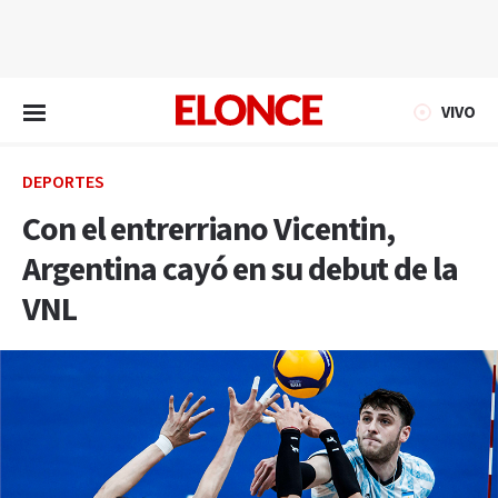
EN VIVO
VIVO
DEPORTES
Con el entrerriano Vicentin,
Argentina cayó en su debut de la
VNL