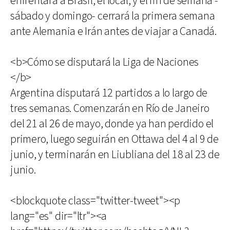
enfrentará a Brasil, el local, y el fin de semana -
sábado y domingo- cerrará la primera semana
ante Alemania e Irán antes de viajar a Canadá.
<b>Cómo se disputará la Liga de Naciones
</b>
Argentina disputará 12 partidos a lo largo de
tres semanas. Comenzarán en Río de Janeiro
del 21 al 26 de mayo, donde ya han perdido el
primero, luego seguirán en Ottawa del 4 al 9 de
junio, y terminarán en Liubliana del 18 al 23 de
junio.
<blockquote class="twitter-tweet"><p
lang="es" dir="ltr"><a