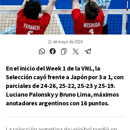
21 de mayo de 2024
En el inicio del Week 1 de la VNL, la
Selección cayó frente a Japón por 3 a 1, con
parciales de 24-26, 25-22, 25-23 y 25-19.
Luciano Palonsky y Bruno Lima, máximos
anotadores argentinos con 16 puntos.
La selección argentina de voleibol perdió en