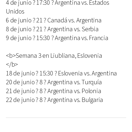
4 de junio ? 17:30 ? Argentina vs. Estados
Unidos
6 de junio ? 21 ? Canadá vs. Argentina
8 de junio ? 21 ? Argentina vs. Serbia
9 de junio ? 15:30 ? Argentina vs. Francia
<b>Semana 3 en Liubliana, Eslovenia
</b>
18 de junio ? 15:30 ? Eslovenia vs. Argentina
20 de junio ? 8 ? Argentina vs. Turquía
21 de junio ? 8 ? Argentina vs. Polonia
22 de junio ? 8 ? Argentina vs. Bulgaria