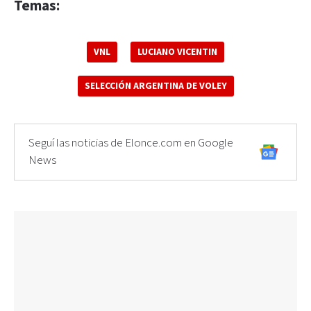
Temas:
VNL
LUCIANO VICENTIN
SELECCIÓN ARGENTINA DE VOLEY
Seguí las noticias de Elonce.com en Google
News