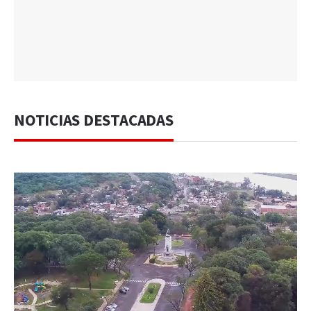
NOTICIAS DESTACADAS