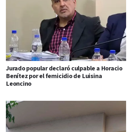
Jurado popular declaró culpable a Horacio
Benítez por el femicidio de Luisina
Leoncino