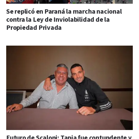
Se replicó en Paraná la marcha nacional
contra la Ley de Inviolabilidad de la
Propiedad Privada
Futuro de Scaloni: Tapia fue contundente y