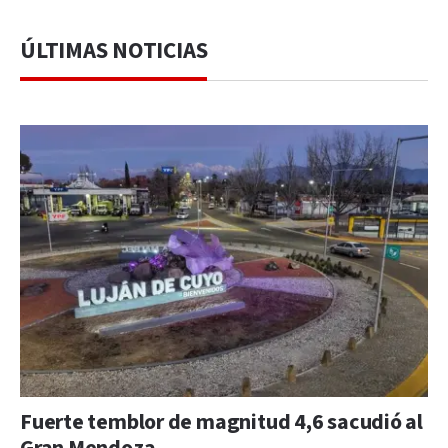
ÚLTIMAS NOTICIAS
Fuerte temblor de magnitud 4,6 sacudió al