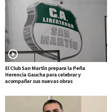
El Club San Martín prepara la Peña
Herencia Gaucha para celebrar y
acompañar sus nuevas obras