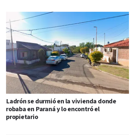
Ladrón se durmió en la vivienda donde
robaba en Paraná y lo encontró el
propietario