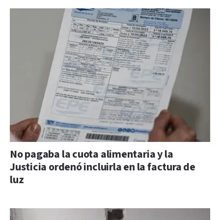
No pagaba la cuota alimentaria y la
Justicia ordenó incluirla en la factura de
luz