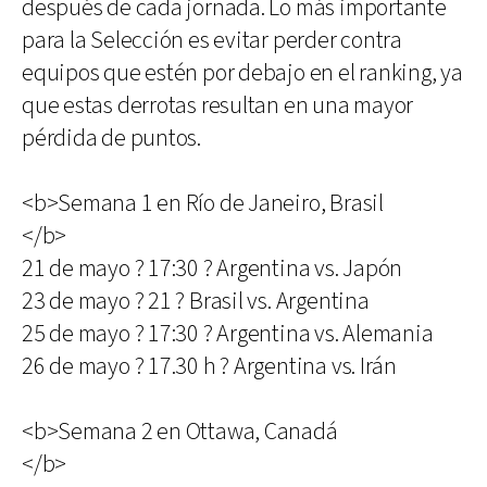
después de cada jornada. Lo más importante
para la Selección es evitar perder contra
equipos que estén por debajo en el ranking, ya
que estas derrotas resultan en una mayor
pérdida de puntos.
<b>Semana 1 en Río de Janeiro, Brasil
</b>
21 de mayo ? 17:30 ? Argentina vs. Japón
23 de mayo ? 21 ? Brasil vs. Argentina
25 de mayo ? 17:30 ? Argentina vs. Alemania
26 de mayo ? 17.30 h ? Argentina vs. Irán
<b>Semana 2 en Ottawa, Canadá
</b>