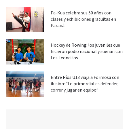
Pa-Kua celebra sus 50 años con
clases y exhibiciones gratuitas en
Paraná
Hockey de Rowing: los juveniles que
hicieron podio nacional y sueñan con
Los Leoncitos
Entre Ríos U13 viaja a Formosa con
ilusión: “Lo primordial es defender,
correr y jugar en equipo”