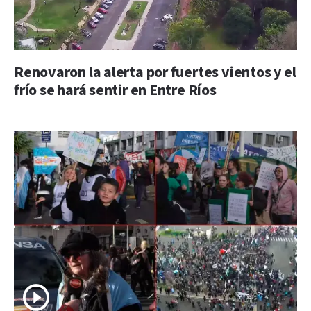
Renovaron la alerta por fuertes vientos y el
frío se hará sentir en Entre Ríos