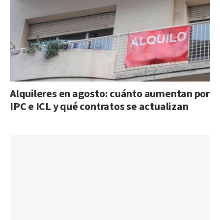
Alquileres en agosto: cuánto aumentan por
IPC e ICL y qué contratos se actualizan