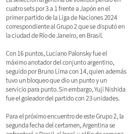
cuatro sets por 3 a 1 frente a Japón en el
primer partido de la Liga de Naciones 2024
correspondiente al Grupo 2 que se disputó en
la ciudad de Río de Janeiro, en Brasil.
Con 16 puntos, Luciano Palonsky fue el
máximo anotador del conjunto argentino,
seguido por Bruno Lima con 14, quien además
tuvo un bloqueo que dio un punto y un
servicio para punto. Sin embargo, Yuji Nishida
fue el goleador del partido con 23 unidades.
Para el próximo encuentro de este Grupo 2, la
segunda fecha del certamen, Argentina se