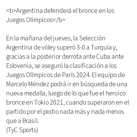
<b>Argentina defenderá el bronce en los
Juegos Olímpicos</b>
En la mañana del jueves, la Selección
Argentina de vóley superó 3-0 a Turquía y,
gracias a la posterior derrota ante Cuba ante
Eslovenia, se aseguró la clasificación a los
Juegos Olímpicos de París 2024. El equipo de
Marcelo Méndez podrá ir en búsqueda de una
nueva medalla, luego de lo que fue el heroico
bronce en Tokio 2021, cuando superaron en el
partido por el podio nada más y nada menos
que a Brasil.
(TyC Sports)