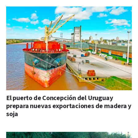
El puerto de Concepción del Uruguay
prepara nuevas exportaciones de madera y
soja