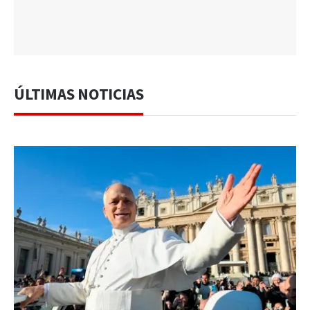
ÚLTIMAS NOTICIAS