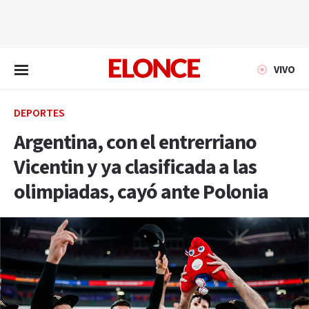
EN VIVO
VIVO
DEPORTES
Argentina, con el entrerriano
Vicentin y ya clasificada a las
olimpiadas, cayó ante Polonia