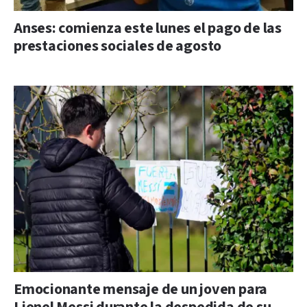
Anses: comienza este lunes el pago de las
prestaciones sociales de agosto
Emocionante mensaje de un joven para