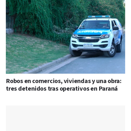
Robos en comercios, viviendas y una obra:
tres detenidos tras operativos en Paraná