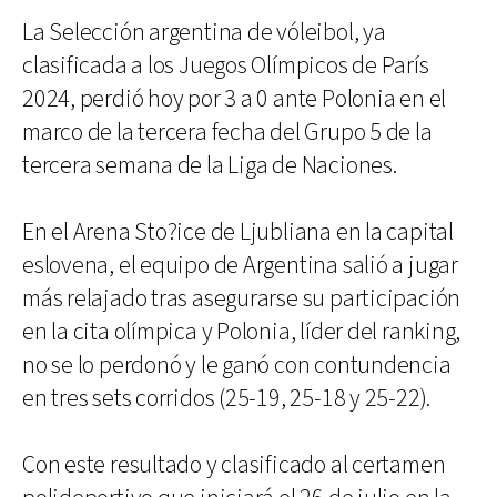
La Selección argentina de vóleibol, ya
clasificada a los Juegos Olímpicos de París
2024, perdió hoy por 3 a 0 ante Polonia en el
marco de la tercera fecha del Grupo 5 de la
tercera semana de la Liga de Naciones.
En el Arena Sto?ice de Ljubliana en la capital
eslovena, el equipo de Argentina salió a jugar
más relajado tras asegurarse su participación
en la cita olímpica y Polonia, líder del ranking,
no se lo perdonó y le ganó con contundencia
en tres sets corridos (25-19, 25-18 y 25-22).
Con este resultado y clasificado al certamen