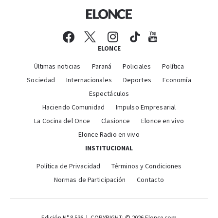
ELONCE
Últimas noticias
Paraná
Policiales
Política
Sociedad
Internacionales
Deportes
Economía
Espectáculos
Haciendo Comunidad
Impulso Empresarial
La Cocina del Once
Clasionce
Elonce en vivo
Elonce Radio en vivo
INSTITUCIONAL
Política de Privacidad
Términos y Condiciones
Normas de Participación
Contacto