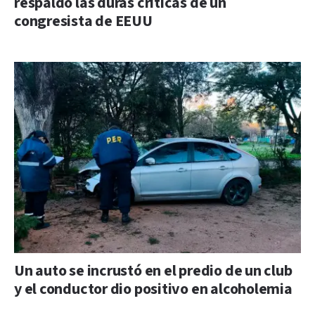
respaldó las duras críticas de un
congresista de EEUU
Un auto se incrustó en el predio de un club
y el conductor dio positivo en alcoholemia