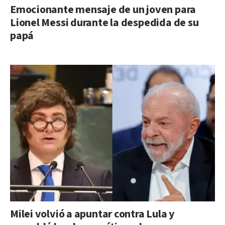
Emocionante mensaje de un joven para
Lionel Messi durante la despedida de su
papá
Milei volvió a apuntar contra Lula y