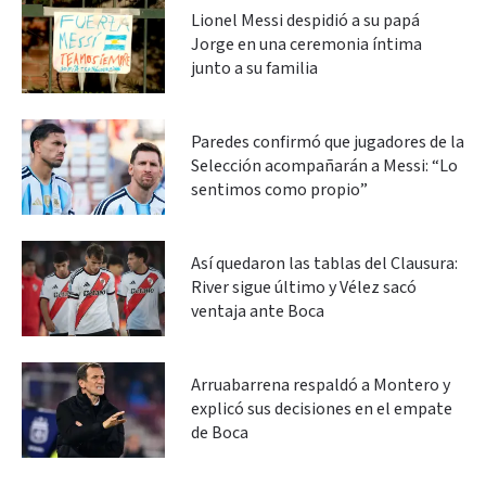
Lionel Messi despidió a su papá
Jorge en una ceremonia íntima
junto a su familia
Paredes confirmó que jugadores de la
Selección acompañarán a Messi: “Lo
sentimos como propio”
Así quedaron las tablas del Clausura:
River sigue último y Vélez sacó
ventaja ante Boca
Arruabarrena respaldó a Montero y
explicó sus decisiones en el empate
de Boca