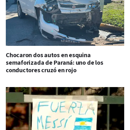
Chocaron dos autos en esquina
semaforizada de Paraná: uno de los
conductores cruzó en rojo