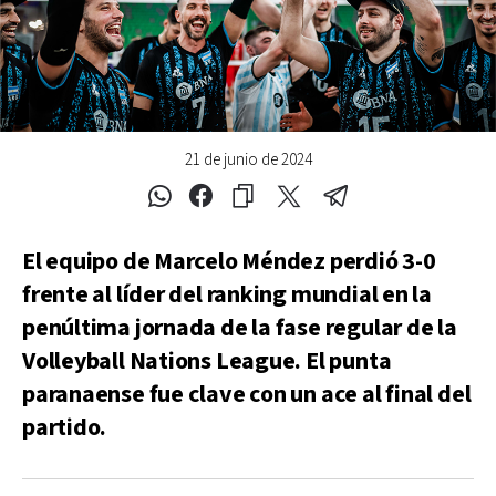
21 de junio de 2024
El equipo de Marcelo Méndez perdió 3-0
frente al líder del ranking mundial en la
penúltima jornada de la fase regular de la
Volleyball Nations League. El punta
paranaense fue clave con un ace al final del
partido.