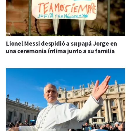
Lionel Messi despidió a su papá Jorge en
una ceremonia íntima junto a su familia