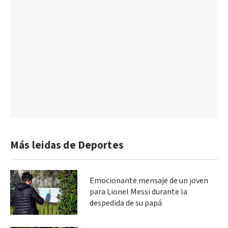
Más leidas de Deportes
Emocionante mensaje de un joven
para Lionel Messi durante la
despedida de su papá