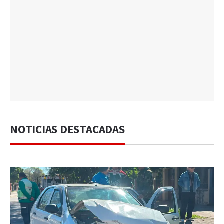
NOTICIAS DESTACADAS