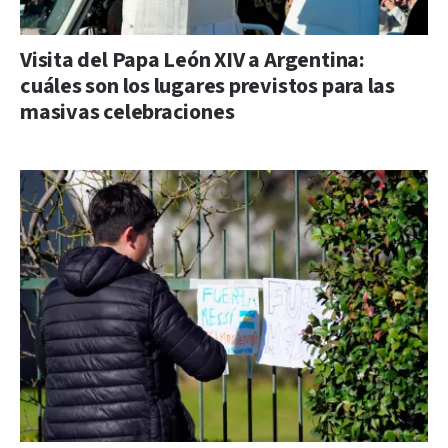
Visita del Papa León XIV a Argentina:
cuáles son los lugares previstos para las
masivas celebraciones