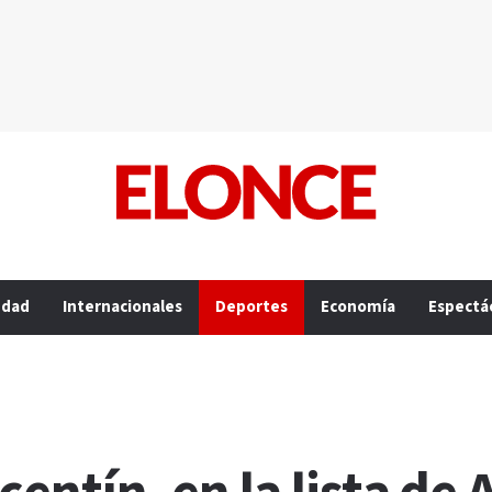
edad
Internacionales
Deportes
Economía
Espectá