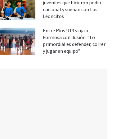
juveniles que hicieron podio
nacional y sueñan con Los
Leoncitos
Entre Ríos U13 viaja a
Formosa con ilusión: “Lo
primordial es defender, correr
y jugar en equipo”