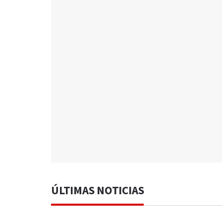
ÚLTIMAS NOTICIAS