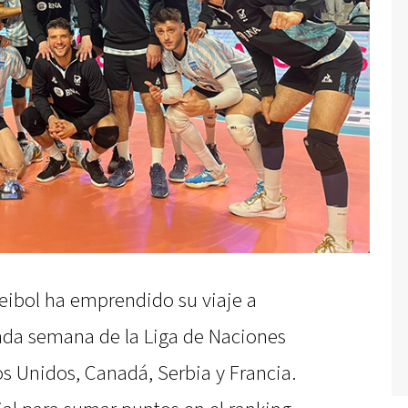
leibol ha emprendido su viaje a
nda semana de la Liga de Naciones
s Unidos, Canadá, Serbia y Francia.