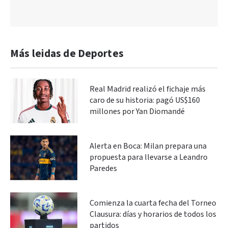
Más leidas de Deportes
Real Madrid realizó el fichaje más
caro de su historia: pagó US$160
millones por Yan Diomandé
Alerta en Boca: Milan prepara una
propuesta para llevarse a Leandro
Paredes
Comienza la cuarta fecha del Torneo
Clausura: días y horarios de todos los
partidos