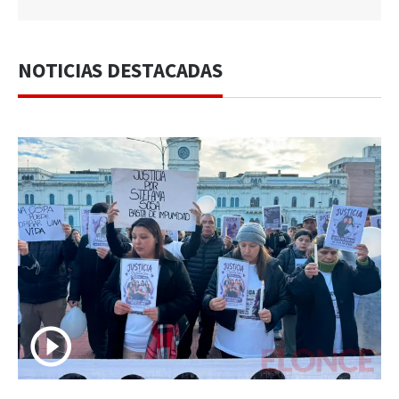
NOTICIAS DESTACADAS