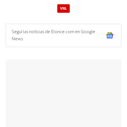
VNL
Seguí las noticias de Elonce.com en Google
News