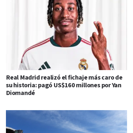
Real Madrid realizó el fichaje más caro de
su historia: pagó US$160 millones por Yan
Diomandé