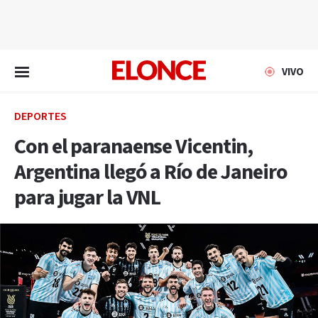
EN VIVO
VIVO
DEPORTES
Con el paranaense Vicentin,
Argentina llegó a Río de Janeiro
para jugar la VNL