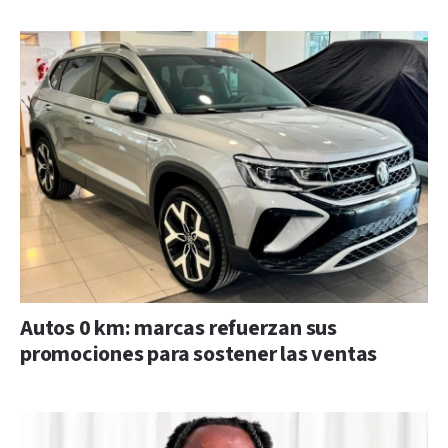
Autos 0 km: marcas refuerzan sus
promociones para sostener las ventas