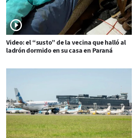
Video: el “susto” de la vecina que halló al
ladrón dormido en su casa en Paraná