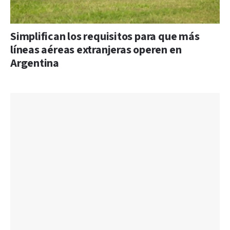
Simplifican los requisitos para que más
líneas aéreas extranjeras operen en
Argentina