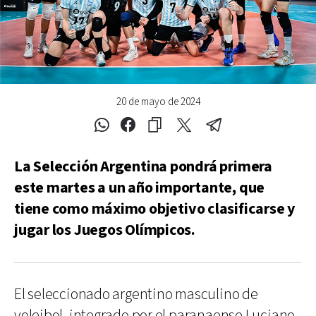
20 de mayo de 2024
La Selección Argentina pondrá primera
este martes a un año importante, que
tiene como máximo objetivo clasificarse y
jugar los Juegos Olímpicos.
El seleccionado argentino masculino de
voleibol, integrado por el paranaense Luciano