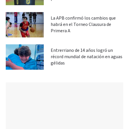
La APB confirmó los cambios que
habrá en el Torneo Clausura de
Primera A
Entrerriano de 14 años logró un
récord mundial de natación en aguas
gélidas