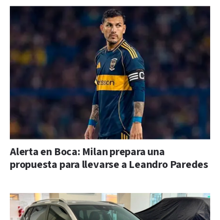
Alerta en Boca: Milan prepara una
propuesta para llevarse a Leandro Paredes