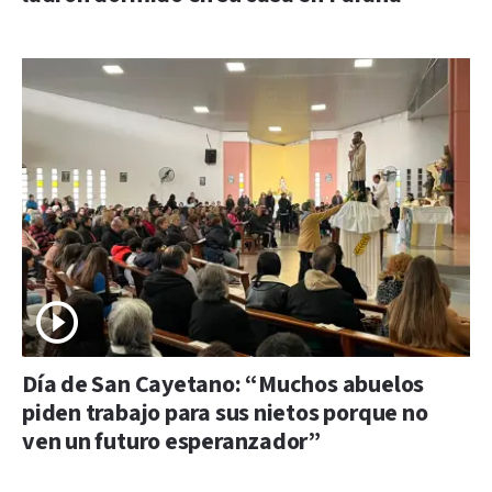
Día de San Cayetano: “Muchos abuelos
piden trabajo para sus nietos porque no
ven un futuro esperanzador”