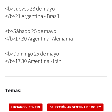
<b>Jueves 23 de mayo
</b>21 Argentina - Brasil
<b>Sábado 25 de mayo
</b>17.30 Argentina- Alemania
<b>Domingo 26 de mayo
</b>17.30 Argentina - Irán
Temas:
LUCIANO VICENTIN
SELECCIÓN ARGENTINA DE VOLEY