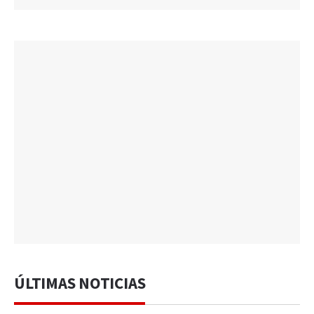
ÚLTIMAS NOTICIAS