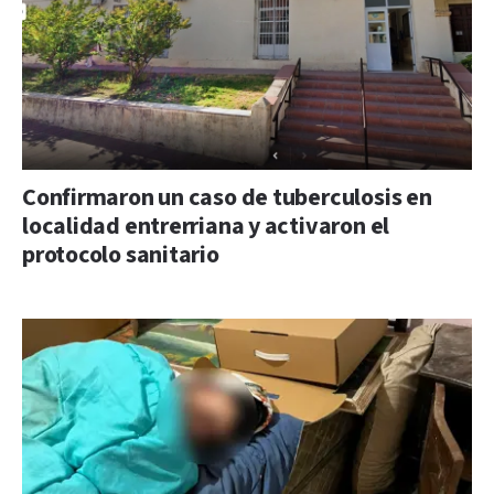
Confirmaron un caso de tuberculosis en
localidad entrerriana y activaron el
protocolo sanitario