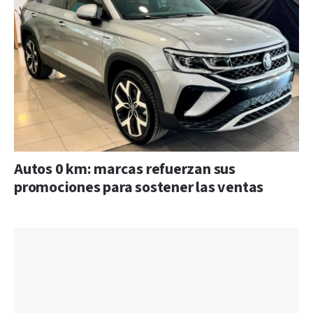
Autos 0 km: marcas refuerzan sus
promociones para sostener las ventas