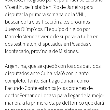
Vicentín, se instaló en Río de Janeiro para
disputar la primera semana de la VNL,
buscando la clasificación a los próximos
Juegos Olímpicos. El equipo dirigido por
Marcelo Méndez viene de superar a Cuba en
dos test match, disputados en Posadas y
Montecarlo, provincia de Misiones.
Argentina, que se quedó con los dos partidos
disputados ante Cuba, viajó con plantel
completo. Tanto Santiago Danani como
Facundo Conte están bajo las órdenes del
doctor Fernando Locaso para llegar de la mejor
manera a la primera etapa del torneo que dará