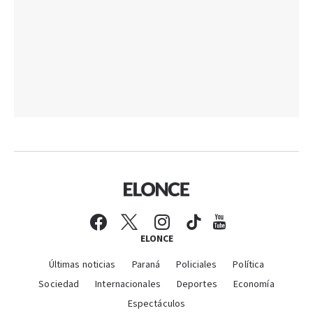
ELONCE
Últimas noticias
Paraná
Policiales
Política
Sociedad
Internacionales
Deportes
Economía
Espectáculos