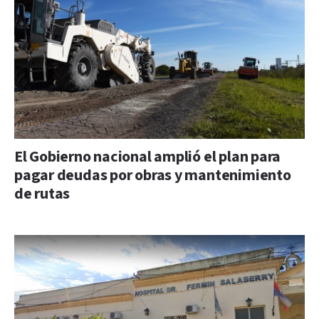
El Gobierno nacional amplió el plan para
pagar deudas por obras y mantenimiento
de rutas