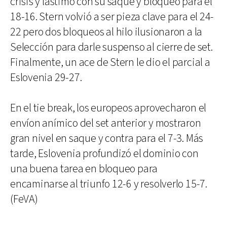
crisis y lastimó con su saque y bloqueo para el
18-16. Stern volvió a ser pieza clave para el 24-
22 pero dos bloqueos al hilo ilusionaron a la
Selección para darle suspenso al cierre de set.
Finalmente, un ace de Stern le dio el parcial a
Eslovenia 29-27.
En el tie break, los europeos aprovecharon el
envíon anímico del set anterior y mostraron
gran nivel en saque y contra para el 7-3. Más
tarde, Eslovenia profundizó el dominio con
una buena tarea en bloqueo para
encaminarse al triunfo 12-6 y resolverlo 15-7.
(FeVA)