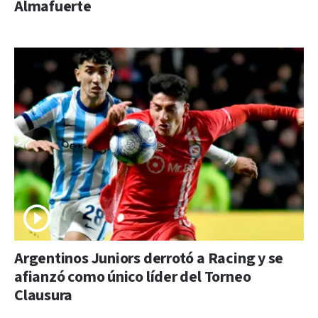
Almafuerte
Argentinos Juniors derrotó a Racing y se
afianzó como único líder del Torneo
Clausura