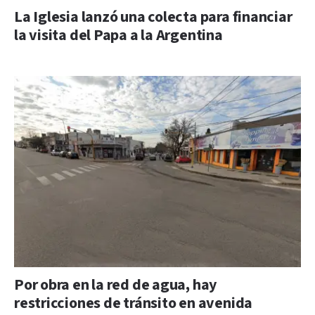
La Iglesia lanzó una colecta para financiar
la visita del Papa a la Argentina
Por obra en la red de agua, hay
restricciones de tránsito en avenida