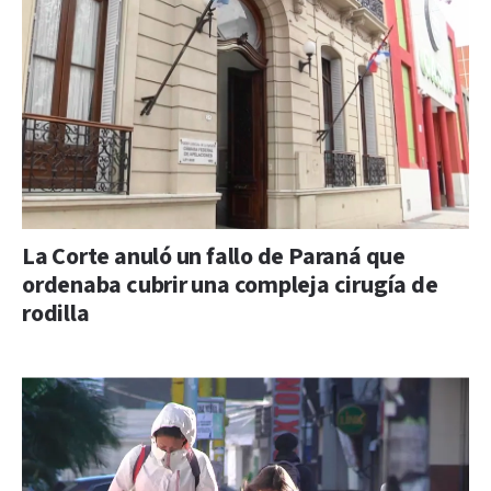
La Corte anuló un fallo de Paraná que
ordenaba cubrir una compleja cirugía de
rodilla