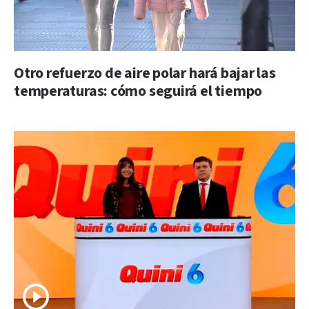
Otro refuerzo de aire polar hará bajar las
temperaturas: cómo seguirá el tiempo