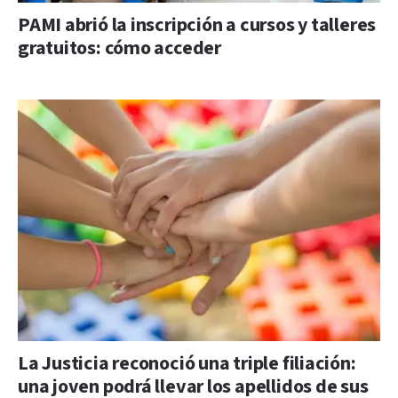
PAMI abrió la inscripción a cursos y talleres
gratuitos: cómo acceder
La Justicia reconoció una triple filiación:
una joven podrá llevar los apellidos de sus