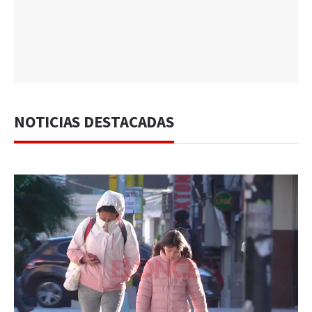
NOTICIAS DESTACADAS