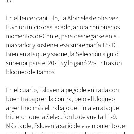
17.
En el tercer capítulo, La Albiceleste otra vez
tuvo un inicio destacado, ahora con buenos
momentos de Conte, para despegarse en el
marcador y sostener esa supremacía 15-10.
Bien en ataque y saque, la Selección siguió
superior para el 20-13 y lo ganó 25-17 tras un
bloqueo de Ramos.
En el cuarto, Eslovenia pegó de entrada con
buen trabajo en la contra, pero el bloqueo
argentino más el trabajo de Lima en ataque
hicieron que la Selección lo de vuelta 11-9.
Más tarde, Eslovenia salió de ese momento de