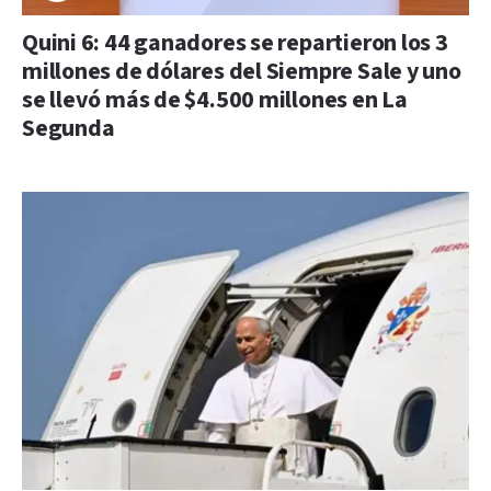
Quini 6: 44 ganadores se repartieron los 3
millones de dólares del Siempre Sale y uno
se llevó más de $4.500 millones en La
Segunda