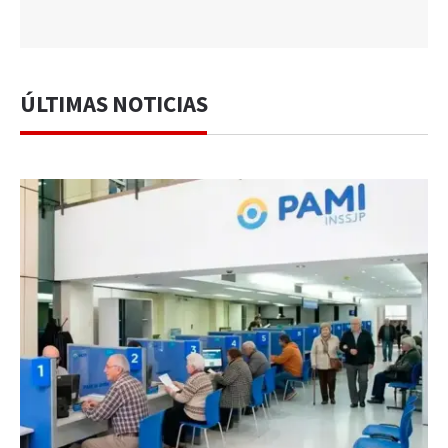
ÚLTIMAS NOTICIAS