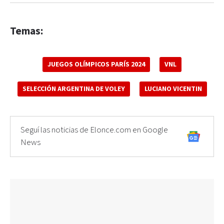
Temas:
JUEGOS OLÍMPICOS PARÍS 2024
VNL
SELECCIÓN ARGENTINA DE VOLEY
LUCIANO VICENTIN
Seguí las noticias de Elonce.com en Google
News