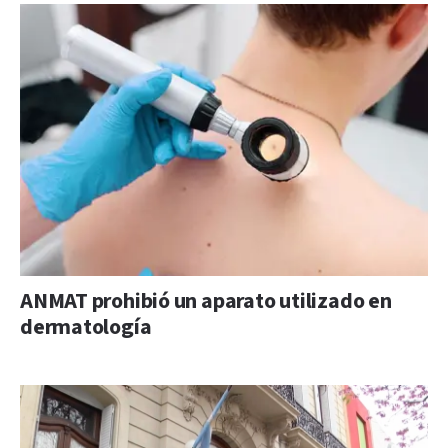
ANMAT prohibió un aparato utilizado en
dermatología