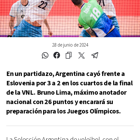
28 de junio de 2024
En un partidazo, Argentina cayó frente a
Eslovenia por 3 a 2 en los cuartos de la final
de la VNL. Bruno Lima, máximo anotador
nacional con 26 puntos y encarará su
preparación para los Juegos Olímpicos.
La Selección Argentina de voleibol, con el