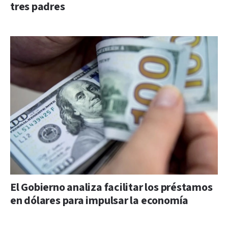
tres padres
El Gobierno analiza facilitar los préstamos
en dólares para impulsar la economía