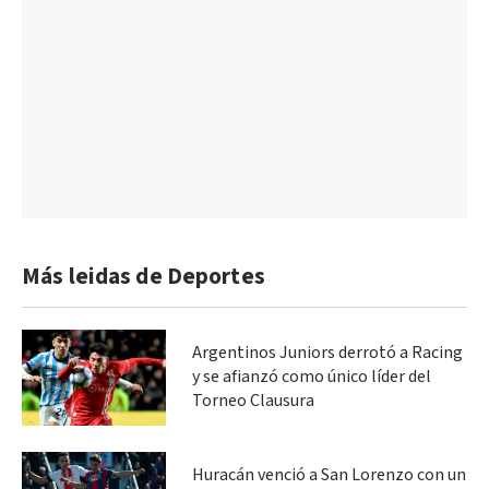
Más leidas de Deportes
Argentinos Juniors derrotó a Racing
y se afianzó como único líder del
Torneo Clausura
Huracán venció a San Lorenzo con un