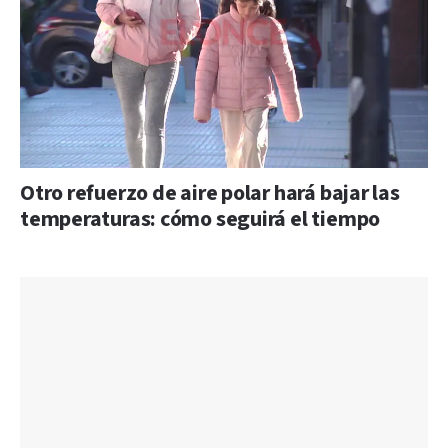
Otro refuerzo de aire polar hará bajar las
temperaturas: cómo seguirá el tiempo