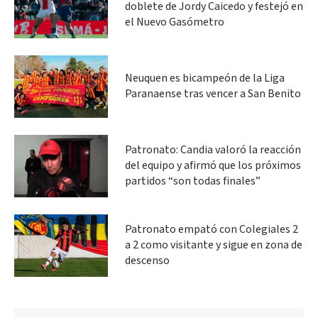
doblete de Jordy Caicedo y festejó en
el Nuevo Gasómetro
Neuquen es bicampeón de la Liga
Paranaense tras vencer a San Benito
Patronato: Candia valoró la reacción
del equipo y afirmó que los próximos
partidos “son todas finales”
Patronato empató con Colegiales 2
a 2 como visitante y sigue en zona de
descenso