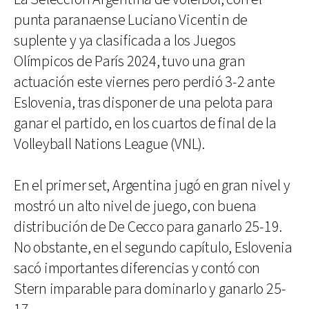
punta paranaense Luciano Vicentin de
suplente y ya clasificada a los Juegos
Olímpicos de París 2024, tuvo una gran
actuación este viernes pero perdió 3-2 ante
Eslovenia, tras disponer de una pelota para
ganar el partido, en los cuartos de final de la
Volleyball Nations League (VNL).
En el primer set, Argentina jugó en gran nivel y
mostró un alto nivel de juego, con buena
distribución de De Cecco para ganarlo 25-19.
No obstante, en el segundo capítulo, Eslovenia
sacó importantes diferencias y contó con
Stern imparable para dominarlo y ganarlo 25-