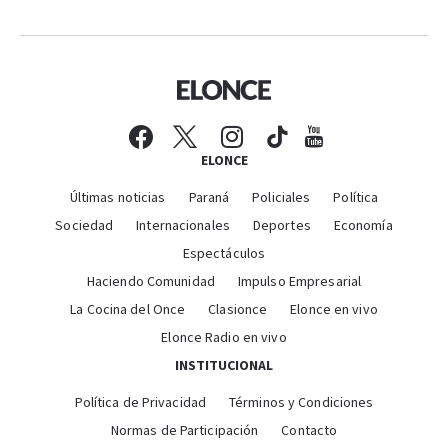
ELONCE
Últimas noticias
Paraná
Policiales
Política
Sociedad
Internacionales
Deportes
Economía
Espectáculos
Haciendo Comunidad
Impulso Empresarial
La Cocina del Once
Clasionce
Elonce en vivo
Elonce Radio en vivo
INSTITUCIONAL
Política de Privacidad
Términos y Condiciones
Normas de Participación
Contacto