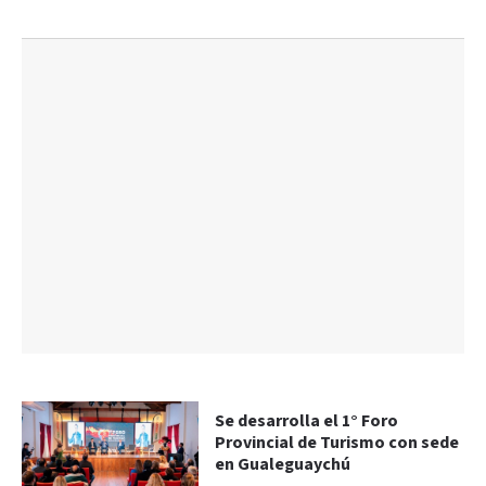
Se desarrolla el 1° Foro
Provincial de Turismo con sede
en Gualeguaychú