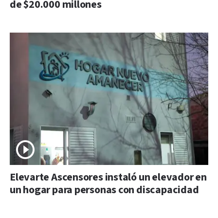
de $20.000 millones
Elevarte Ascensores instaló un elevador en
un hogar para personas con discapacidad