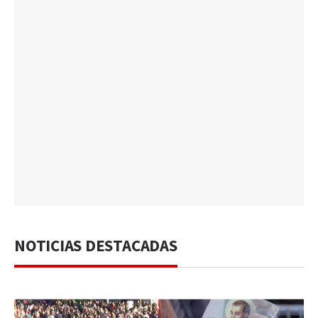
NOTICIAS DESTACADAS