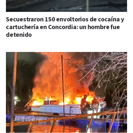
Secuestraron 150 envoltorios de cocaína y
cartuchería en Concordia: un hombre fue
detenido