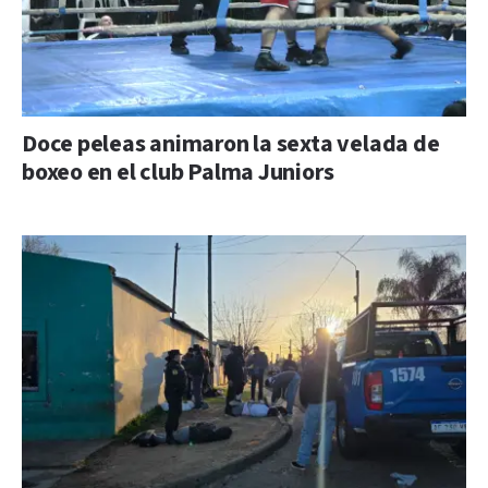
Doce peleas animaron la sexta velada de
boxeo en el club Palma Juniors