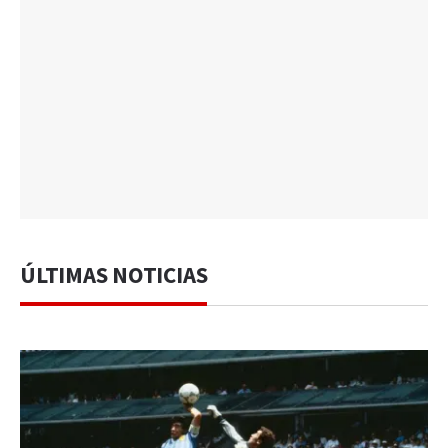
ÚLTIMAS NOTICIAS