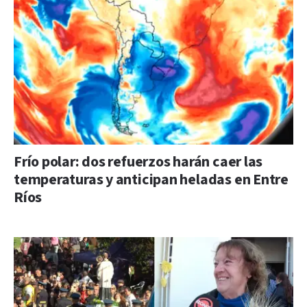
Frío polar: dos refuerzos harán caer las
temperaturas y anticipan heladas en Entre
Ríos