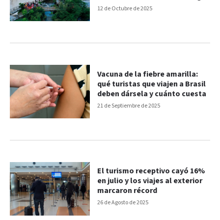
12 de Octubre de 2025
Vacuna de la fiebre amarilla:
qué turistas que viajen a Brasil
deben dársela y cuánto cuesta
21 de Septiembre de 2025
El turismo receptivo cayó 16%
en julio y los viajes al exterior
marcaron récord
26 de Agosto de 2025