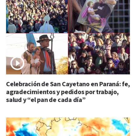
Celebración de San Cayetano en Paraná: fe,
agradecimientos y pedidos por trabajo,
salud y “el pan de cada día”