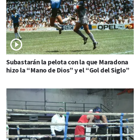
Subastarán la pelota con la que Maradona
hizo la “Mano de Dios” y el “Gol del Siglo”