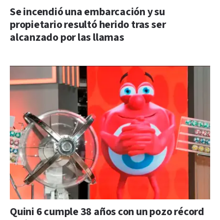
Se incendió una embarcación y su
propietario resultó herido tras ser
alcanzado por las llamas
Quini 6 cumple 38 años con un pozo récord