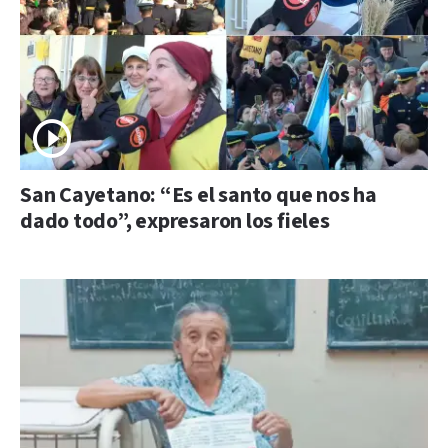
San Cayetano: “Es el santo que nos ha
dado todo”, expresaron los fieles