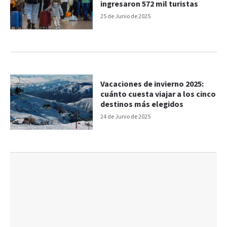
ingresaron 572 mil turistas
25 de Junio de 2025
Vacaciones de invierno 2025:
cuánto cuesta viajar a los cinco
destinos más elegidos
24 de Junio de 2025