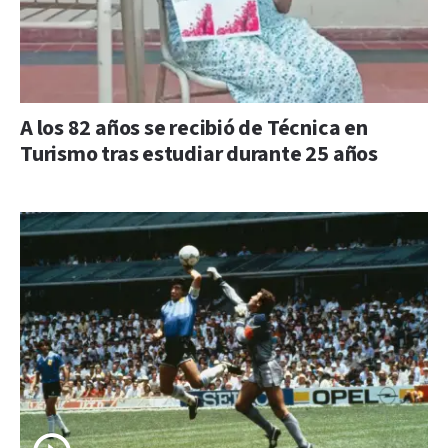
A los 82 años se recibió de Técnica en
Turismo tras estudiar durante 25 años