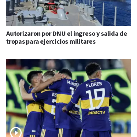
Autorizaron por DNU el ingreso y salida de
tropas para ejercicios militares