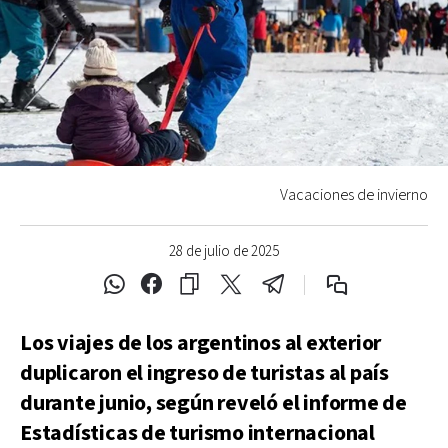
Vacaciones de invierno
28 de julio de 2025
Los viajes de los argentinos al exterior
duplicaron el ingreso de turistas al país
durante junio, según reveló el informe de
Estadísticas de turismo internacional