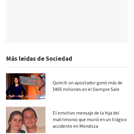
Más leidas de Sociedad
Quini 6: un apostador ganó más de
$405 millones en el Siempre Sale
El emotivo mensaje de la hija del
matrimonio que murió en un trágico
accidente en Mendoza