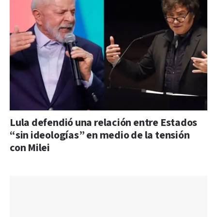
Lula defendió una relación entre Estados
“sin ideologías” en medio de la tensión
con Milei