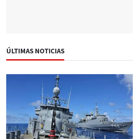
ÚLTIMAS NOTICIAS