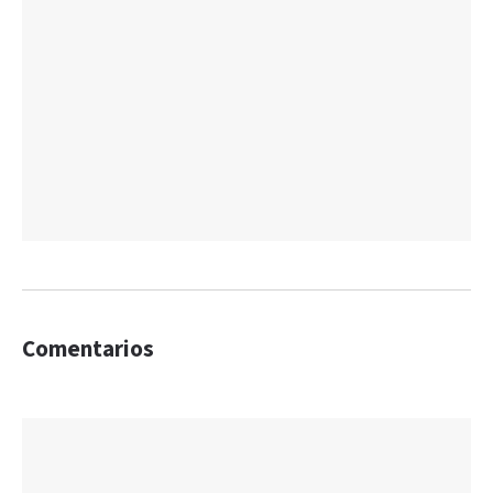
Comentarios