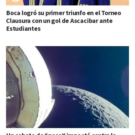
Boca logró su primer triunfo en el Torneo
Clausura con un gol de Ascacibar ante
Estudiantes