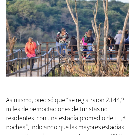
Asimismo, precisó que “se registraron 2.144,2
miles de pernoctaciones de turistas no
residentes, con una estadía promedio de 11,8
noches”, indicando que las mayores estadías