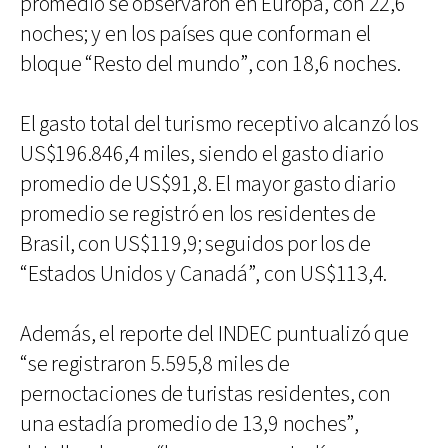
promedio se observaron en Europa, con 22,6
noches; y en los países que conforman el
bloque “Resto del mundo”, con 18,6 noches.
El gasto total del turismo receptivo alcanzó los
US$196.846,4 miles, siendo el gasto diario
promedio de US$91,8. El mayor gasto diario
promedio se registró en los residentes de
Brasil, con US$119,9; seguidos por los de
“Estados Unidos y Canadá”, con US$113,4.
Además, el reporte del INDEC puntualizó que
“se registraron 5.595,8 miles de
pernoctaciones de turistas residentes, con
una estadía promedio de 13,9 noches”,