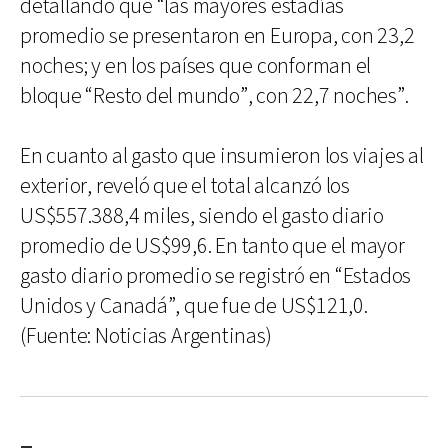
detallando que “las mayores estadías
promedio se presentaron en Europa, con 23,2
noches; y en los países que conforman el
bloque “Resto del mundo”, con 22,7 noches”.
En cuanto al gasto que insumieron los viajes al
exterior, reveló que el total alcanzó los
US$557.388,4 miles, siendo el gasto diario
promedio de US$99,6. En tanto que el mayor
gasto diario promedio se registró en “Estados
Unidos y Canadá”, que fue de US$121,0.
(Fuente: Noticias Argentinas)