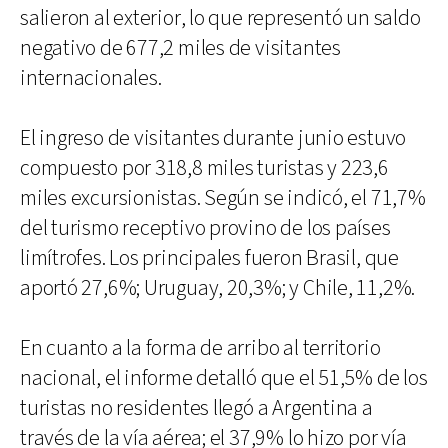
salieron al exterior, lo que representó un saldo
negativo de 677,2 miles de visitantes
internacionales.
El ingreso de visitantes durante junio estuvo
compuesto por 318,8 miles turistas y 223,6
miles excursionistas. Según se indicó, el 71,7%
del turismo receptivo provino de los países
limítrofes. Los principales fueron Brasil, que
aportó 27,6%; Uruguay, 20,3%; y Chile, 11,2%.
En cuanto a la forma de arribo al territorio
nacional, el informe detalló que el 51,5% de los
turistas no residentes llegó a Argentina a
través de la vía aérea; el 37,9% lo hizo por vía