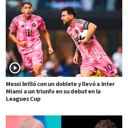
Messi brilló con un doblete y llevó a Inter
Miami a un triunfo en su debut en la
Leagues Cup