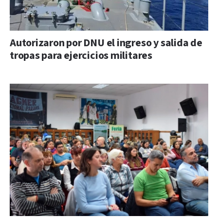
Autorizaron por DNU el ingreso y salida de
tropas para ejercicios militares