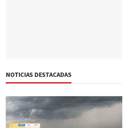
NOTICIAS DESTACADAS