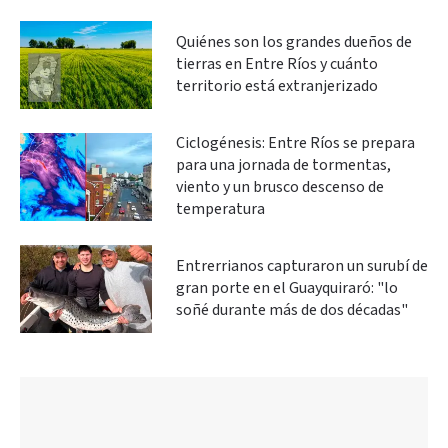
Quiénes son los grandes dueños de
tierras en Entre Ríos y cuánto
territorio está extranjerizado
Ciclogénesis: Entre Ríos se prepara
para una jornada de tormentas,
viento y un brusco descenso de
temperatura
Entrerrianos capturaron un surubí de
gran porte en el Guayquiraró: "lo
soñé durante más de dos décadas"