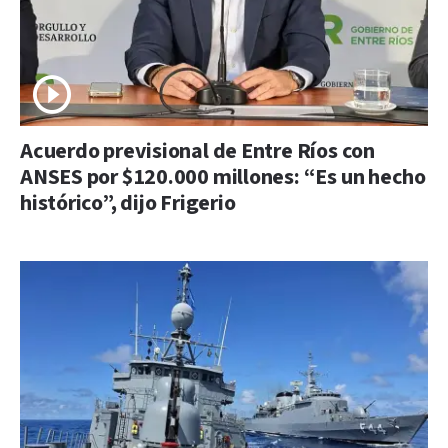
Acuerdo previsional de Entre Ríos con
ANSES por $120.000 millones: “Es un hecho
histórico”, dijo Frigerio