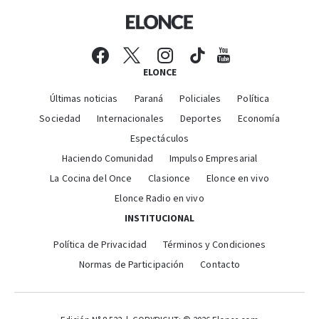
ELONCE
Últimas noticias
Paraná
Policiales
Política
Sociedad
Internacionales
Deportes
Economía
Espectáculos
Haciendo Comunidad
Impulso Empresarial
La Cocina del Once
Clasionce
Elonce en vivo
Elonce Radio en vivo
INSTITUCIONAL
Política de Privacidad
Términos y Condiciones
Normas de Participación
Contacto