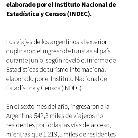
elaborado por el Instituto Nacional de
Estadística y Censos (INDEC).
Los viajes de los argentinos al exterior
duplicaron el ingreso de turistas al país
durante junio, según reveló el informe de
Estadísticas de turismo internacional
elaborado por el Instituto Nacional de
Estadística y Censos (INDEC).
En el sexto mes del año, ingresaron a la
Argentina 542,3 miles de viajeros no
residentes por todas las vías de acceso,
mientras que 1.219,5 miles de residentes