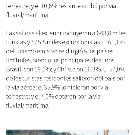
terrestre; y el 10,6% restante arribó por vía
fluvial/marítima.
Las salidas al exterior incluyeron a 643,8 miles
turistas y 575,8 miles excursionistas. El 61,1%
del turismo emisivo se dirigió a los países
limítrofes, siendo los principales destinos
Brasil, con 19,1%; y Chile, con 16,3%. El 57,0%
de los turistas residentes salieron del país por
la vía aérea; el 35,9% lo hicieron por vía
terrestre; y el 7,0% optaron por la vía
fluvial/marítima.