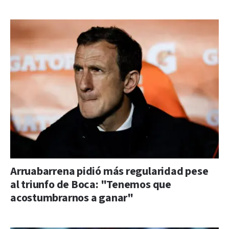
Arruabarrena pidió más regularidad pese
al triunfo de Boca: "Tenemos que
acostumbrarnos a ganar"