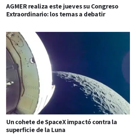
AGMER realiza este jueves su Congreso
Extraordinario: los temas a debatir
Un cohete de SpaceX impactó contra la
superficie de la Luna