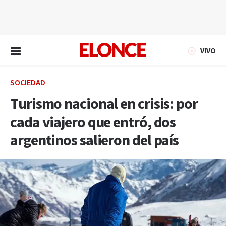
EN VIVO
VIVO
SOCIEDAD
Turismo nacional en crisis: por
cada viajero que entró, dos
argentinos salieron del país