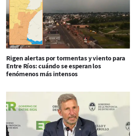
Rigen alertas por tormentas y viento para
Entre Ríos: cuándo se esperan los
fenómenos más intensos