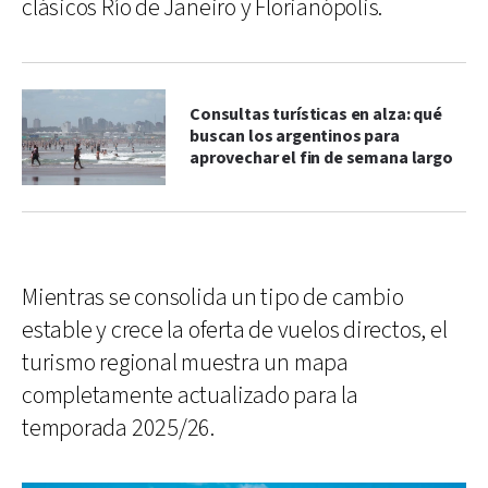
clásicos Río de Janeiro y Florianópolis.
Consultas turísticas en alza: qué
buscan los argentinos para
aprovechar el fin de semana largo
Mientras se consolida un tipo de cambio
estable y crece la oferta de vuelos directos, el
turismo regional muestra un mapa
completamente actualizado para la
temporada 2025/26.