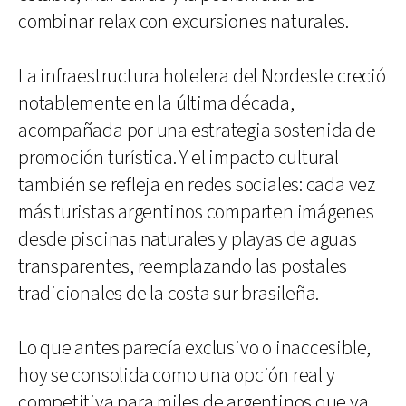
combinar relax con excursiones naturales.
La infraestructura hotelera del Nordeste creció
notablemente en la última década,
acompañada por una estrategia sostenida de
promoción turística. Y el impacto cultural
también se refleja en redes sociales: cada vez
más turistas argentinos comparten imágenes
desde piscinas naturales y playas de aguas
transparentes, reemplazando las postales
tradicionales de la costa sur brasileña.
Lo que antes parecía exclusivo o inaccesible,
hoy se consolida como una opción real y
competitiva para miles de argentinos que ya