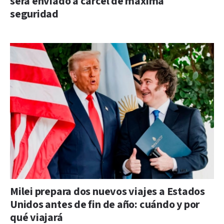
será enviado a cárcel de máxima
seguridad
Milei prepara dos nuevos viajes a Estados
Unidos antes de fin de año: cuándo y por
qué viajará