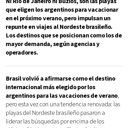
Ni Río de Janeiro ni Búzios, son las playas
que eligen los argentinos para vacacionar
en el próximo verano, pero impulsan un
repunte en viajes al Nordeste brasileño.
Los destinos que se posicionan como los de
mayor demanda, según agencias y
operadores.
Brasil volvió a afirmarse como el destino
internacional más elegido por los
argentinos para las vacaciones de verano
,
pero esta vez con una tendencia renovada: las
playas del Nordeste brasileño pasaron a
liderar las búsquedas por encima de los