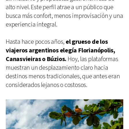
alto nivel. Este perfil atrae a un público que
busca más confort, menos improvisación y una
experiencia integral.
Hasta hace pocos años,
el grueso de los
viajeros argentinos elegía Florianópolis,
Canasvieiras o Búzios.
Hoy, las plataformas
muestran un desplazamiento claro hacia
destinos menos tradicionales, que antes eran
considerados lejanos o costosos.