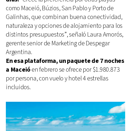
como Maceió, Búzios, San Pablo y Porto de
Galinhas, que combinan buena conectividad,
naturaleza y opciones de alojamiento para los
distintos presupuestos”, señaló Laura Amorós,
gerente senior de Marketing de Despegar
Argentina.
En esa plataforma, un paquete de 7 noches
a Maceió
en febrero se ofrece por $1.980.873
por persona, con vuelo y hotel 4 estrellas
incluidos.