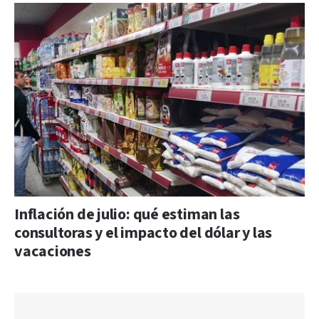
Inflación de julio: qué estiman las
consultoras y el impacto del dólar y las
vacaciones