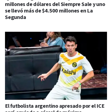
millones de dólares del Siempre Sale y uno
se llevó más de $4.500 millones en La
Segunda
El futbolista argentino apresado por el ICE