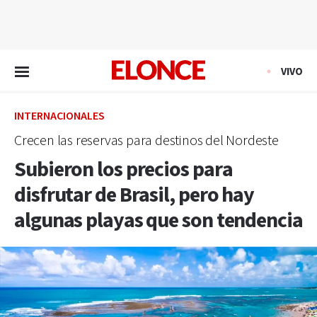
EN VIVO
VIVO
INTERNACIONALES
Crecen las reservas para destinos del Nordeste
Subieron los precios para
disfrutar de Brasil, pero hay
algunas playas que son tendencia