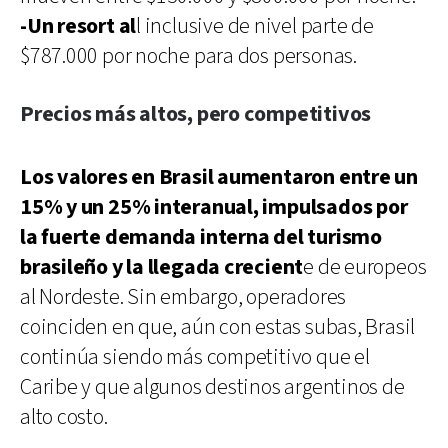
-Un resort al
l inclusive de nivel parte de
$787.000 por noche para dos personas.
Precios más altos, pero competitivos
Los valores en Brasil aumentaron entre un
15% y un 25% interanual, impulsados por
la fuerte demanda interna del turismo
brasileño y la llegada crecient
e de europeos
al Nordeste. Sin embargo, operadores
coinciden en que, aún con estas subas, Brasil
continúa siendo más competitivo que el
Caribe y que algunos destinos argentinos de
alto costo.