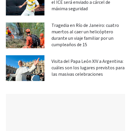
el ICE será enviado a cárcel de
máxima seguridad
Tragedia en Río de Janeiro: cuatro
muertos al caer un helicóptero
durante un viaje familiar por un
cumpleaños de 15
Visita del Papa León XIV a Argentina:
cuáles son los lugares previstos para
las masivas celebraciones