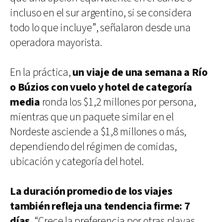
incluso en el sur argentino, si se considera
todo lo que incluye”, señalaron desde una
operadora mayorista.
En la práctica,
un viaje de una semana a Río
o Búzios con vuelo y hotel de categoría
media
ronda los $1,2 millones por persona,
mientras que un paquete similar en el
Nordeste asciende a $1,8 millones o más,
dependiendo del régimen de comidas,
ubicación y categoría del hotel.
La duración promedio de los viajes
también refleja una tendencia firme: 7
días.
“Crece la preferencia por otras playas