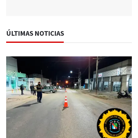
ÚLTIMAS NOTICIAS