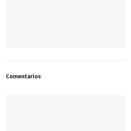
Comentarios