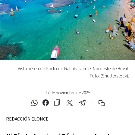
Vista aérea de Porto de Galinhas, en el Nordeste de Brasil.
Foto: (Shutterstock).
17 de noviembre de 2025
REDACCIÓN ELONCE