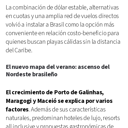
La combinación de dólar estable, alternativas
en cuotas y una amplia red de vuelos directos
volvió a instalar a Brasil como la opción más
conveniente en relación costo-beneficio para
quienes buscan playas cálidas sin la distancia
del Caribe.
El nuevo mapa del verano: ascenso del
Nordeste brasileño
El crecimiento de Porto de Galinhas,
Maragogi y Maceió se explica por varios
factores
. Además de sus características
naturales, predominan hoteles de lujo, resorts
all inclusive y propuestas gastronómicas de