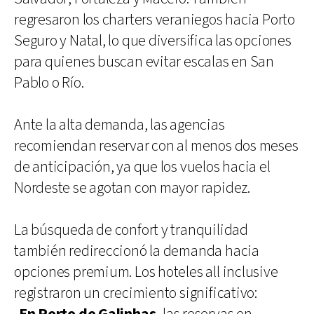
regresaron los charters veraniegos hacia Porto
Seguro y Natal, lo que diversifica las opciones
para quienes buscan evitar escalas en San
Pablo o Río.
Ante la alta demanda, las agencias
recomiendan reservar con al menos dos meses
de anticipación, ya que los vuelos hacia el
Nordeste se agotan con mayor rapidez.
La búsqueda de confort y tranquilidad
también redireccionó la demanda hacia
opciones premium. Los hoteles all inclusive
registraron un crecimiento significativo: