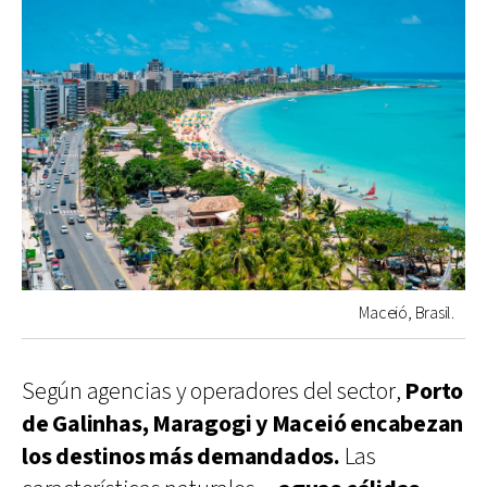
Maceió, Brasil.
Según agencias y operadores del sector,
Porto
de Galinhas, Maragogi y Maceió encabezan
los destinos más demandados.
Las