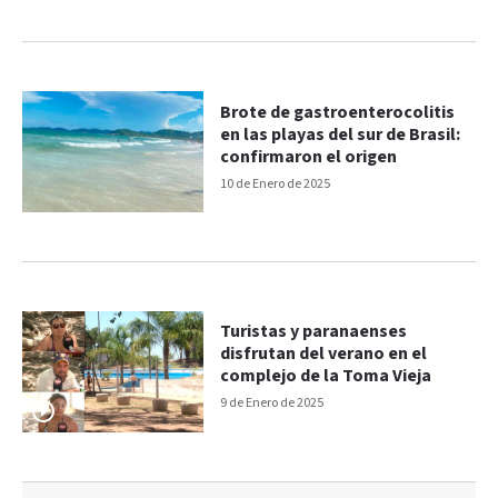
Brote de gastroenterocolitis
en las playas del sur de Brasil:
confirmaron el origen
10 de Enero de 2025
Turistas y paranaenses
disfrutan del verano en el
complejo de la Toma Vieja
9 de Enero de 2025