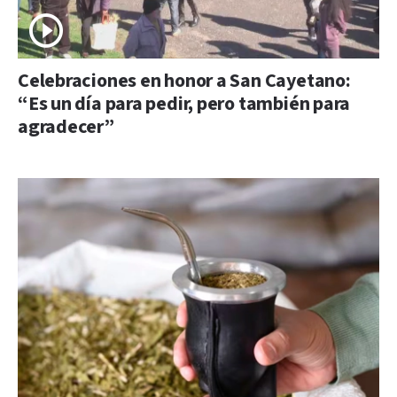
Celebraciones en honor a San Cayetano:
“Es un día para pedir, pero también para
agradecer”