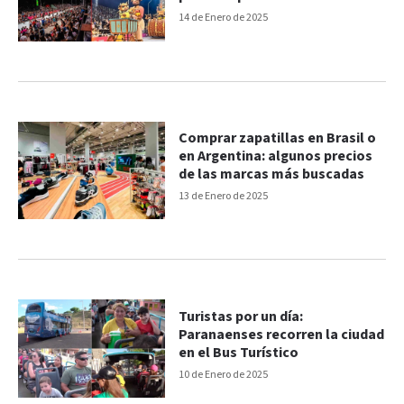
14 de Enero de 2025
Comprar zapatillas en Brasil o
en Argentina: algunos precios
de las marcas más buscadas
13 de Enero de 2025
Turistas por un día:
Paranaenses recorren la ciudad
en el Bus Turístico
10 de Enero de 2025