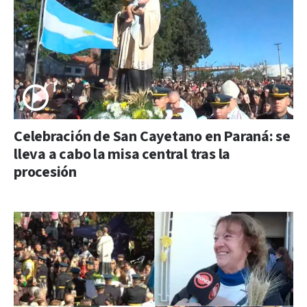
Celebración de San Cayetano en Paraná: se
lleva a cabo la misa central tras la
procesión