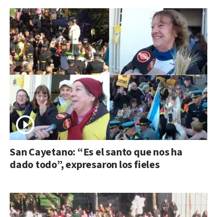
San Cayetano: “Es el santo que nos ha
dado todo”, expresaron los fieles