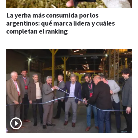
La yerba más consumida por los
argentinos: qué marca lidera y cuáles
completan el ranking