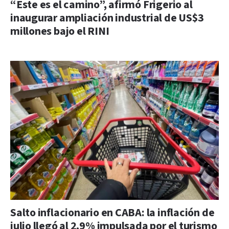
“Este es el camino”, afirmó Frigerio al
inaugurar ampliación industrial de US$3
millones bajo el RINI
Salto inflacionario en CABA: la inflación de
julio llegó al 2,9% impulsada por el turismo