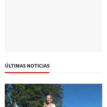
ÚLTIMAS NOTICIAS