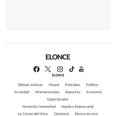
ELONCE
Últimas noticias
Paraná
Policiales
Política
Sociedad
Internacionales
Deportes
Economía
Espectáculos
Haciendo Comunidad
Impulso Empresarial
La Cocina del Once
Clasionce
Elonce en vivo