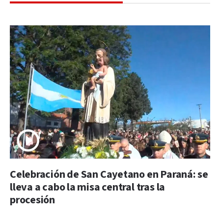
Celebración de San Cayetano en Paraná: se
lleva a cabo la misa central tras la
procesión