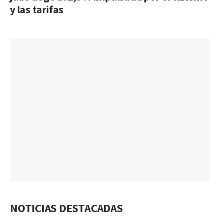
y las tarifas
NOTICIAS DESTACADAS