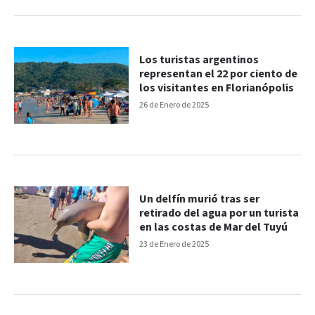
Los turistas argentinos
representan el 22 por ciento de
los visitantes en Florianópolis
26 de Enero de 2025
Un delfín murió tras ser
retirado del agua por un turista
en las costas de Mar del Tuyú
23 de Enero de 2025