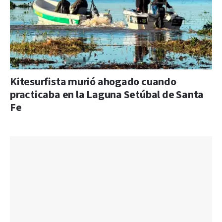
Kitesurfista murió ahogado cuando
practicaba en la Laguna Setúbal de Santa
Fe