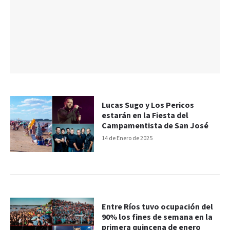
Lucas Sugo y Los Pericos
estarán en la Fiesta del
Campamentista de San José
14 de Enero de 2025
Entre Ríos tuvo ocupación del
90% los fines de semana en la
primera quincena de enero