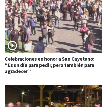
Celebraciones en honor a San Cayetano:
“Es un día para pedir, pero también para
agradecer”