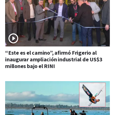
“Este es el camino”, afirmó Frigerio al
inaugurar ampliación industrial de US$3
millones bajo el RINI