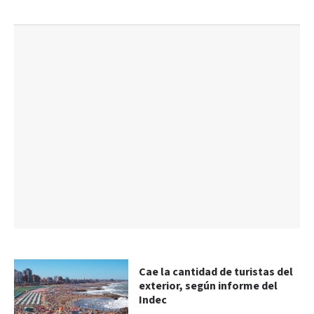
Cae la cantidad de turistas del
exterior, según informe del
Indec