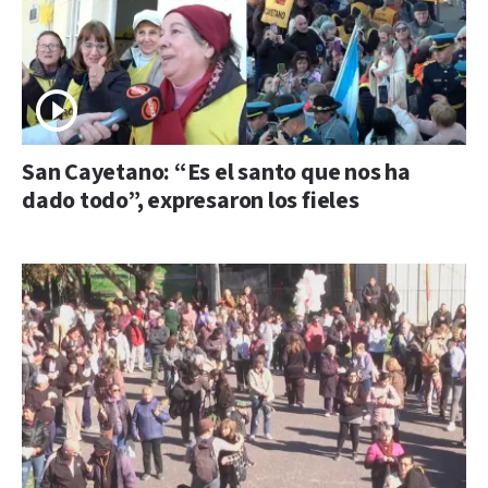
San Cayetano: “Es el santo que nos ha
dado todo”, expresaron los fieles