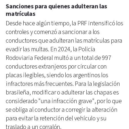
Sanciones para quienes adulteran las
matrículas
Desde hace algún tiempo, la PRF intensificó los
controles y comenzó a sancionar a los
conductores que adulteran las matrículas para
evadir las multas. En 2024, la Policía
Rodoviaria Federal multó a un total de 997
conductores extranjeros por circular con
placas ilegibles, siendo los argentinos los
infractores más frecuentes. Para la legislación
brasileña, modificar o adulterar las chapas es
considerado "una infracción grave", por lo que
se obliga al conductor a corregir la alteración
para evitar la retención del vehículo y su
traslado a un corralón.