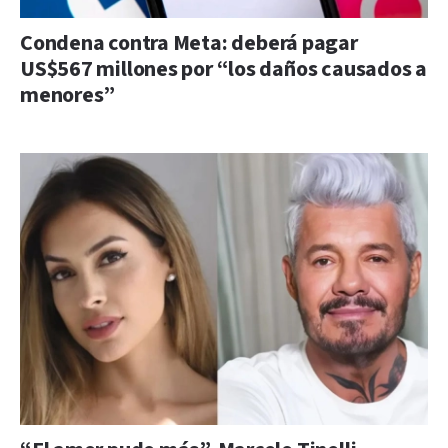
Condena contra Meta: deberá pagar
US$567 millones por “los daños causados a
menores”