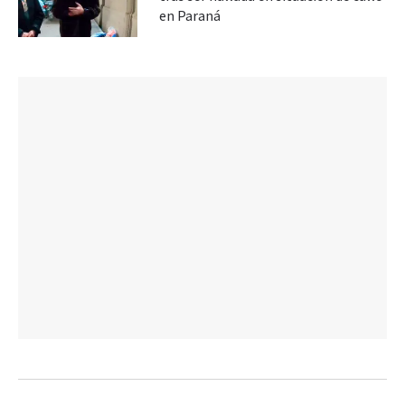
en Paraná