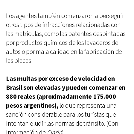
Los agentes también comenzaron a perseguir
otros tipos de infracciones relacionadas con
las matrículas, como las patentes despintadas
por productos químicos de los lavaderos de
autos o por mala calidad en la fabricación de
las placas.
Las multas por exceso de velocidad en
Brasil son elevadas y pueden comenzar en
880 reales (aproximadamente 175.000
pesos argentinos),
lo que representa una
sanción considerable para los turistas que
intentan eludir las normas de tránsito. (Con
información de
Clarín
)