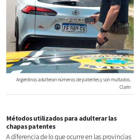
Argentinos adulteran números de patentes y son multados.
Clarín
Métodos utilizados para adulterar las
chapas patentes
A diferencia de lo que ocurre en las provincias