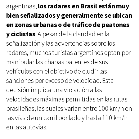
argentinas,
los radares en Brasil están muy
bien señalizados y generalmente se ubican
en zonas urbanas o de tráfico de peatones
y ciclistas
. A pesar de la claridad en la
señalización y las advertencias sobre los
radares, muchos turistas argentinos optan por
manipular las chapas patentes de sus
vehículos con el objetivo de eludir las
sanciones por exceso de velocidad. Esta
decisión implica una violación a las
velocidades máximas permitidas en las rutas
brasileñas, las cuales varían entre 100 km/h en
las vías de un carril por lado y hasta 110 km/h
en las autovías.