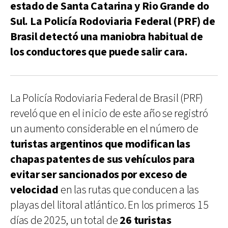
estado de Santa Catarina y Rio Grande do
Sul. La Policía Rodoviaria Federal (PRF) de
Brasil detectó una maniobra habitual de
los conductores que puede salir cara.
La Policía Rodoviaria Federal de Brasil (PRF)
reveló que en el inicio de este año se registró
un aumento considerable en el número de
turistas argentinos que modifican las
chapas patentes de sus vehículos para
evitar ser sancionados por exceso de
velocidad
en las rutas que conducen a las
playas del litoral atlántico. En los primeros 15
días de 2025, un total de
26 turistas