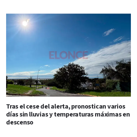
Tras el cese del alerta, pronostican varios
días sin lluvias y temperaturas máximas en
descenso