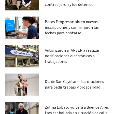
contradijeron y fue detenido
Becas Progresar: abren nuevas
inscripciones y confirmaron las
fechas para anotarse
Autorizaron a IAPSER a realizar
notificaciones electrónicas a
trabajadores
Día de San Cayetano: las oraciones
para pedir trabajo y prosperidad
Zulma Lobato volverá a Buenos Aires
tras ser hallada en situación de calle