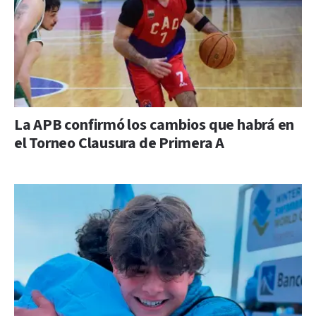
La APB confirmó los cambios que habrá en
el Torneo Clausura de Primera A