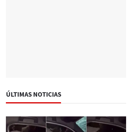
ÚLTIMAS NOTICIAS