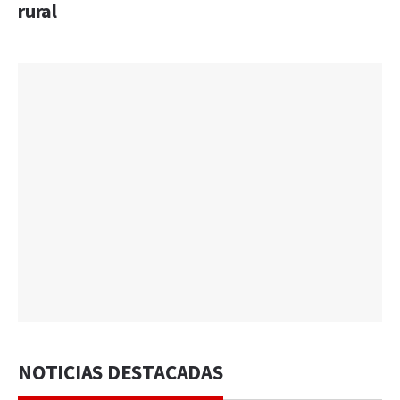
rural
NOTICIAS DESTACADAS