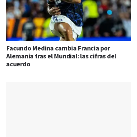
Facundo Medina cambia Francia por
Alemania tras el Mundial: las cifras del
acuerdo