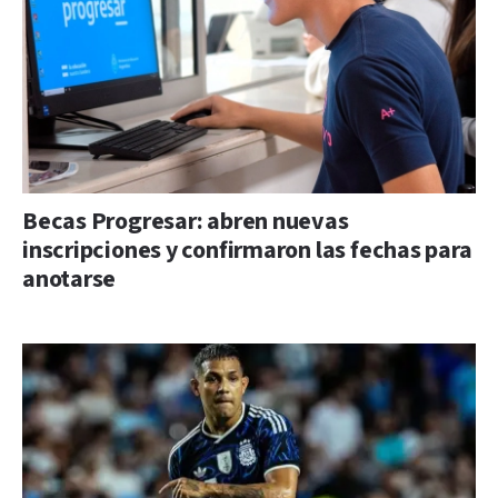
Becas Progresar: abren nuevas
inscripciones y confirmaron las fechas para
anotarse