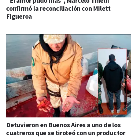
“El amor pudo más”, Marcelo Tinelli
confirmó la reconciliación con Milett
Figueroa
Detuvieron en Buenos Aires a uno de los
cuatreros que se tiroteó con un productor