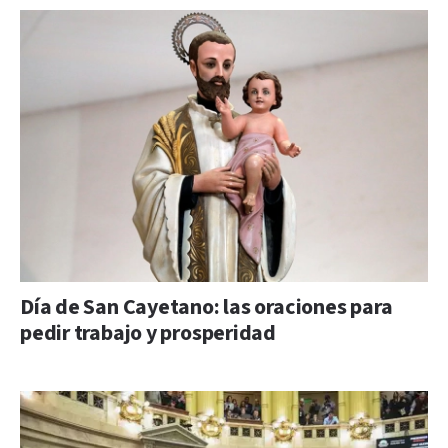
Día de San Cayetano: las oraciones para
pedir trabajo y prosperidad