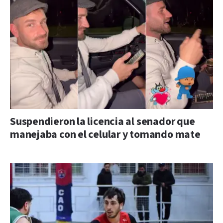
Suspendieron la licencia al senador que
manejaba con el celular y tomando mate