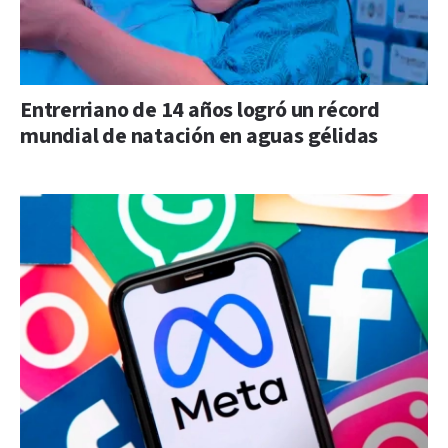
Entrerriano de 14 años logró un récord
mundial de natación en aguas gélidas