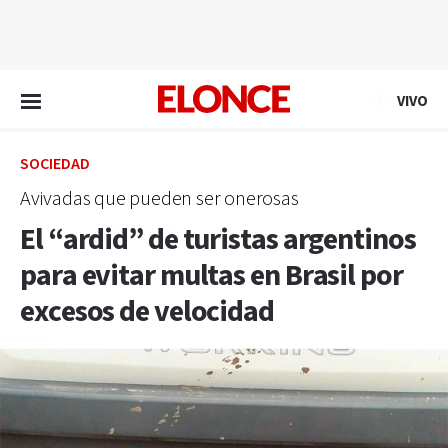
EN VIVO
VIVO
SOCIEDAD
Avivadas que pueden ser onerosas
El “ardid” de turistas argentinos
para evitar multas en Brasil por
excesos de velocidad