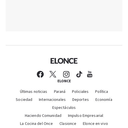
ELONCE
Últimas noticias
Paraná
Policiales
Política
Sociedad
Internacionales
Deportes
Economía
Espectáculos
Haciendo Comunidad
Impulso Empresarial
La Cocina del Once
Clasionce
Elonce en vivo