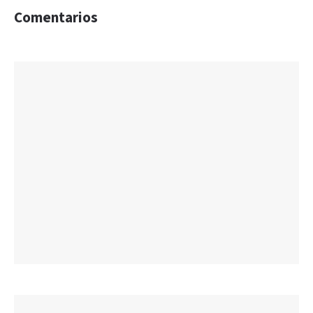
Comentarios