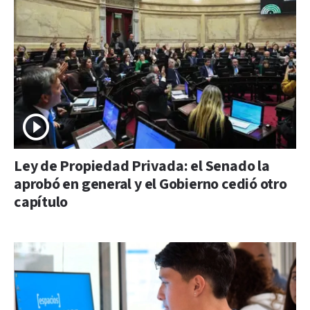
Ley de Propiedad Privada: el Senado la
aprobó en general y el Gobierno cedió otro
capítulo