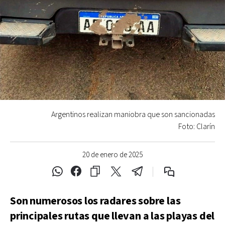
Argentinos realizan maniobra que son sancionadas
Foto: Clarín
20 de enero de 2025
Son numerosos los radares sobre las
principales rutas que llevan a las playas del