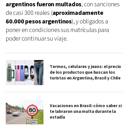
argentinos fueron multados
, con sanciones
de casi 300 reales (
aproximadamente
60.000 pesos argentinos
), y obligados a
poner en condiciones sus matrículas para
poder continuar su viaje.
Termos, celulares y jeans: el precio
de los productos que buscan los
turistas en Argentina, Brasil y Chile
Vacaciones en Brasil: cómo saber si
te labraron una multa durante la
estadía