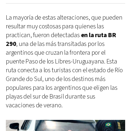
La mayoría de estas alteraciones, que pueden
resultar muy costosas para quienes las
practican, fueron detectadas
en la ruta BR
290
, una de las más transitadas por los
argentinos que cruzan la frontera por el
puente Paso de los Libres-Uruguayana. Esta
ruta conecta a los turistas con el estado de Río
Grande do Sul, uno de los destinos más
populares para los argentinos que eligen las
playas del sur de Brasil durante sus
vacaciones de verano.