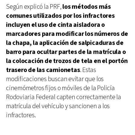
Según explicó la PRF,
los métodos más
comunes utilizados por los infractores
incluyen el uso de cinta aisladora o
marcadores para modificar los números de
la chapa, la aplicación de salpicaduras de
barro para ocultar partes de la matrícula o
la colocación de trozos de tela en el portón
trasero de las camionetas
. Estas
modificaciones buscan evitar que los
cinemómetros fijos o móviles de la Policía
Rodoviaria Federal capten correctamente la
matrícula del vehículo y sancionen a los
infractores.