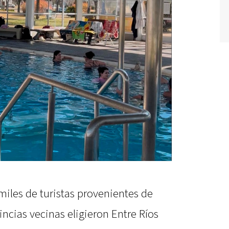
iles de turistas provenientes de
incias vecinas eligieron Entre Ríos