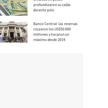
profundizaron su caída
durante julio
Banco Central: las reservas
cruzaron los US$50.000
millones y tocaron un
máximo desde 2019