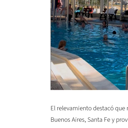
El relevamiento destacó que m
Buenos Aires, Santa Fe y prov