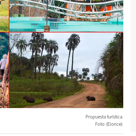
Propuesta turística.
Foto: (Elonce).