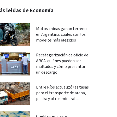
ás leidas de Economía
Motos chinas ganan terreno
en Argentina: cuáles son los
modelos más elegidos
Recategorización de oficio de
ARCA: quiénes pueden ser
multados y cómo presentar
un descargo
Entre Ríos actualizó las tasas
para el transporte de arena,
piedra y otros minerales
Créditos en pesos