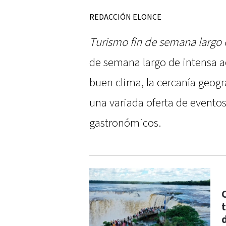
REDACCIÓN ELONCE
Turismo fin de semana largo 
de semana largo de intensa ac
buen clima, la cercanía geogr
una variada oferta de eventos
gastronómicos.