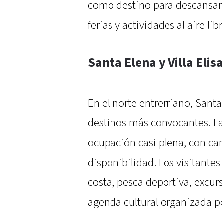
como destino para descansar y
ferias y actividades al aire libr
Santa Elena y Villa Elis
En el norte entrerriano, Sant
destinos más convocantes. La
ocupación casi plena, con ca
disponibilidad. Los visitantes
costa, pesca deportiva, excurs
agenda cultural organizada p