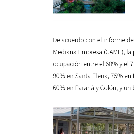
De acuerdo con el informe de
Mediana Empresa (CAME), la 
ocupación entre el 60% y el 7
90% en Santa Elena, 75% en 
60% en Paraná y Colón, y un