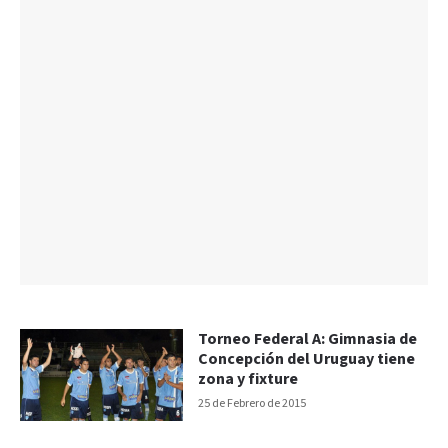
Torneo Federal A: Gimnasia de
Concepción del Uruguay tiene
zona y fixture
25 de Febrero de 2015