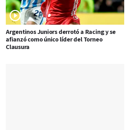
Argentinos Juniors derrotó a Racing y se
afianzó como único líder del Torneo
Clausura