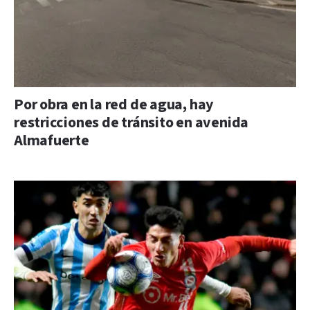
Por obra en la red de agua, hay
restricciones de tránsito en avenida
Almafuerte