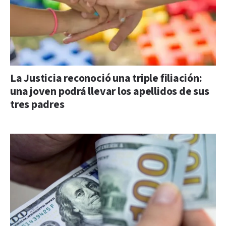
La Justicia reconoció una triple filiación:
una joven podrá llevar los apellidos de sus
tres padres