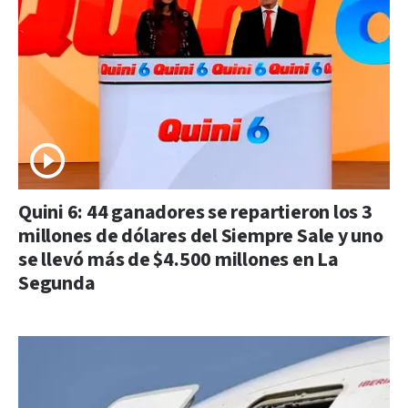
Quini 6: 44 ganadores se repartieron los 3
millones de dólares del Siempre Sale y uno
se llevó más de $4.500 millones en La
Segunda