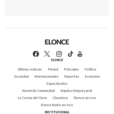
ELONCE
Últimas noticias
Paraná
Policiales
Política
Sociedad
Internacionales
Deportes
Economía
Espectáculos
Haciendo Comunidad
Impulso Empresarial
La Cocina del Once
Clasionce
Elonce en vivo
Elonce Radio en vivo
INSTITUCIONAL