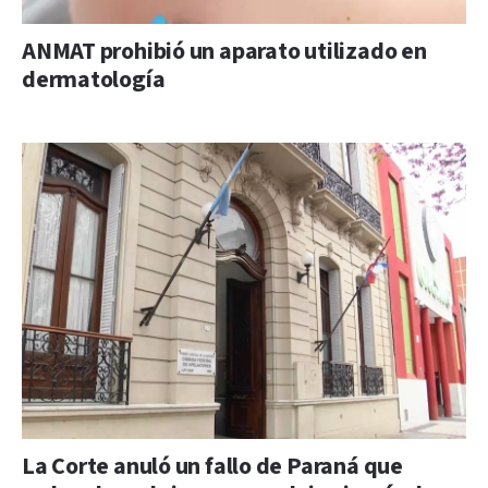
ANMAT prohibió un aparato utilizado en
dermatología
La Corte anuló un fallo de Paraná que