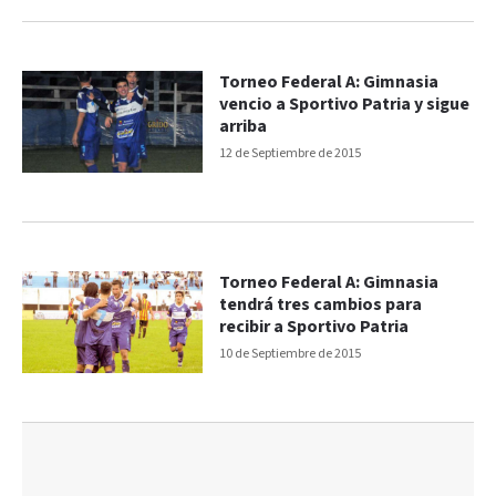
Torneo Federal A: Gimnasia
vencio a Sportivo Patria y sigue
arriba
12 de Septiembre de 2015
Torneo Federal A: Gimnasia
tendrá tres cambios para
recibir a Sportivo Patria
10 de Septiembre de 2015