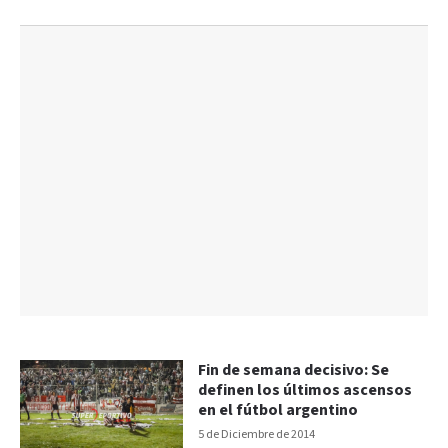
Fin de semana decisivo: Se
definen los últimos ascensos
en el fútbol argentino
5 de Diciembre de 2014