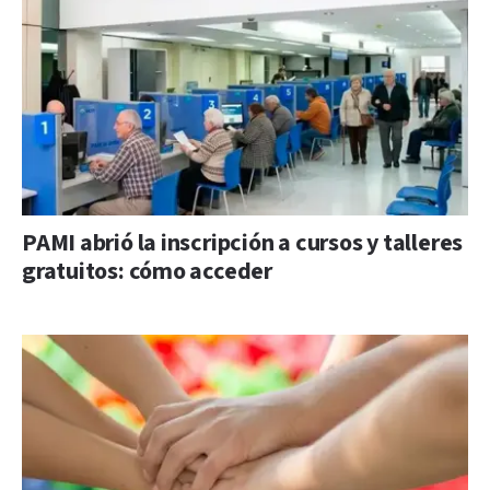
PAMI abrió la inscripción a cursos y talleres
gratuitos: cómo acceder