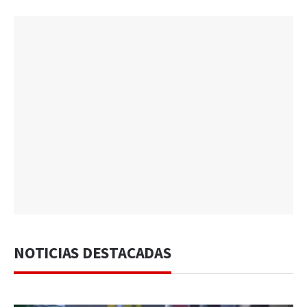
NOTICIAS DESTACADAS