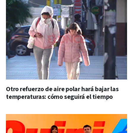
Otro refuerzo de aire polar hará bajar las
temperaturas: cómo seguirá el tiempo