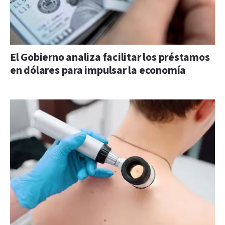
El Gobierno analiza facilitar los préstamos
en dólares para impulsar la economía