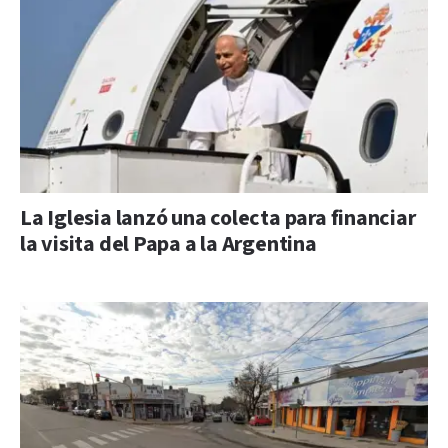
La Iglesia lanzó una colecta para financiar
la visita del Papa a la Argentina