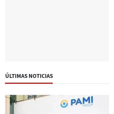
ÚLTIMAS NOTICIAS