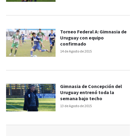
Torneo Federal A: Gimnasia de
Uruguay con equipo
confirmado
14 de Agosto de 2015
Gimnasia de Concepción del
Uruguay entrenó toda la
semana bajo techo
13 de Agosto de 2015