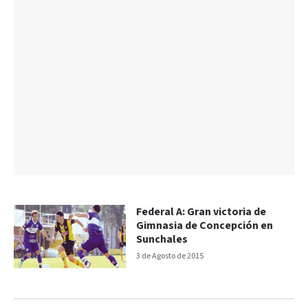
Federal A: Gran victoria de
Gimnasia de Concepción en
Sunchales
3 de Agosto de 2015