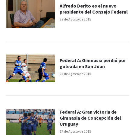
Alfredo Derito es el nuevo
presidente del Consejo Federal
29 de Agosto de 2015
Federal A: Gimnasia perdió por
goleada en San Juan
24 de Agosto de 2015
Federal A: Gran victoria de
Gimnasia de Concepción del
Uruguay
17 de Agosto de 2015