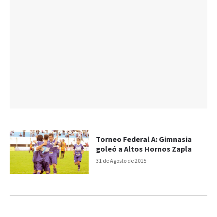
Torneo Federal A: Gimnasia
goleó a Altos Hornos Zapla
31 de Agosto de 2015