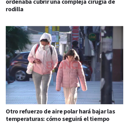
ordenaba cubrir una compleja cirugía de
rodilla
Otro refuerzo de aire polar hará bajar las
temperaturas: cómo seguirá el tiempo