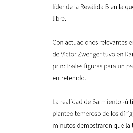
líder de la Reválida B en la q
libre.
Con actuaciones relevantes e
de Víctor Zwenger tuvo en Ra
principales figuras para un pa
entretenido.
La realidad de Sarmiento -últ
planteo temeroso de los dirig
minutos demostraron que la t