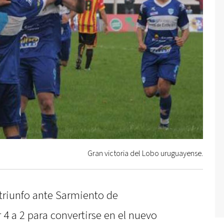
Gran victoria del Lobo uruguayense.
riunfo ante Sarmiento de
 4 a 2 para convertirse en el nuevo