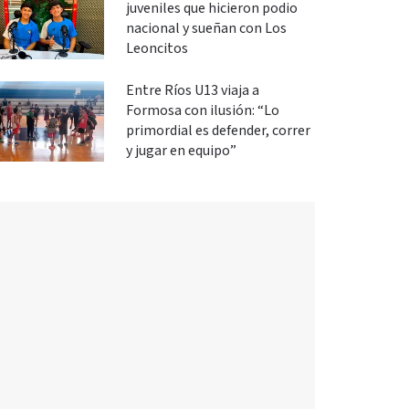
juveniles que hicieron podio
nacional y sueñan con Los
Leoncitos
Entre Ríos U13 viaja a
Formosa con ilusión: “Lo
primordial es defender, correr
y jugar en equipo”