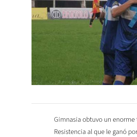
Gimnasia obtuvo un enorme t
Resistencia al que le ganó por