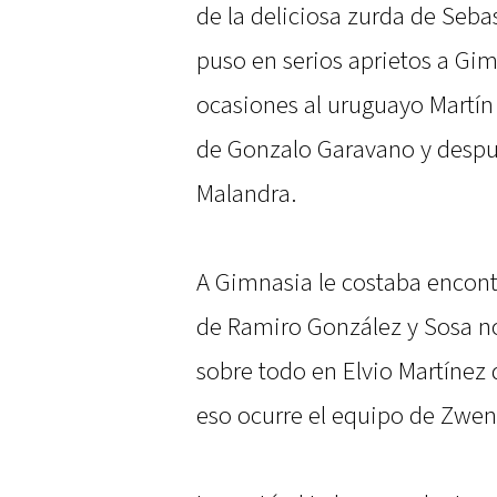
de la deliciosa zurda de Seba
puso en serios aprietos a Gim
ocasiones al uruguayo Martí
de Gonzalo Garavano y despu
Malandra.
A Gimnasia le costaba encont
de Ramiro González y Sosa no
sobre todo en Elvio Martínez
eso ocurre el equipo de Zweng