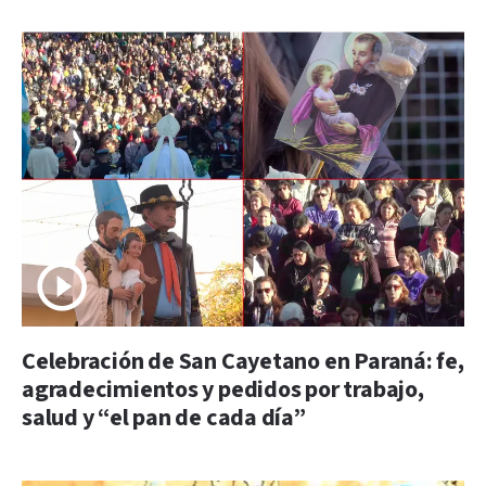
Celebración de San Cayetano en Paraná: fe,
agradecimientos y pedidos por trabajo,
salud y “el pan de cada día”