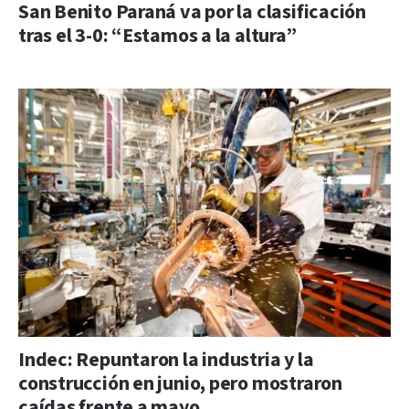
San Benito Paraná va por la clasificación
tras el 3-0: “Estamos a la altura”
Indec: Repuntaron la industria y la
construcción en junio, pero mostraron
caídas frente a mayo