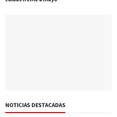
NOTICIAS DESTACADAS