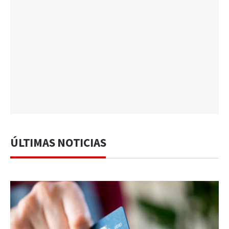
ÚLTIMAS NOTICIAS