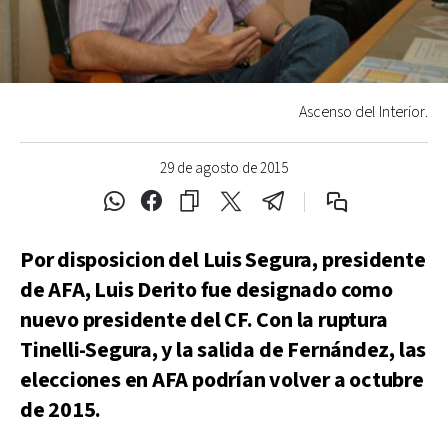
Ascenso del Interior.
29 de agosto de 2015
Por disposicion del Luis Segura, presidente
de AFA, Luis Derito fue designado como
nuevo presidente del CF. Con la ruptura
Tinelli-Segura, y la salida de Fernández, las
elecciones en AFA podrían volver a octubre
de 2015.