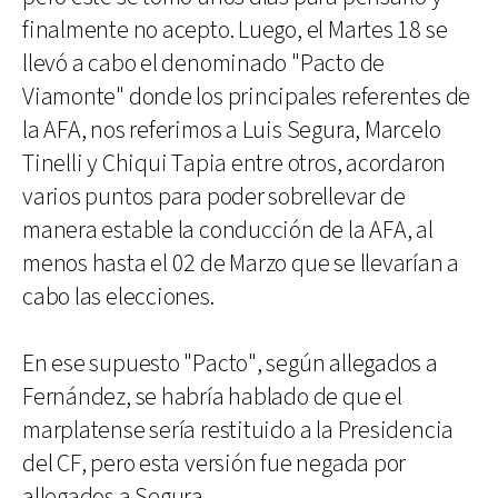
finalmente no acepto. Luego, el Martes 18 se
llevó a cabo el denominado "Pacto de
Viamonte" donde los principales referentes de
la AFA, nos referimos a Luis Segura, Marcelo
Tinelli y Chiqui Tapia entre otros, acordaron
varios puntos para poder sobrellevar de
manera estable la conducción de la AFA, al
menos hasta el 02 de Marzo que se llevarían a
cabo las elecciones.
En ese supuesto "Pacto", según allegados a
Fernández, se habría hablado de que el
marplatense sería restituido a la Presidencia
del CF, pero esta versión fue negada por
allegados a Segura.