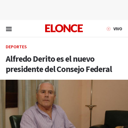
EN VIVO
VIVO
DEPORTES
Alfredo Derito es el nuevo
presidente del Consejo Federal