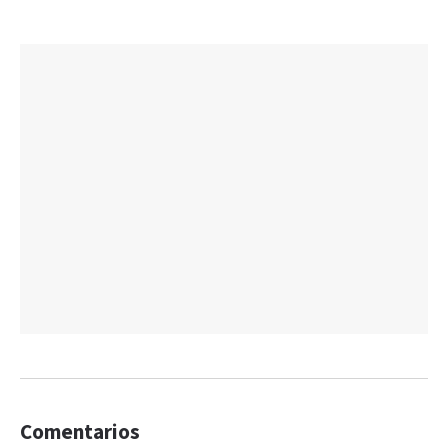
Comentarios