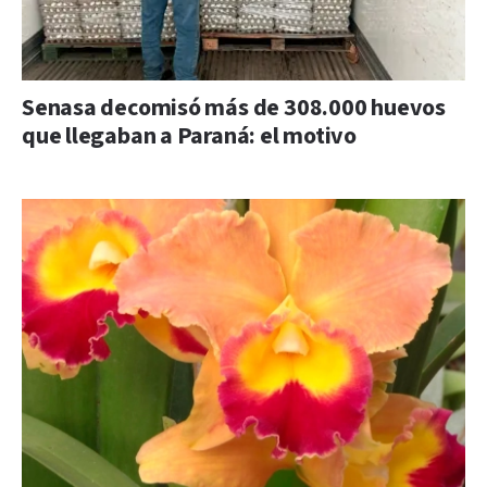
Senasa decomisó más de 308.000 huevos
que llegaban a Paraná: el motivo