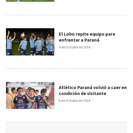
El Lobo repite equipo para
enfrentar a Paraná
9 de Octubre de 2014
Atlético Paraná volvió a caer en
condición de visitante
6 de Octubre de 2014