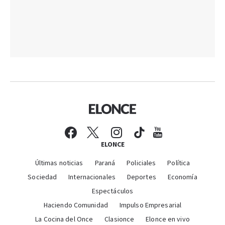
ELONCE
Últimas noticias
Paraná
Policiales
Política
Sociedad
Internacionales
Deportes
Economía
Espectáculos
Haciendo Comunidad
Impulso Empresarial
La Cocina del Once
Clasionce
Elonce en vivo