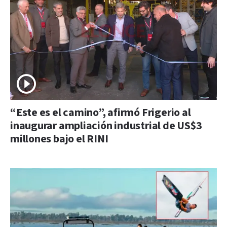
“Este es el camino”, afirmó Frigerio al
inaugurar ampliación industrial de US$3
millones bajo el RINI