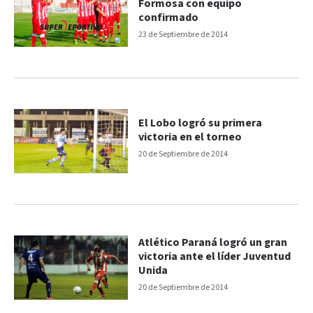
Formosa con equipo
confirmado
23 de Septiembre de 2014
El Lobo logró su primera
victoria en el torneo
20 de Septiembre de 2014
Atlético Paraná logró un gran
victoria ante el líder Juventud
Unida
20 de Septiembre de 2014