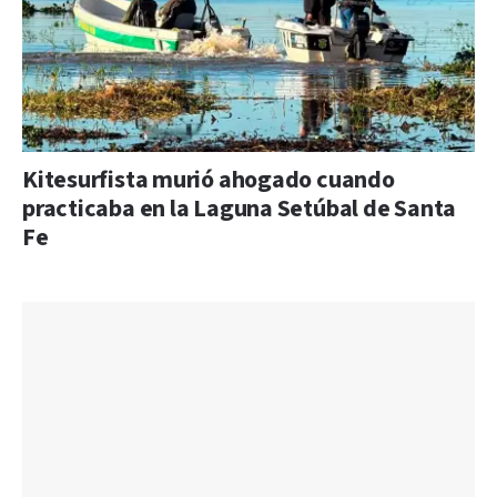
Kitesurfista murió ahogado cuando
practicaba en la Laguna Setúbal de Santa
Fe