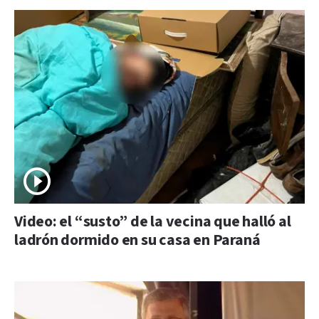
Video: el “susto” de la vecina que halló al
ladrón dormido en su casa en Paraná