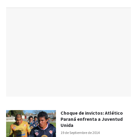
Choque de invictos: Atlético
Paraná enfrenta a Juventud
Unida
19 de Septiembre de 2014