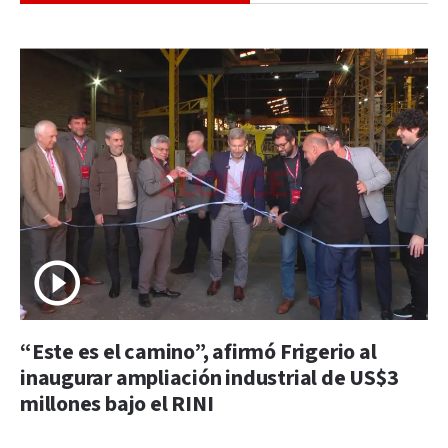
“Este es el camino”, afirmó Frigerio al
inaugurar ampliación industrial de US$3
millones bajo el RINI