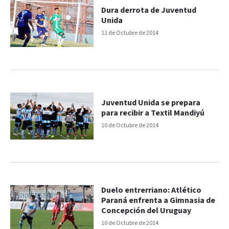
Dura derrota de Juventud
Unida
11 de Octubre de 2014
Juventud Unida se prepara
para recibir a Textil Mandiyú
10 de Octubre de 2014
Duelo entrerriano: Atlético
Paraná enfrenta a Gimnasia de
Concepción del Uruguay
10 de Octubre de 2014