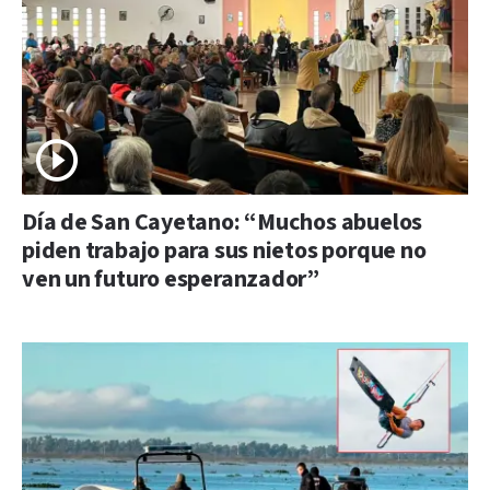
Día de San Cayetano: “Muchos abuelos
piden trabajo para sus nietos porque no
ven un futuro esperanzador”