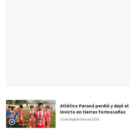
Atlético Paraná perdió y dejó el
invicto en tierras formoseñas
25 de Septiembre de 2014