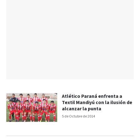
Atlético Paraná enfrenta a
Textil Mandiyú con la ilusión de
alcanzar la punta
5 de Octubre de 2014