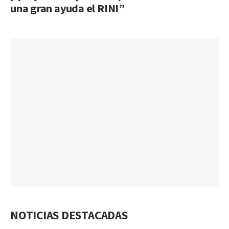
una gran ayuda el RINI”
NOTICIAS DESTACADAS