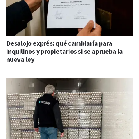
Desalojo exprés: qué cambiaría para
inquilinos y propietarios si se aprueba la
nueva ley