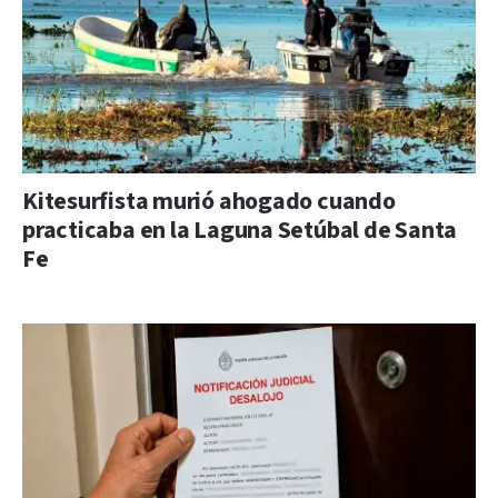
Kitesurfista murió ahogado cuando
practicaba en la Laguna Setúbal de Santa
Fe