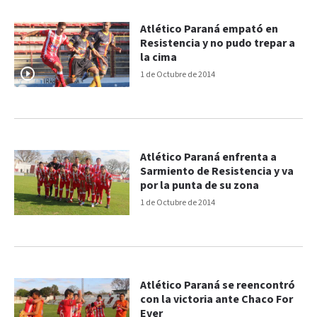
Atlético Paraná empató en
Resistencia y no pudo trepar a
la cima
1 de Octubre de 2014
Atlético Paraná enfrenta a
Sarmiento de Resistencia y va
por la punta de su zona
1 de Octubre de 2014
Atlético Paraná se reencontró
con la victoria ante Chaco For
Ever