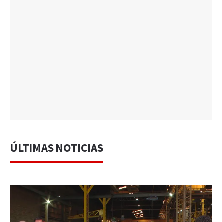
ÚLTIMAS NOTICIAS