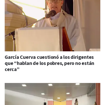
García Cuerva cuestionó a los dirigentes
que “hablan de los pobres, pero no están
cerca”