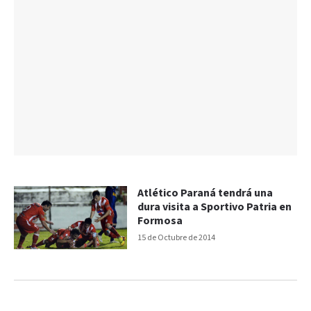
Atlético Paraná tendrá una
dura visita a Sportivo Patria en
Formosa
15 de Octubre de 2014