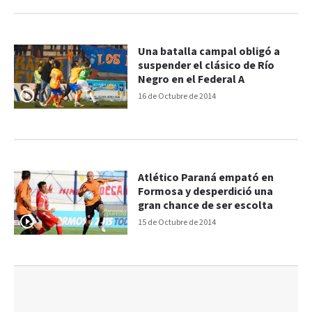
Una batalla campal obligó a
suspender el clásico de Río
Negro en el Federal A
16 de Octubre de 2014
Atlético Paraná empató en
Formosa y desperdició una
gran chance de ser escolta
15 de Octubre de 2014