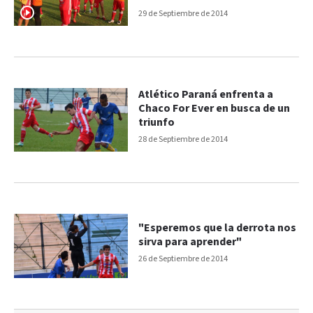
29 de Septiembre de 2014
Atlético Paraná enfrenta a
Chaco For Ever en busca de un
triunfo
28 de Septiembre de 2014
"Esperemos que la derrota nos
sirva para aprender"
26 de Septiembre de 2014