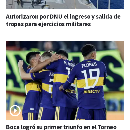
Autorizaron por DNU el ingreso y salida de
tropas para ejercicios militares
Boca logró su primer triunfo en el Torneo