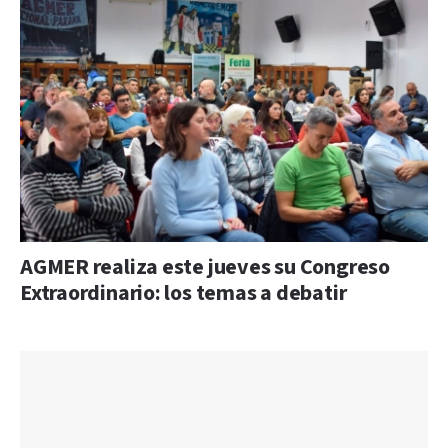
AGMER realiza este jueves su Congreso
Extraordinario: los temas a debatir