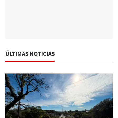
ÚLTIMAS NOTICIAS