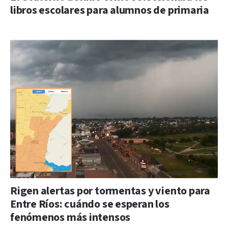
libros escolares para alumnos de primaria
Rigen alertas por tormentas y viento para
Entre Ríos: cuándo se esperan los
fenómenos más intensos