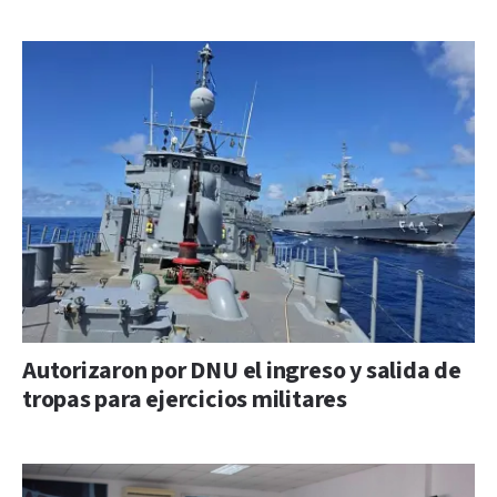
Autorizaron por DNU el ingreso y salida de
tropas para ejercicios militares