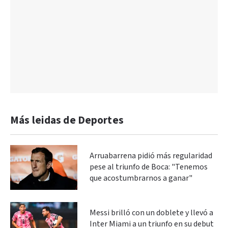
Más leidas de Deportes
Arruabarrena pidió más regularidad
pese al triunfo de Boca: "Tenemos
que acostumbrarnos a ganar"
Messi brilló con un doblete y llevó a
Inter Miami a un triunfo en su debut