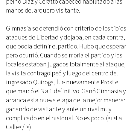
peinó Díaz y Ceratto cabeceó habilitado a las
manos del arquero visitante.
Gimnasia se defendió con criterio de los tibios
ataques de Libertad y dejaba, en cada contra,
que podía definir el partido. Hubo que esperar
pero ocurrió. Cuando se moría el partido y los
locales estaban jugados totalmente al ataque,
la visita contragolpeó y luego del centro del
ingresado Quiroga, fue nuevamente Prost el
que marcó el 3 a 1 definitivo. Ganó Gimnasia y
arranca esta nueva etapa de la mejor manera:
ganando de visitante y ante un rival muy
complicado en el historial. No es poco. (<i>La
Calle</i>)