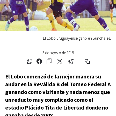
El Lobo uruguayense ganó en Sunchales.
3 de agosto de 2015
El Lobo comenzó de la mejor manera su
andar en la Reválida B del Torneo Federal A
ganando como visitante y nada menos que
un reducto muy complicado como el
estadio Plácido Tita de Libertad donde no
ganaba desde 2008.