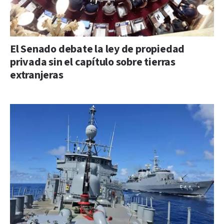
El Senado debate la ley de propiedad
privada sin el capítulo sobre tierras
extranjeras