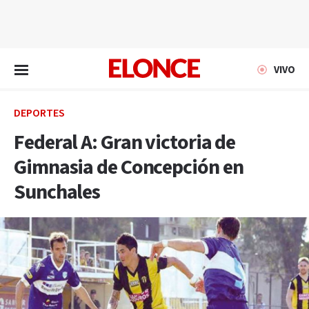
EN VIVO
VIVO
DEPORTES
Federal A: Gran victoria de
Gimnasia de Concepción en
Sunchales