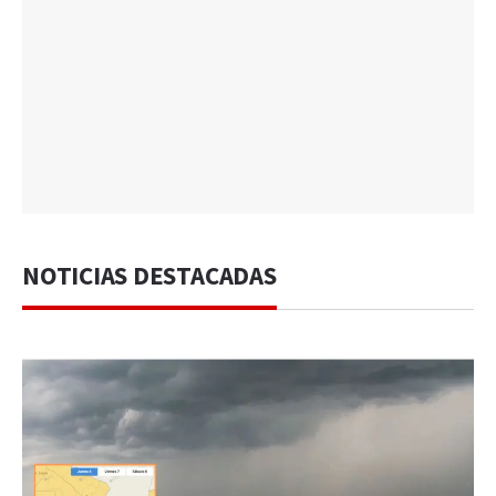
NOTICIAS DESTACADAS