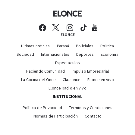
ELONCE
Últimas noticias
Paraná
Policiales
Política
Sociedad
Internacionales
Deportes
Economía
Espectáculos
Haciendo Comunidad
Impulso Empresarial
La Cocina del Once
Clasionce
Elonce en vivo
Elonce Radio en vivo
INSTITUCIONAL
Política de Privacidad
Términos y Condiciones
Normas de Participación
Contacto