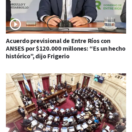
Acuerdo previsional de Entre Ríos con
ANSES por $120.000 millones: “Es un hecho
histórico”, dijo Frigerio