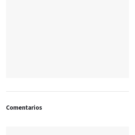
Comentarios