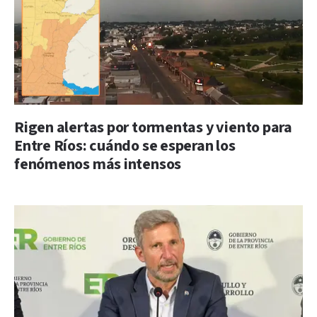
Rigen alertas por tormentas y viento para
Entre Ríos: cuándo se esperan los
fenómenos más intensos