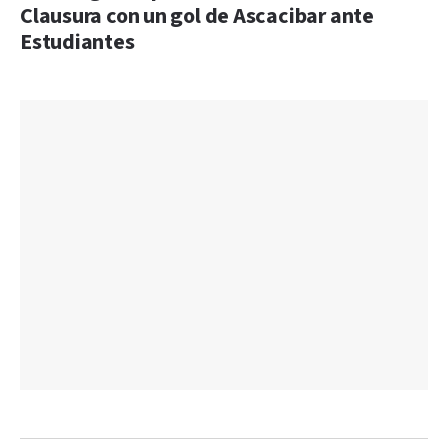
Clausura con un gol de Ascacibar ante
Estudiantes