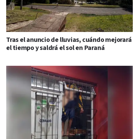
Tras el anuncio de lluvias, cuándo mejorará
el tiempo y saldrá el sol en Paraná