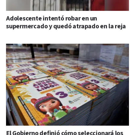
Adolescente intentó robar en un
supermercado y quedó atrapado en la reja
El Gobierno definió cómo seleccionará los