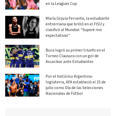
en la Leagues Cup
María Grazia Ferrante, la estudiante
entrerriana que brilló en el FISU y
clasificó al Mundial: “Superé mis
expectativas”
Boca logró su primer triunfo en el
Torneo Clausura con un gol de
Ascacibar ante Estudiantes
Por el histórico Argentina-
Inglaterra, AFA estableció el 15 de
julio como Día de las Selecciones
Nacionales de Fútbol