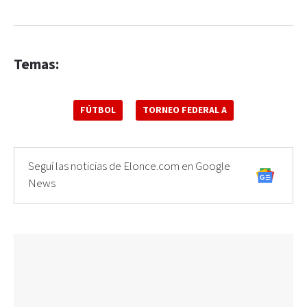
Temas:
FÚTBOL
TORNEO FEDERAL A
Seguí las noticias de Elonce.com en Google
News