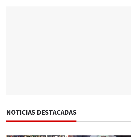
NOTICIAS DESTACADAS