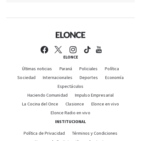
ELONCE
Últimas noticias
Paraná
Policiales
Política
Sociedad
Internacionales
Deportes
Economía
Espectáculos
Haciendo Comunidad
Impulso Empresarial
La Cocina del Once
Clasionce
Elonce en vivo
Elonce Radio en vivo
INSTITUCIONAL
Política de Privacidad
Términos y Condiciones