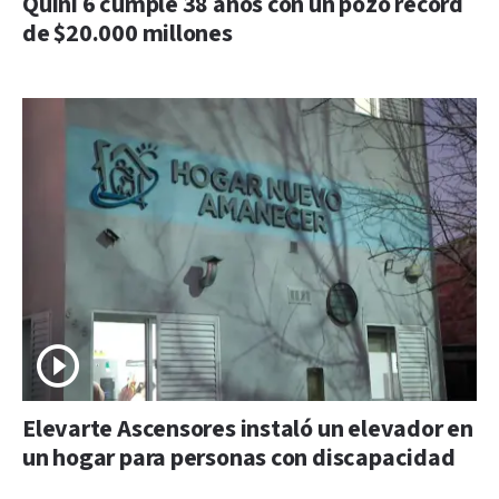
Quini 6 cumple 38 años con un pozo récord
de $20.000 millones
Elevarte Ascensores instaló un elevador en
un hogar para personas con discapacidad