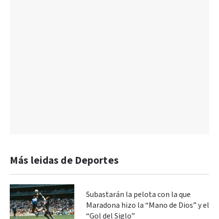
Más leidas de Deportes
Subastarán la pelota con la que
Maradona hizo la “Mano de Dios” y el
“Gol del Siglo”