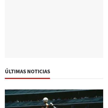
ÚLTIMAS NOTICIAS