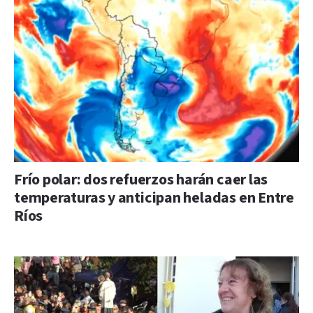
Frío polar: dos refuerzos harán caer las
temperaturas y anticipan heladas en Entre
Ríos