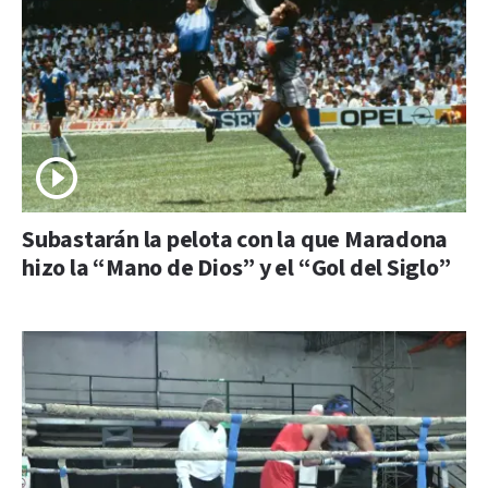
Subastarán la pelota con la que Maradona
hizo la “Mano de Dios” y el “Gol del Siglo”