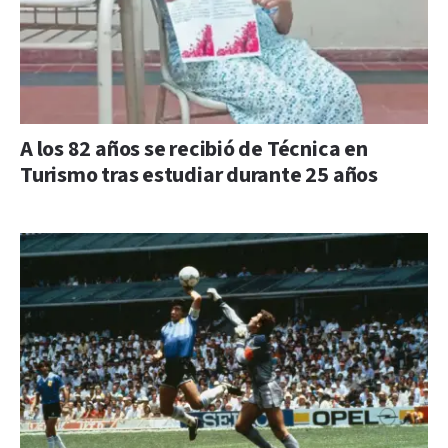
A los 82 años se recibió de Técnica en
Turismo tras estudiar durante 25 años