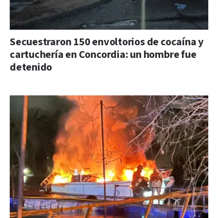
Secuestraron 150 envoltorios de cocaína y
cartuchería en Concordia: un hombre fue
detenido