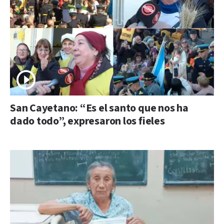
San Cayetano: “Es el santo que nos ha
dado todo”, expresaron los fieles