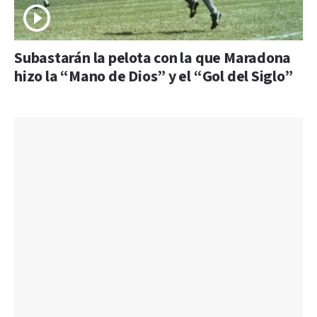
Subastarán la pelota con la que Maradona
hizo la “Mano de Dios” y el “Gol del Siglo”