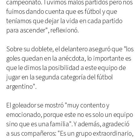
campeonato. Tuvimos malos partidos pero nos
fuimos dando cuenta que es fútbol y que
teníamos que dejar la vida en cada partido
para ascender", reflexionó.
Sobre su doblete, el delantero aseguró que "los
goles quedan en la anécdota, lo importante es
que le dimos la posibilidad a este equipo de
jugar en la segunda categoría del fútbol
argentino".
El goleador se mostró "muy contento y
emocionado, porque este no es solo un equipo
sino que es una familia". Y además, agradeció
a sus compañeros: "Es un grupo extraordinario,