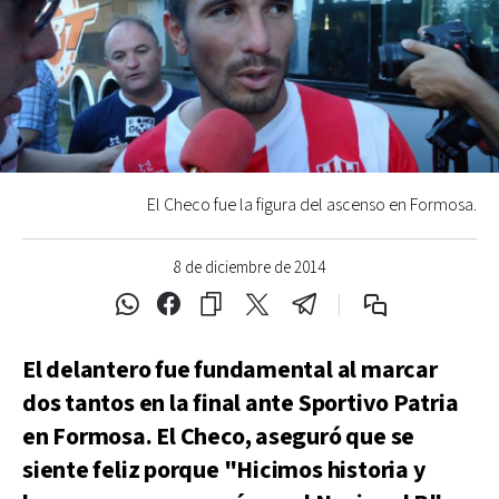
El Checo fue la figura del ascenso en Formosa.
8 de diciembre de 2014
El delantero fue fundamental al marcar
dos tantos en la final ante Sportivo Patria
en Formosa. El Checo, aseguró que se
siente feliz porque "Hicimos historia y