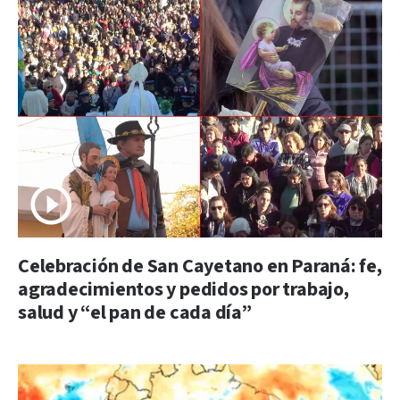
Celebración de San Cayetano en Paraná: fe,
agradecimientos y pedidos por trabajo,
salud y “el pan de cada día”