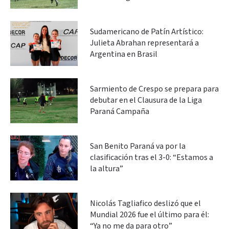
Sudamericano de Patín Artístico:
Julieta Abrahan representará a
Argentina en Brasil
Sarmiento de Crespo se prepara para
debutar en el Clausura de la Liga
Paraná Campaña
San Benito Paraná va por la
clasificación tras el 3-0: “Estamos a
la altura”
Nicolás Tagliafico deslizó que el
Mundial 2026 fue el último para él:
“Ya no me da para otro”