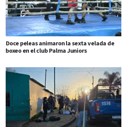
Doce peleas animaron la sexta velada de
boxeo en el club Palma Juniors