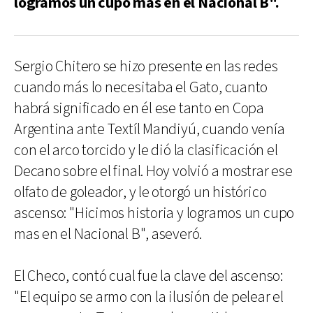
logramos un cupo más en el Nacional B".
Sergio Chitero se hizo presente en las redes
cuando más lo necesitaba el Gato, cuanto
habrá significado en él ese tanto en Copa
Argentina ante Textíl Mandiyú, cuando venía
con el arco torcido y le dió la clasificación el
Decano sobre el final. Hoy volvió a mostrar ese
olfato de goleador, y le otorgó un histórico
ascenso: "Hicimos historia y logramos un cupo
mas en el Nacional B", aseveró.
El Checo, contó cual fue la clave del ascenso:
"El equipo se armo con la ilusión de pelear el