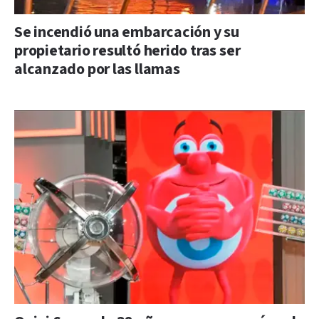
Se incendió una embarcación y su
propietario resultó herido tras ser
alcanzado por las llamas