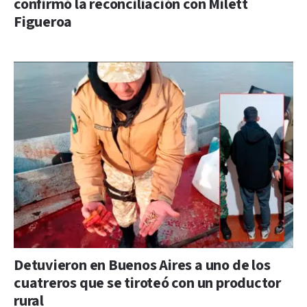
confirmó la reconciliación con Milett
Figueroa
Detuvieron en Buenos Aires a uno de los
cuatreros que se tiroteó con un productor
rural