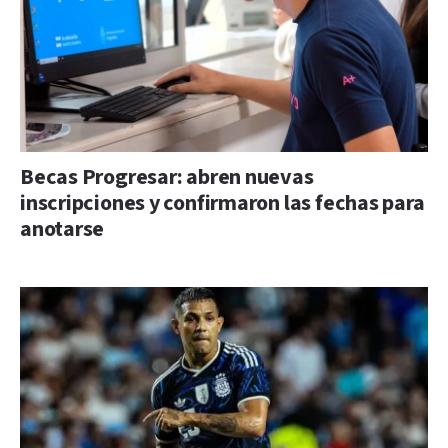
Becas Progresar: abren nuevas
inscripciones y confirmaron las fechas para
anotarse