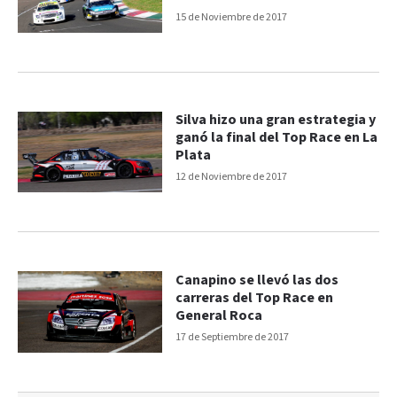
15 de Noviembre de 2017
Silva hizo una gran estrategia y
ganó la final del Top Race en La
Plata
12 de Noviembre de 2017
Canapino se llevó las dos
carreras del Top Race en
General Roca
17 de Septiembre de 2017