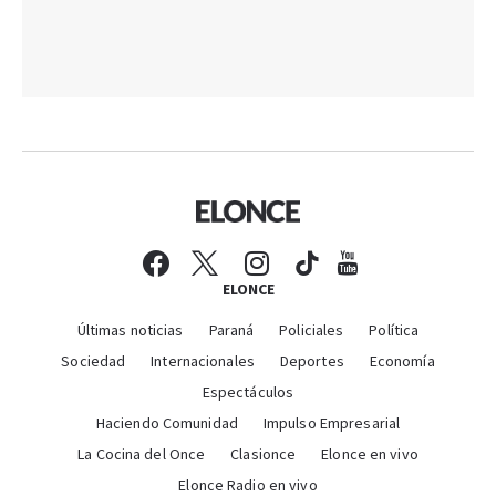
ELONCE
Últimas noticias
Paraná
Policiales
Política
Sociedad
Internacionales
Deportes
Economía
Espectáculos
Haciendo Comunidad
Impulso Empresarial
La Cocina del Once
Clasionce
Elonce en vivo
Elonce Radio en vivo