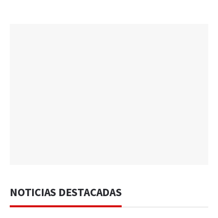
NOTICIAS DESTACADAS