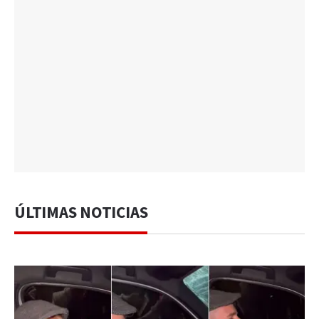
ÚLTIMAS NOTICIAS