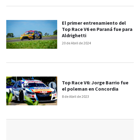
El primer entrenamiento del
Top Race V6 en Paraná fue para
Aldrighetti
20 de Abril de 2024
Top Race V6: Jorge Barrio fue
el poleman en Concordia
8 de Abril de 2023