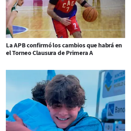
La APB confirmó los cambios que habrá en
el Torneo Clausura de Primera A