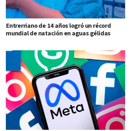
Entrerriano de 14 años logró un récord
mundial de natación en aguas gélidas