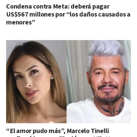
Condena contra Meta: deberá pagar
US$567 millones por “los daños causados a
menores”
“El amor pudo más”, Marcelo Tinelli