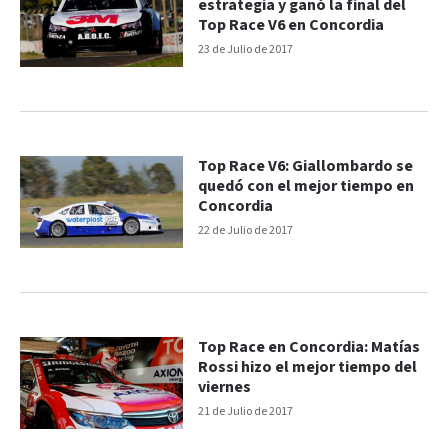
estrategia y ganó la final del
Top Race V6 en Concordia
23 de Julio de 2017
Top Race V6: Giallombardo se
quedó con el mejor tiempo en
Concordia
22 de Julio de 2017
Top Race en Concordia: Matías
Rossi hizo el mejor tiempo del
viernes
21 de Julio de 2017