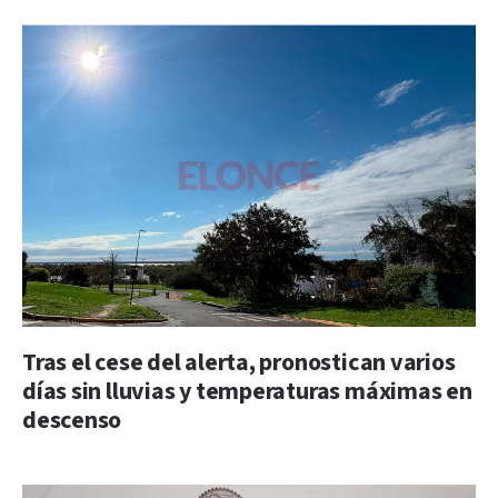
Tras el cese del alerta, pronostican varios
días sin lluvias y temperaturas máximas en
descenso