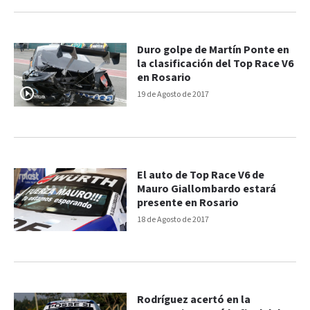
Duro golpe de Martín Ponte en
la clasificación del Top Race V6
en Rosario
19 de Agosto de 2017
El auto de Top Race V6 de
Mauro Giallombardo estará
presente en Rosario
18 de Agosto de 2017
Rodríguez acertó en la