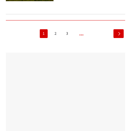
1
2
3