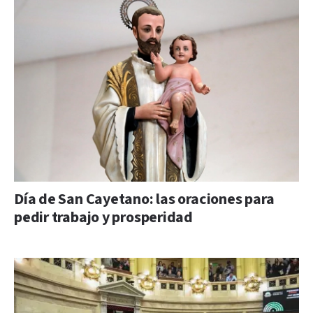
Día de San Cayetano: las oraciones para
pedir trabajo y prosperidad