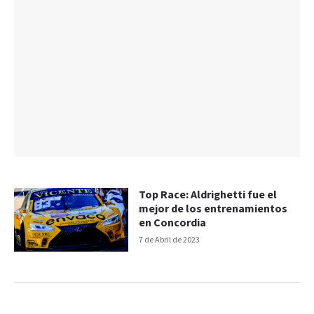
Top Race: Aldrighetti fue el
mejor de los entrenamientos
en Concordia
7 de Abril de 2023