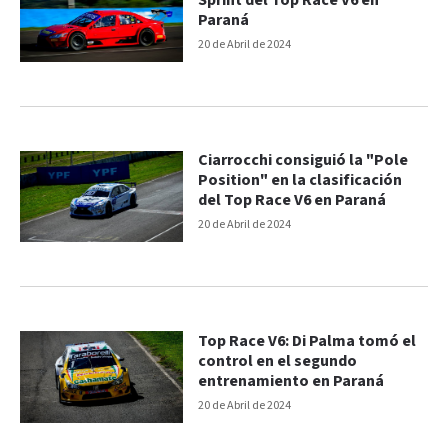
Sprint del Top Race V6 en
Paraná
20 de Abril de 2024
Ciarrocchi consiguió la "Pole
Position" en la clasificación
del Top Race V6 en Paraná
20 de Abril de 2024
Top Race V6: Di Palma tomó el
control en el segundo
entrenamiento en Paraná
20 de Abril de 2024