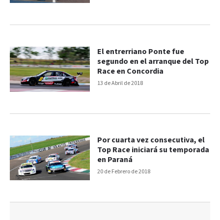
El entrerriano Ponte fue
segundo en el arranque del Top
Race en Concordia
13 de Abril de 2018
Por cuarta vez consecutiva, el
Top Race iniciará su temporada
en Paraná
20 de Febrero de 2018