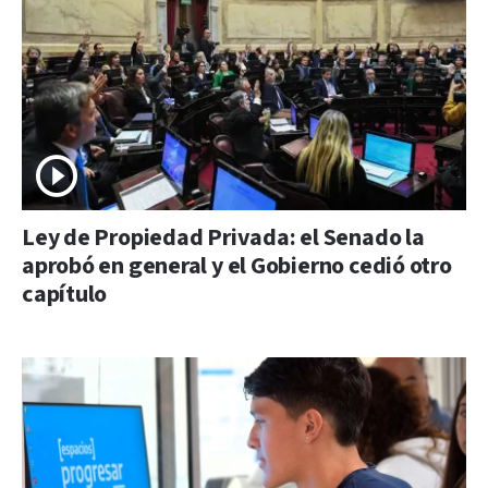
Ley de Propiedad Privada: el Senado la
aprobó en general y el Gobierno cedió otro
capítulo