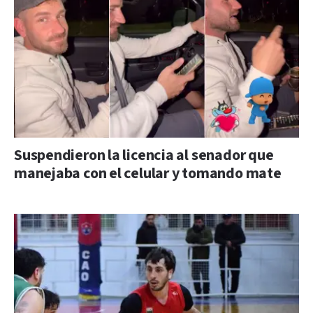
Suspendieron la licencia al senador que
manejaba con el celular y tomando mate