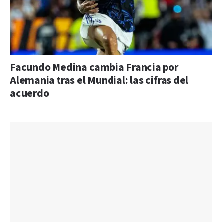
Facundo Medina cambia Francia por
Alemania tras el Mundial: las cifras del
acuerdo