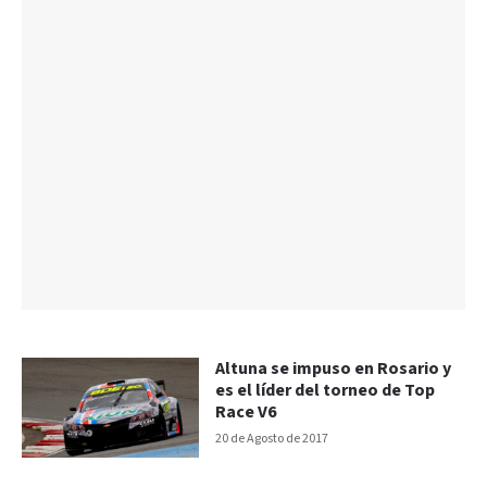
Altuna se impuso en Rosario y
es el líder del torneo de Top
Race V6
20 de Agosto de 2017