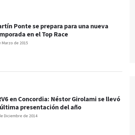
rtín Ponte se prepara para una nueva
mporada en el Top Race
e Marzo de 2015
V6 en Concordia: Néstor Girolami se llevó
 última presentación del año
de Diciembre de 2014