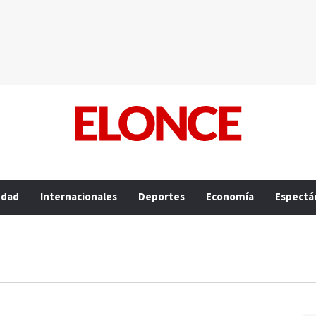
edad
Internacionales
Deportes
Economía
Espectá