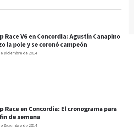
p Race V6 en Concordia: Agustín Canapino
zo la pole y se coronó campeón
de Diciembre de 2014
p Race en Concordia: El cronograma para
 fin de semana
de Diciembre de 2014