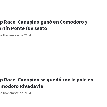
p Race: Canapino ganó en Comodoro y
rtín Ponte fue sexto
de Noviembre de 2014
p Race: Canapino se quedó con la pole en
modoro Rivadavia
de Noviembre de 2014