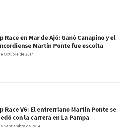
p Race en Mar de Ajó: Ganó Canapino y el
ncordiense Martín Ponte fue escolta
de Octubre de 2014
p Race V6: El entrerriano Martín Ponte se
edó con la carrera en La Pampa
de Septiembre de 2014