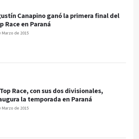
ustín Canapino ganó la primera final del
p Race en Paraná
e Marzo de 2015
 Top Race, con sus dos divisionales,
augura la temporada en Paraná
e Marzo de 2015