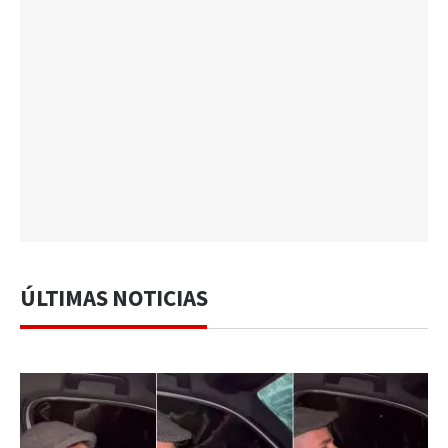
ÚLTIMAS NOTICIAS