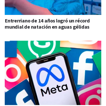
Entrerriano de 14 años logró un récord
mundial de natación en aguas gélidas