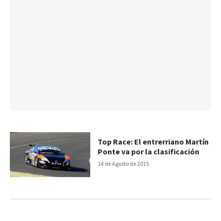
Top Race: El entrerriano Martín
Ponte va por la clasificación
14 de Agosto de 2015