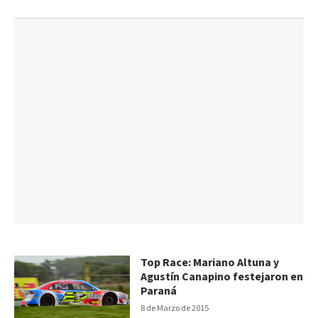
Top Race: Mariano Altuna y
Agustín Canapino festejaron en
Paraná
8 de Marzo de 2015