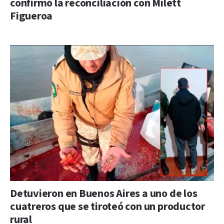
confirmó la reconciliación con Milett
Figueroa
Detuvieron en Buenos Aires a uno de los
cuatreros que se tiroteó con un productor
rural