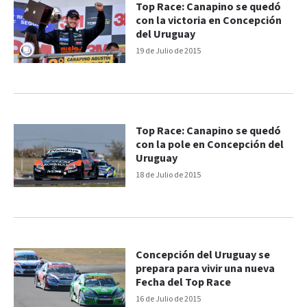
Top Race: Canapino se quedó
con la victoria en Concepción
del Uruguay
19 de Julio de 2015
Top Race: Canapino se quedó
con la pole en Concepción del
Uruguay
18 de Julio de 2015
Concepción del Uruguay se
prepara para vivir una nueva
Fecha del Top Race
16 de Julio de 2015