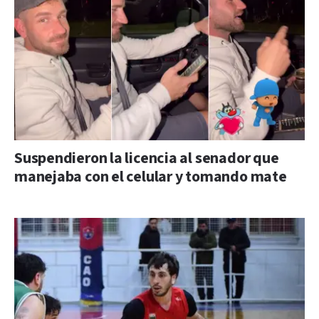
Suspendieron la licencia al senador que
manejaba con el celular y tomando mate