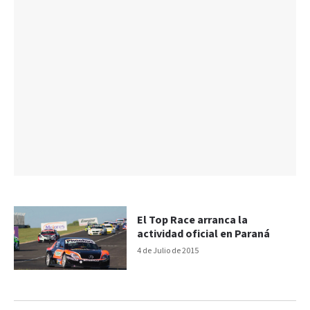
El Top Race arranca la
actividad oficial en Paraná
4 de Julio de 2015