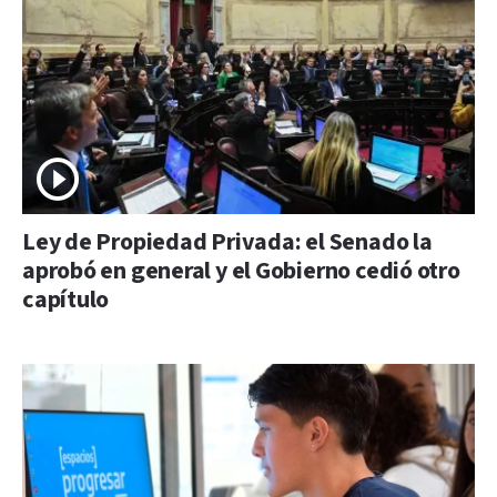
Ley de Propiedad Privada: el Senado la
aprobó en general y el Gobierno cedió otro
capítulo