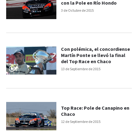
con la Pole en Río Hondo
3 de Octubre de 2015
Con polémica, el concordiense
Martín Ponte se llevó la final
del Top Race en Chaco
13 de Septiembre de 2015
Top Race: Pole de Canapino en
Chaco
12 de Septiembre de 2015