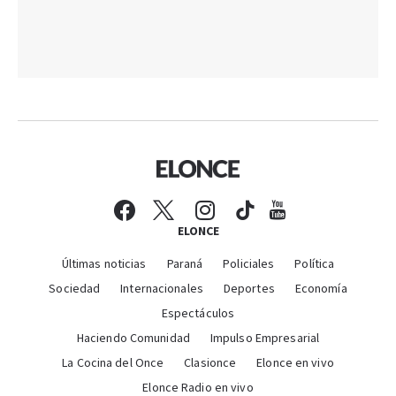
ELONCE
Últimas noticias
Paraná
Policiales
Política
Sociedad
Internacionales
Deportes
Economía
Espectáculos
Haciendo Comunidad
Impulso Empresarial
La Cocina del Once
Clasionce
Elonce en vivo
Elonce Radio en vivo