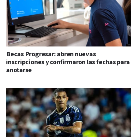
Becas Progresar: abren nuevas
inscripciones y confirmaron las fechas para
anotarse