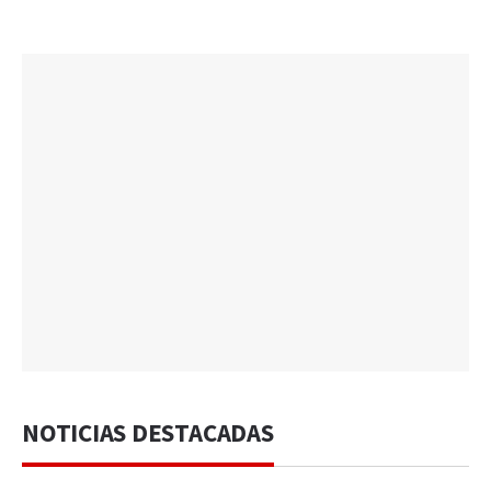
NOTICIAS DESTACADAS