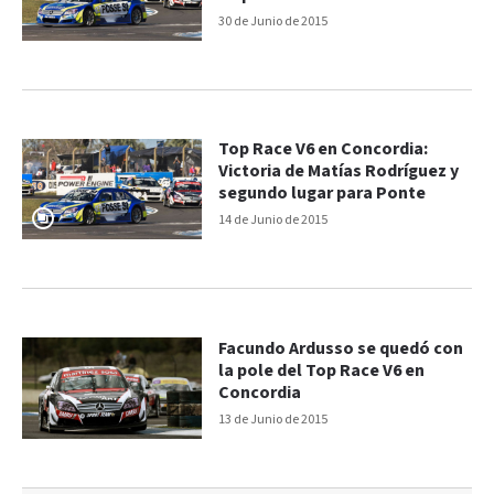
30 de Junio de 2015
Top Race V6 en Concordia:
Victoria de Matías Rodríguez y
segundo lugar para Ponte
14 de Junio de 2015
Facundo Ardusso se quedó con
la pole del Top Race V6 en
Concordia
13 de Junio de 2015