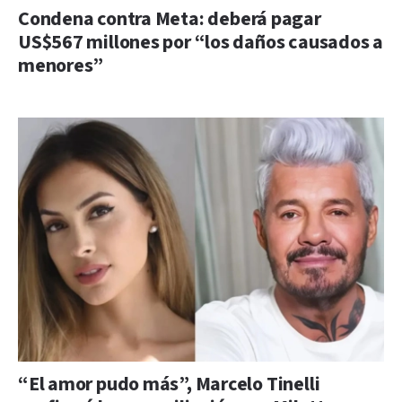
Condena contra Meta: deberá pagar
US$567 millones por “los daños causados a
menores”
“El amor pudo más”, Marcelo Tinelli