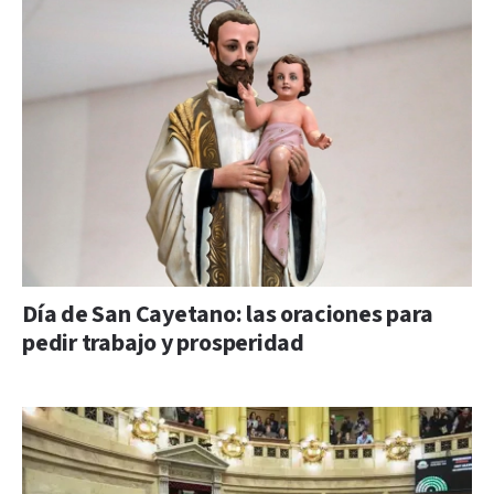
Día de San Cayetano: las oraciones para
pedir trabajo y prosperidad