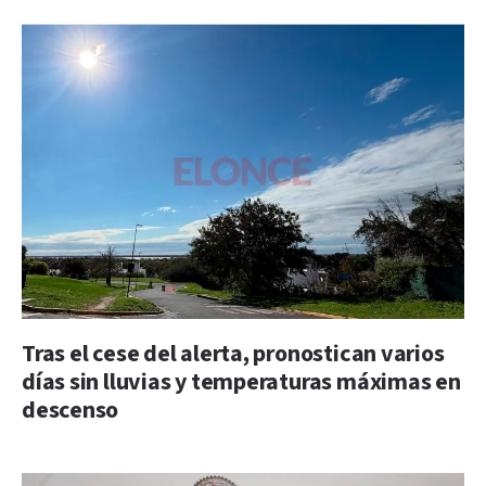
Tras el cese del alerta, pronostican varios
días sin lluvias y temperaturas máximas en
descenso