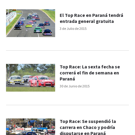
El Top Race en Paraná tendrá
entrada general gratuita
3 de Julio de 2015
Top Race: La sexta fecha se
correrá el fin de semana en
Paraná
30 de Junio de 2015
Top Race: Se suspendió la
carrera en Chaco y podría
disputarse en Paraná