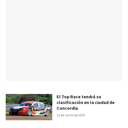
El Top Race tendrá su
clasificación en la ciudad de
Concordia
13 de Junio de 2015