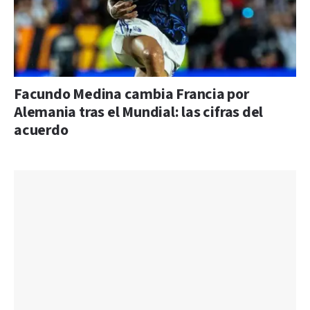
Facundo Medina cambia Francia por
Alemania tras el Mundial: las cifras del
acuerdo