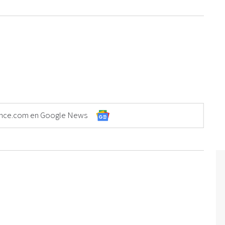
Elonce.com en Google News