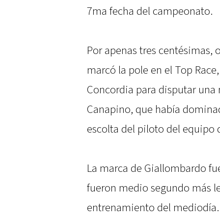
7ma fecha del campeonato.
Por apenas tres centésimas, 
marcó la pole en el Top Race,
Concordia para disputar una 
Canapino, que había dominad
escolta del piloto del equipo
La marca de Giallombardo fue
fueron medio segundo más le
entrenamiento del mediodía.