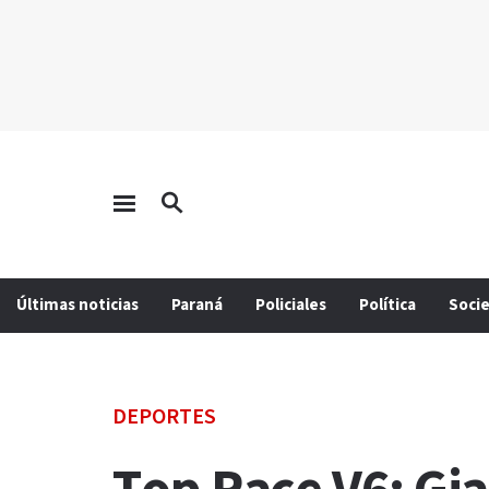
Últimas noticias
Paraná
Policiales
Política
Soci
DEPORTES