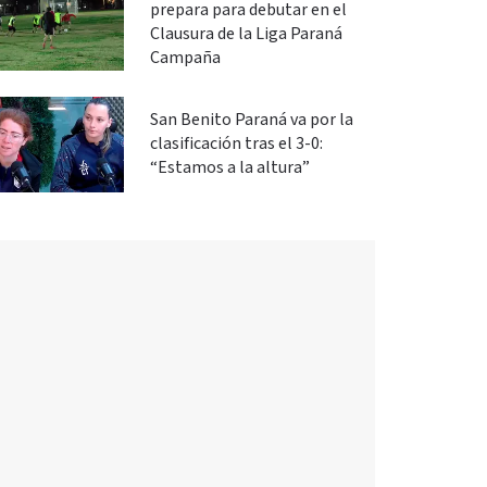
prepara para debutar en el
Clausura de la Liga Paraná
Campaña
San Benito Paraná va por la
clasificación tras el 3-0:
“Estamos a la altura”