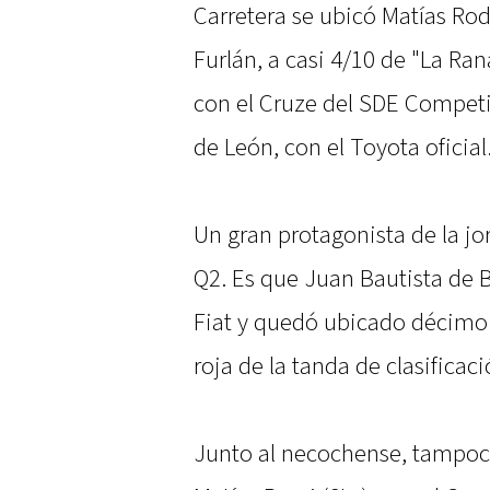
Carretera se ubicó Matías Rod
Furlán, a casi 4/10 de "La Ra
con el Cruze del SDE Competi
de León, con el Toyota oficial
Un gran protagonista de la jo
Q2. Es que Juan Bautista de 
Fiat y quedó ubicado décimo
roja de la tanda de clasificaci
Junto al necochense, tampoco