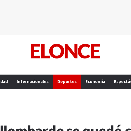
edad
Internacionales
Deportes
Economía
Espectá