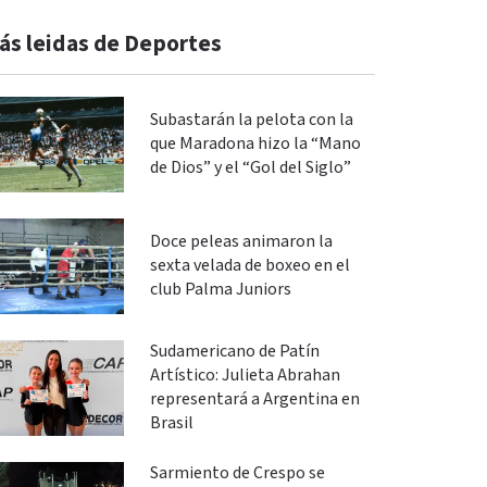
ás leidas de Deportes
Subastarán la pelota con la
que Maradona hizo la “Mano
de Dios” y el “Gol del Siglo”
Doce peleas animaron la
sexta velada de boxeo en el
club Palma Juniors
Sudamericano de Patín
Artístico: Julieta Abrahan
representará a Argentina en
Brasil
Sarmiento de Crespo se