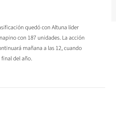
sificación quedó con Altuna líder
napino con 187 unidades. La acción
ontinuará mañana a las 12, cuando
final del año.