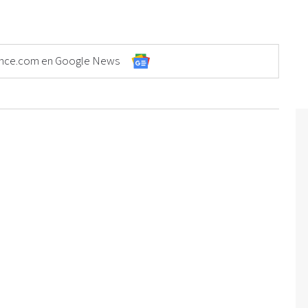
Elonce.com en Google News