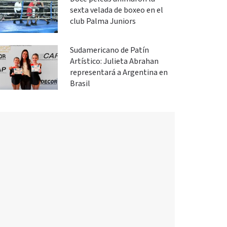
sexta velada de boxeo en el
club Palma Juniors
Sudamericano de Patín
Artístico: Julieta Abrahan
representará a Argentina en
Brasil