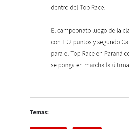
dentro del Top Race.
El campeonato luego de la cla
con 192 puntos y segundo Ca
para el Top Race en Paraná c
se ponga en marcha la última 
Temas: