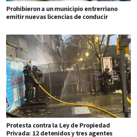
Prohibieron a un municipio entrerriano
emitir nuevas licencias de conducir
Protesta contra la Ley de Propiedad
Privada: 12 detenidos y tres agentes