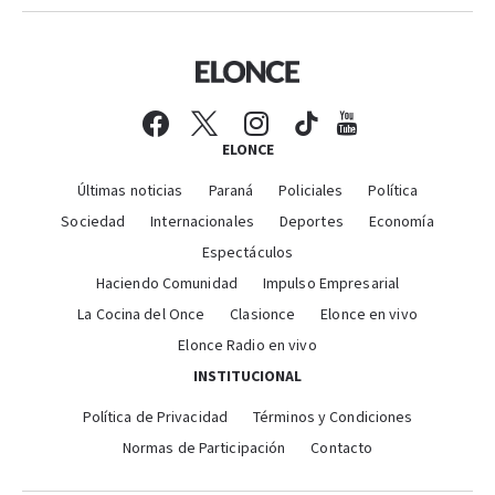
ELONCE
Últimas noticias
Paraná
Policiales
Política
Sociedad
Internacionales
Deportes
Economía
Espectáculos
Haciendo Comunidad
Impulso Empresarial
La Cocina del Once
Clasionce
Elonce en vivo
Elonce Radio en vivo
INSTITUCIONAL
Política de Privacidad
Términos y Condiciones
Normas de Participación
Contacto