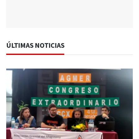
ÚLTIMAS NOTICIAS