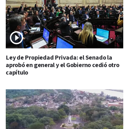
Ley de Propiedad Privada: el Senado la
aprobó en general y el Gobierno cedió otro
capítulo