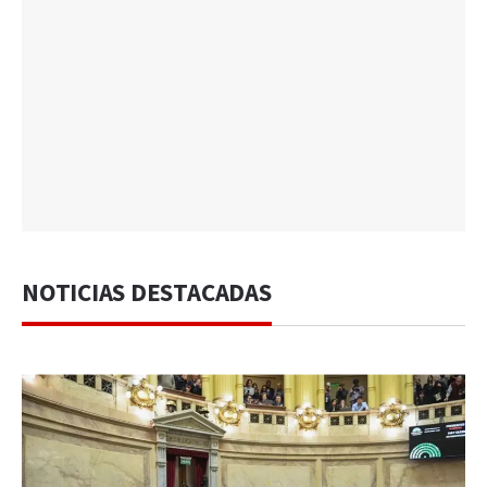
NOTICIAS DESTACADAS