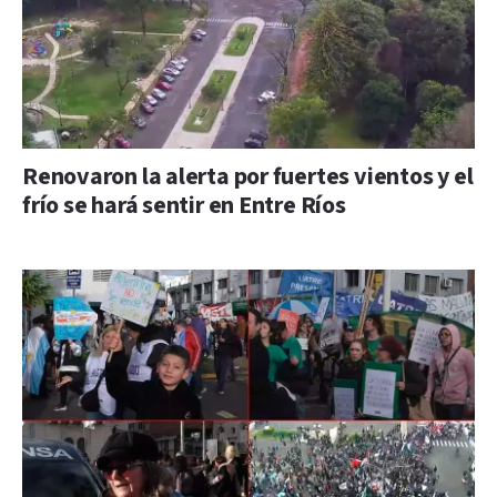
Renovaron la alerta por fuertes vientos y el
frío se hará sentir en Entre Ríos