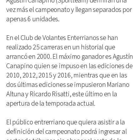
Agustín Canapino (Sportteam) definirán una
vez más el campeonato y llegan separados por
apenas 6 unidades.
En el Club de Volantes Enterrianos se han
realizado 25 carreras en un historial que
arrancó en 2000. El máximo ganador es Agustín
Canapino quien se impuso en las ediciones de
2010, 2012, 2015 y 2016, mientras que en las
dos últimas ediciones se impusieron Mariano
Altuna y Ricardo Risatti, este último en la
apertura de la temporada actual.
El público entrerriano que quiera asistir a la
definición del campeonato podrá ingresar al