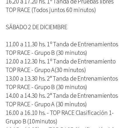
16.20 a 17.20 hs. 1º Tanda de Pruebas libres
TOP RACE (Todos juntos 60 minutos)
SÁBADO 2 DE DICIEMBRE
11.00 a 11.30 hs. 1º Tanda de Entrenamientos
TOP RACE - Grupo B (30 minutos)
12.00 a 12.30 hs. 1º Tanda de Entrenamiento
TOP RACE - Grupo A(30 minutos)
13.00 a 13.30 hs. 2° Tanda de Entrenamientos
TOP RACE - Grupo B (30 minutos)
14.00 a 14.30 hs. 2° Tanda de Entrenamientos
TOP RACE - Grupo A (30 minutos)
16.00 a 16.10 hs. - TOP RACE Clasificación 1-
Grupo B (10minutos)