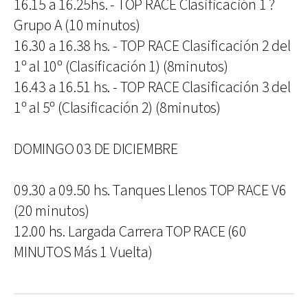
16.15 a 16.25hs. - TOP RACE Clasificación 1 ?
Grupo A (10 minutos)
16.30 a 16.38 hs. - TOP RACE Clasificación 2 del
1º al 10º (Clasificación 1) (8minutos)
16.43 a 16.51 hs. - TOP RACE Clasificación 3 del
1º al 5º (Clasificación 2) (8minutos)
DOMINGO 03 DE DICIEMBRE
09.30 a 09.50 hs. Tanques Llenos TOP RACE V6
(20 minutos)
12.00 hs. Largada Carrera TOP RACE (60
MINUTOS Más 1 Vuelta)