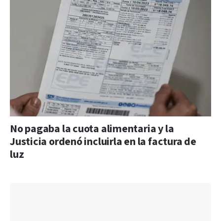
No pagaba la cuota alimentaria y la
Justicia ordenó incluirla en la factura de
luz