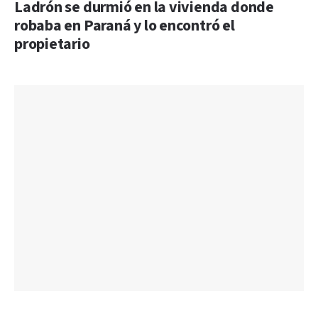
Ladrón se durmió en la vivienda donde
robaba en Paraná y lo encontró el
propietario