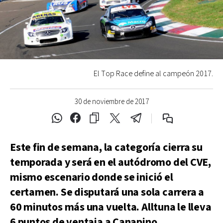
El Top Race define al campeón 2017.
30 de noviembre de 2017
Este fin de semana, la categoría cierra su
temporada y será en el autódromo del CVE,
mismo escenario donde se inició el
certamen. Se disputará una sola carrera a
60 minutos más una vuelta. Alltuna le lleva
6 puntos de ventaja a Canapino.