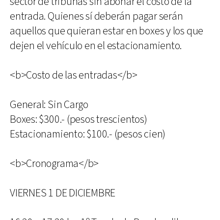
sector de tribunas sin abonar el costo de la
entrada. Quienes sí deberán pagar serán
aquellos que quieran estar en boxes y los que
dejen el vehículo en el estacionamiento.
<b>Costo de las entradas</b>
General: Sin Cargo
Boxes: $300.- (pesos trescientos)
Estacionamiento: $100.- (pesos cien)
<b>Cronograma</b>
VIERNES 1 DE DICIEMBRE