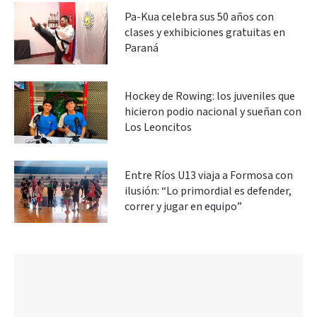
Pa-Kua celebra sus 50 años con
clases y exhibiciones gratuitas en
Paraná
Hockey de Rowing: los juveniles que
hicieron podio nacional y sueñan con
Los Leoncitos
Entre Ríos U13 viaja a Formosa con
ilusión: “Lo primordial es defender,
correr y jugar en equipo”