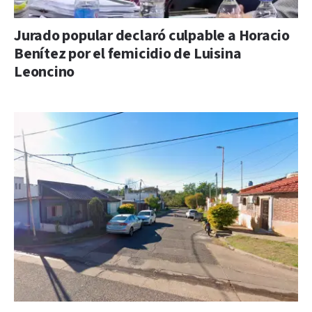
Jurado popular declaró culpable a Horacio
Benítez por el femicidio de Luisina
Leoncino