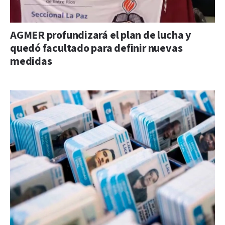
AGMER profundizará el plan de lucha y
quedó facultado para definir nuevas
medidas