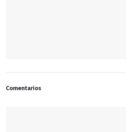
Comentarios