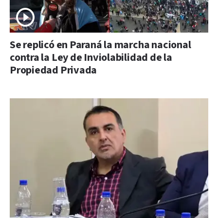
Se replicó en Paraná la marcha nacional
contra la Ley de Inviolabilidad de la
Propiedad Privada