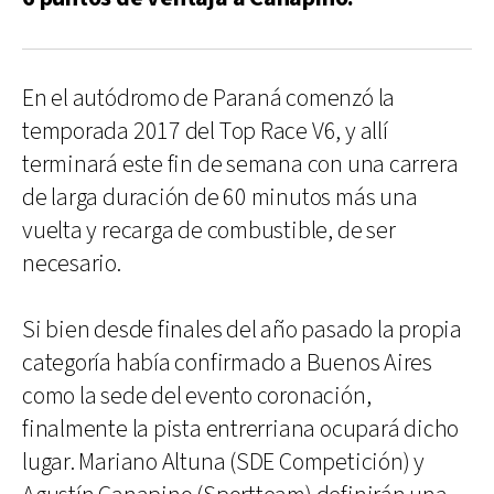
En el autódromo de Paraná comenzó la
temporada 2017 del Top Race V6, y allí
terminará este fin de semana con una carrera
de larga duración de 60 minutos más una
vuelta y recarga de combustible, de ser
necesario.
Si bien desde finales del año pasado la propia
categoría había confirmado a Buenos Aires
como la sede del evento coronación,
finalmente la pista entrerriana ocupará dicho
lugar. Mariano Altuna (SDE Competición) y