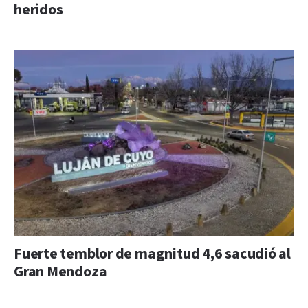
heridos
Fuerte temblor de magnitud 4,6 sacudió al
Gran Mendoza