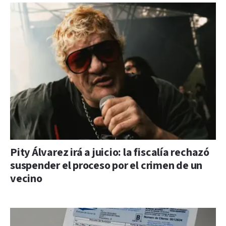
Pity Álvarez irá a juicio: la fiscalía rechazó
suspender el proceso por el crimen de un
vecino