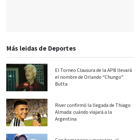
Más leidas de Deportes
El Torneo Clausura de la APB llevará
el nombre de Orlando “Chungo”
Butta
River confirmó la llegada de Thiago
Almada: cuándo viajará a la
Argentina