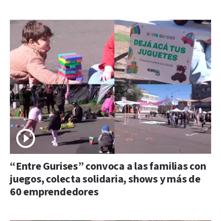
“Entre Gurises” convoca a las familias con
juegos, colecta solidaria, shows y más de
60 emprendedores