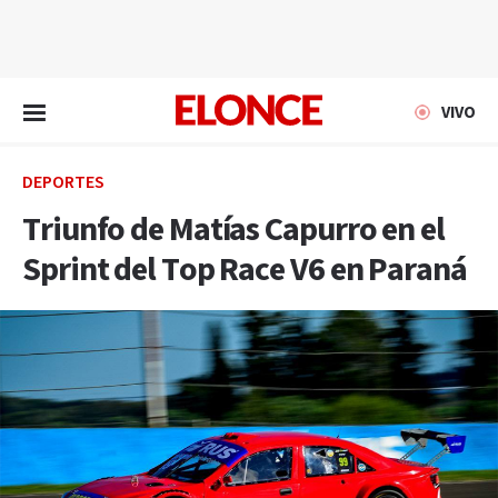
EN VIVO
VIVO
DEPORTES
Triunfo de Matías Capurro en el
Sprint del Top Race V6 en Paraná