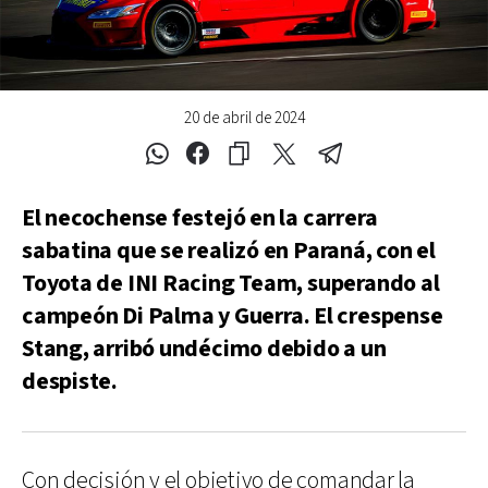
20 de abril de 2024
El necochense festejó en la carrera
sabatina que se realizó en Paraná, con el
Toyota de INI Racing Team, superando al
campeón Di Palma y Guerra. El crespense
Stang, arribó undécimo debido a un
despiste.
Con decisión y el objetivo de comandar la