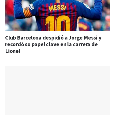
Club Barcelona despidió a Jorge Messi y
recordó su papel clave en la carrera de
Lionel