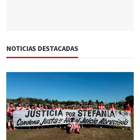
NOTICIAS DESTACADAS