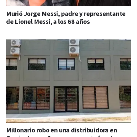
Murió Jorge Messi, padre y representante
de Lionel Messi, a los 68 años
Millonario robo en una distribuidora en