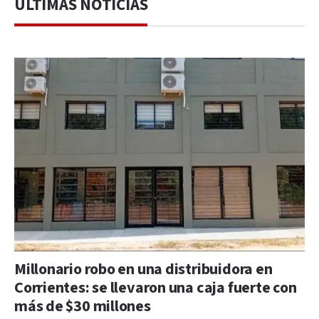
ÚLTIMAS NOTICIAS
Millonario robo en una distribuidora en
Corrientes: se llevaron una caja fuerte con
más de $30 millones