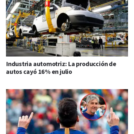
Industria automotriz: La producción de
autos cayó 16% en julio