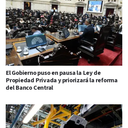
El Gobierno puso en pausa la Ley de
Propiedad Privada y priorizará la reforma
del Banco Central