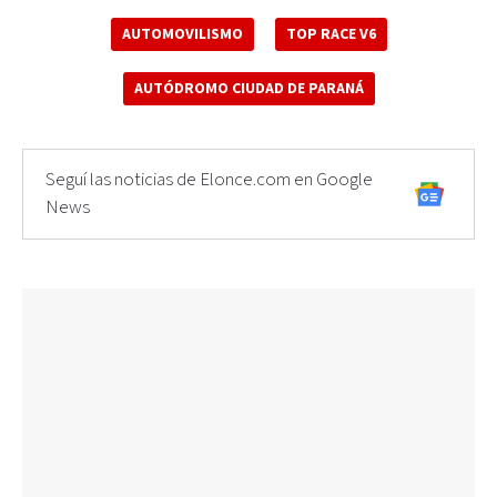
AUTOMOVILISMO
TOP RACE V6
AUTÓDROMO CIUDAD DE PARANÁ
Seguí las noticias de Elonce.com en Google
News