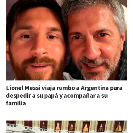
Lionel Messi viaja rumbo a Argentina para
despedir a su papá y acompañar a su
familia