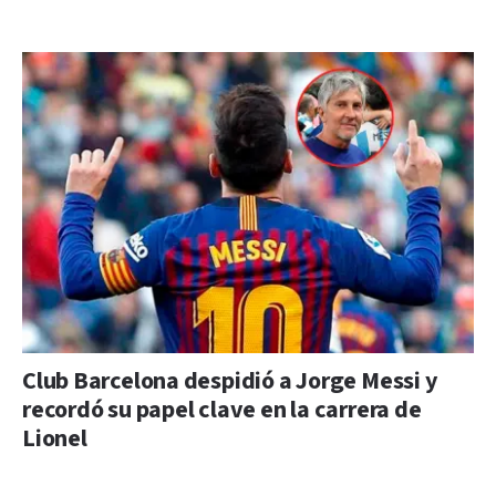
Club Barcelona despidió a Jorge Messi y
recordó su papel clave en la carrera de
Lionel