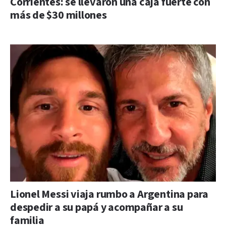
Corrientes: se llevaron una caja fuerte con
más de $30 millones
Lionel Messi viaja rumbo a Argentina para
despedir a su papá y acompañar a su
familia