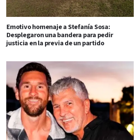
Emotivo homenaje a Stefanía Sosa:
Desplegaron una bandera para pedir
justicia en la previa de un partido