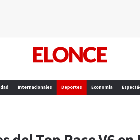
edad
Internacionales
Deportes
Economía
Espectá