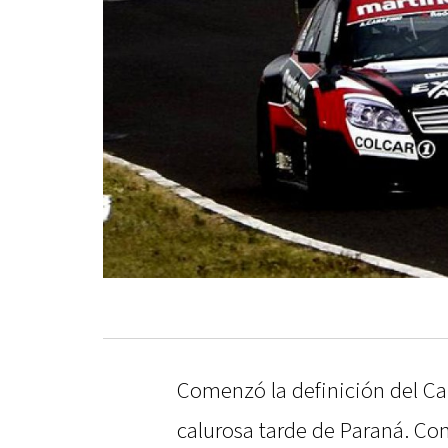
Comenzó la definición del C
calurosa tarde de Paraná. Co