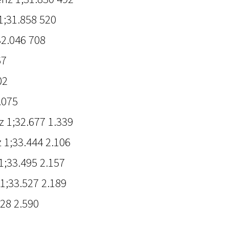
;31.858 520
2.046 708
67
02
.075
 1;32.677 1.339
1;33.444 2.106
1;33.495 2.157
;33.527 2.189
28 2.590