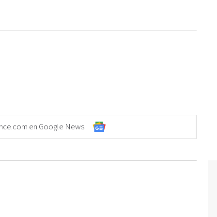
Elonce.com en Google News