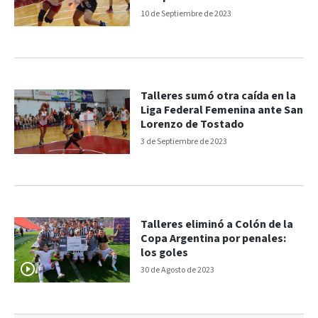
10 de Septiembre de 2023
Talleres sumó otra caída en la
Liga Federal Femenina ante San
Lorenzo de Tostado
3 de Septiembre de 2023
Talleres eliminó a Colón de la
Copa Argentina por penales:
los goles
30 de Agosto de 2023