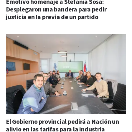
Emotivo homenaje a Stefanía Sosa:
Desplegaron una bandera para pedir
justicia en la previa de un partido
El Gobierno provincial pedirá a Nación un
alivio en las tarifas para la industria