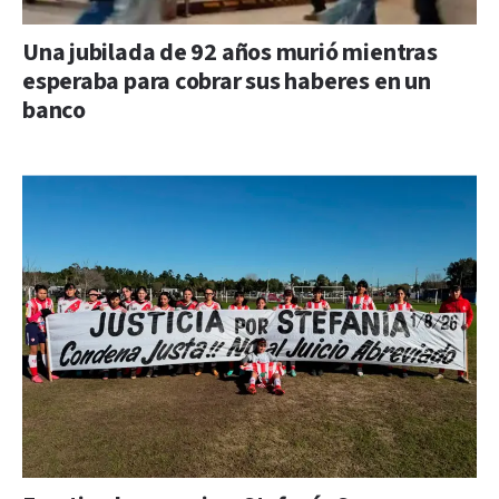
Una jubilada de 92 años murió mientras
esperaba para cobrar sus haberes en un
banco