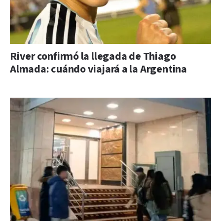
River confirmó la llegada de Thiago
Almada: cuándo viajará a la Argentina