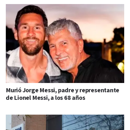
Murió Jorge Messi, padre y representante
de Lionel Messi, a los 68 años