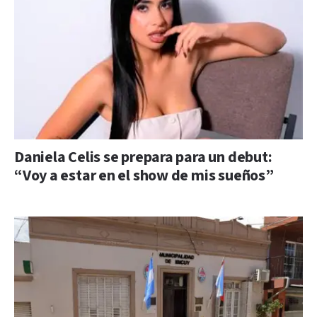
Daniela Celis se prepara para un debut:
“Voy a estar en el show de mis sueños”