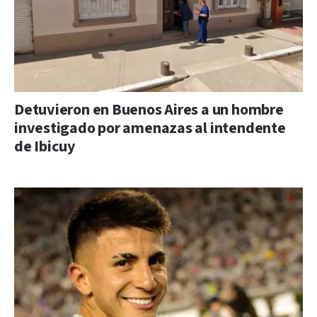
Detuvieron en Buenos Aires a un hombre
investigado por amenazas al intendente
de Ibicuy