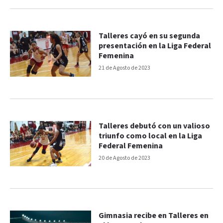
Talleres cayó en su segunda
presentación en la Liga Federal
Femenina
21 de Agosto de 2023
Talleres debutó con un valioso
triunfo como local en la Liga
Federal Femenina
20 de Agosto de 2023
Gimnasia recibe en Talleres en