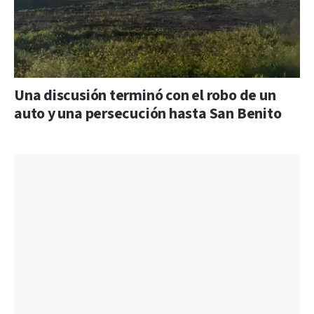
Una discusión terminó con el robo de un
auto y una persecución hasta San Benito