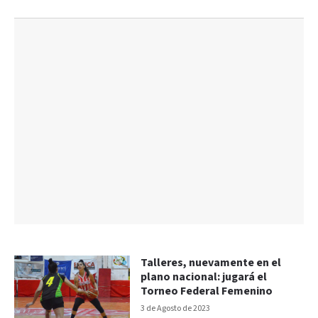
Talleres, nuevamente en el
plano nacional: jugará el
Torneo Federal Femenino
3 de Agosto de 2023