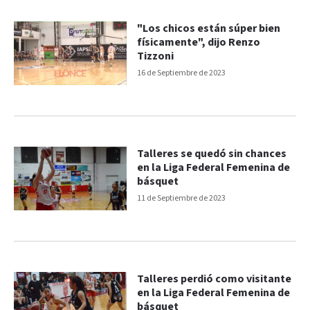
"Los chicos están súper bien
físicamente", dijo Renzo
Tizzoni
16 de Septiembre de 2023
Talleres se quedó sin chances
en la Liga Federal Femenina de
básquet
11 de Septiembre de 2023
Talleres perdió como visitante
en la Liga Federal Femenina de
básquet