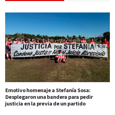
Emotivo homenaje a Stefanía Sosa:
Desplegaron una bandera para pedir
justicia en la previa de un partido