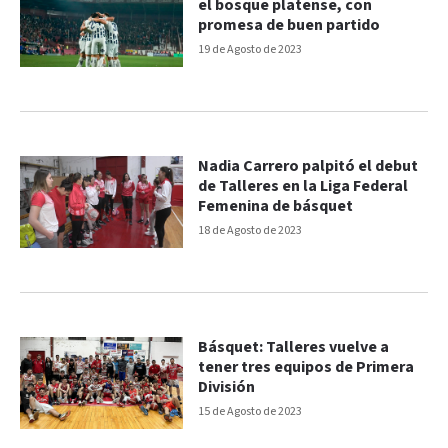
el bosque platense, con
promesa de buen partido
19 de Agosto de 2023
Nadia Carrero palpitó el debut
de Talleres en la Liga Federal
Femenina de básquet
18 de Agosto de 2023
Básquet: Talleres vuelve a
tener tres equipos de Primera
División
15 de Agosto de 2023