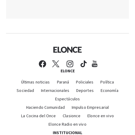
ELONCE
Últimas noticias
Paraná
Policiales
Política
Sociedad
Internacionales
Deportes
Economía
Espectáculos
Haciendo Comunidad
Impulso Empresarial
La Cocina del Once
Clasionce
Elonce en vivo
Elonce Radio en vivo
INSTITUCIONAL