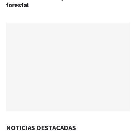
forestal
NOTICIAS DESTACADAS