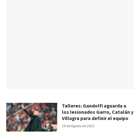
Talleres: Gandolfi aguarda a
los lesionados Garro, Catalán y
Villagra para definir el equipo
24 de Agosto de 2023