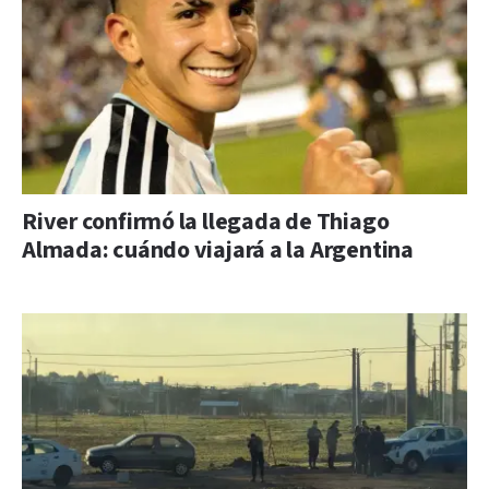
River confirmó la llegada de Thiago
Almada: cuándo viajará a la Argentina