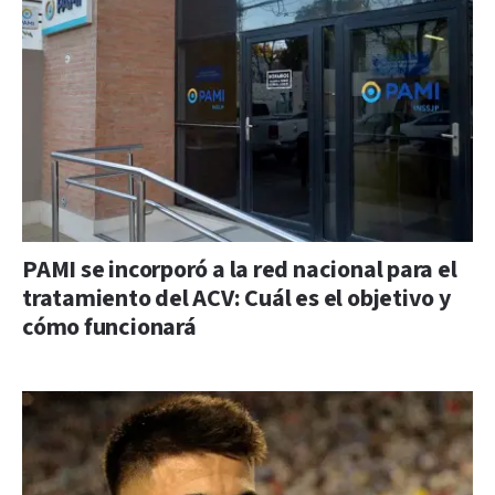
PAMI se incorporó a la red nacional para el
tratamiento del ACV: Cuál es el objetivo y
cómo funcionará