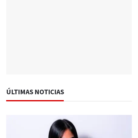
ÚLTIMAS NOTICIAS