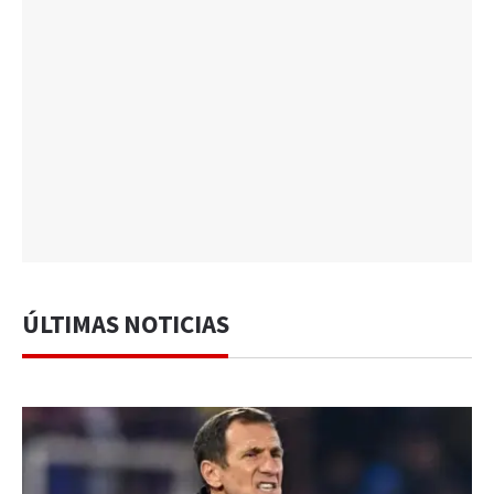
ÚLTIMAS NOTICIAS