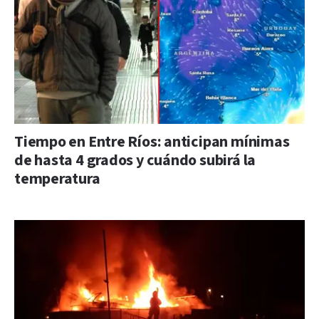
Tiempo en Entre Ríos: anticipan mínimas
de hasta 4 grados y cuándo subirá la
temperatura