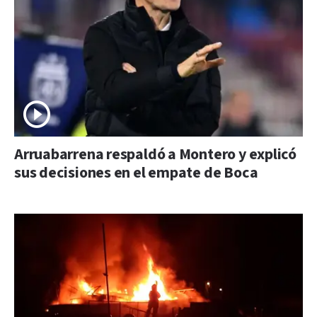
Arruabarrena respaldó a Montero y explicó
sus decisiones en el empate de Boca