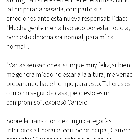
al dirigir a Talleres en el PreFederal masculino
la temporada pasada, comparte sus
emociones ante esta nueva responsabilidad:
"Mucha gente me ha hablado por esta noticia,
pero esto debería ser normal, para mí es
normal".
"Varias sensaciones, aunque muy feliz, si bien
me genera miedo no estar a la altura, me vengo
preparando hace tiempo para esto. Talleres es
como mi segunda casa, pero esto es un
compromiso", expresó Carrero.
Sobre la transición de dirigir categorías
inferiores a liderar el equipo principal, Carrero