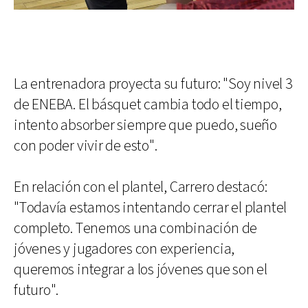
La entrenadora proyecta su futuro: "Soy nivel 3
de ENEBA. El básquet cambia todo el tiempo,
intento absorber siempre que puedo, sueño
con poder vivir de esto".
En relación con el plantel, Carrero destacó:
"Todavía estamos intentando cerrar el plantel
completo. Tenemos una combinación de
jóvenes y jugadores con experiencia,
queremos integrar a los jóvenes que son el
futuro".