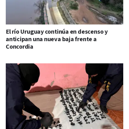
El río Uruguay continúa en descenso y
anticipan una nueva baja frente a
Concordia