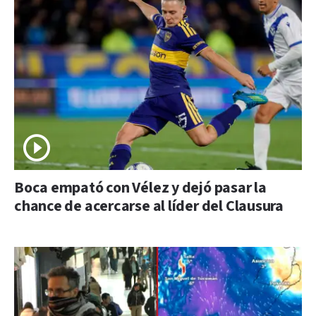
Boca empató con Vélez y dejó pasar la
chance de acercarse al líder del Clausura