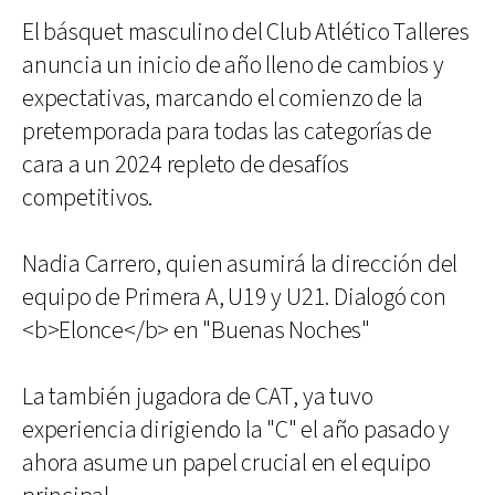
El básquet masculino del Club Atlético Talleres
anuncia un inicio de año lleno de cambios y
expectativas, marcando el comienzo de la
pretemporada para todas las categorías de
cara a un 2024 repleto de desafíos
competitivos.
Nadia Carrero, quien asumirá la dirección del
equipo de Primera A, U19 y U21. Dialogó con
<b>Elonce</b> en "Buenas Noches"
La también jugadora de CAT, ya tuvo
experiencia dirigiendo la "C" el año pasado y
ahora asume un papel crucial en el equipo