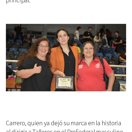
principal.
Carrero, quien ya dejó su marca en la historia