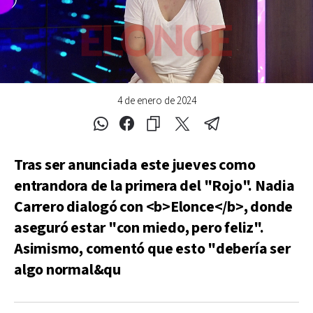
4 de enero de 2024
Tras ser anunciada este jueves como
entrandora de la primera del "Rojo". Nadia
Carrero dialogó con <b>Elonce</b>, donde
aseguró estar "con miedo, pero feliz".
Asimismo, comentó que esto "debería ser
algo normal&qu