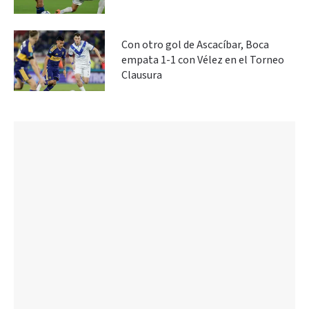
Con otro gol de Ascacíbar, Boca
empata 1-1 con Vélez en el Torneo
Clausura