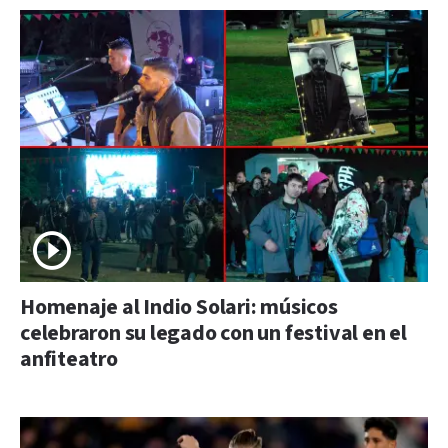
Homenaje al Indio Solari: músicos
celebraron su legado con un festival en el
anfiteatro