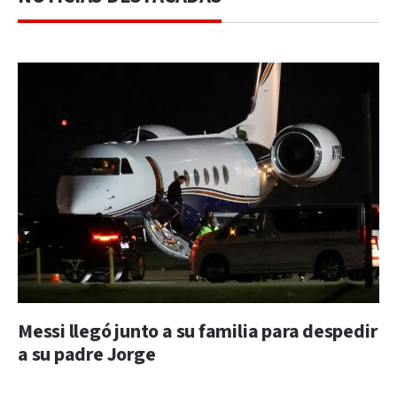
Messi llegó junto a su familia para despedir
a su padre Jorge