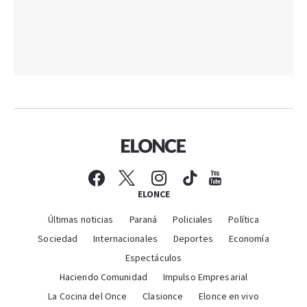
ELONCE
Últimas noticias
Paraná
Policiales
Política
Sociedad
Internacionales
Deportes
Economía
Espectáculos
Haciendo Comunidad
Impulso Empresarial
La Cocina del Once
Clasionce
Elonce en vivo