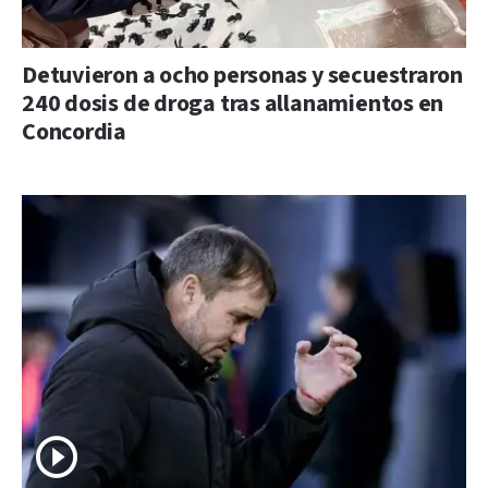
Detuvieron a ocho personas y secuestraron
240 dosis de droga tras allanamientos en
Concordia