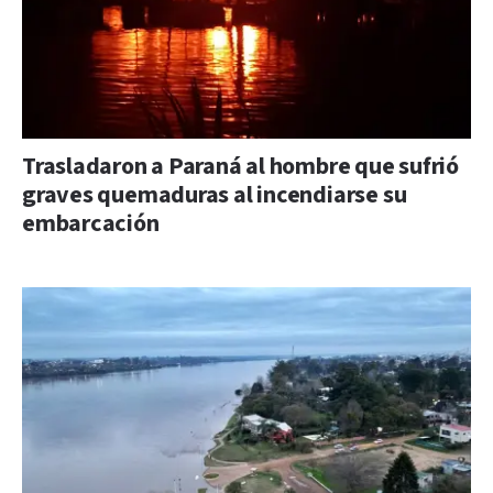
Trasladaron a Paraná al hombre que sufrió
graves quemaduras al incendiarse su
embarcación