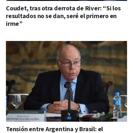
Coudet, tras otra derrota de River: “Si los
resultados no se dan, seré el primero en
irme”
Tensión entre Argentina y Brasil: el