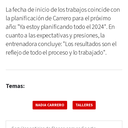
La fecha de inicio de los trabajos coincide con
la planificación de Carrero para el próximo
año: "Ya estoy planificando todo el 2024". En
cuanto a las expectativas y presiones, la
entrenadora concluye: "Los resultados son el
reflejo de todo el proceso y lo trabajado".
Temas:
NADIA CARRERO
TALLERES