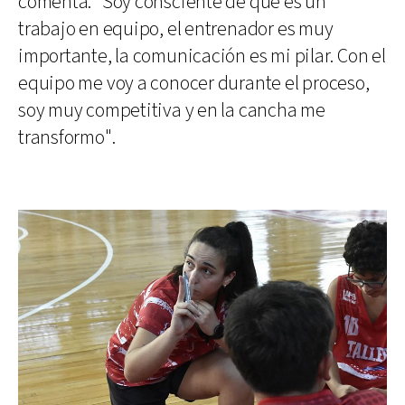
comenta: "Soy consciente de que es un
trabajo en equipo, el entrenador es muy
importante, la comunicación es mi pilar. Con el
equipo me voy a conocer durante el proceso,
soy muy competitiva y en la cancha me
transformo".