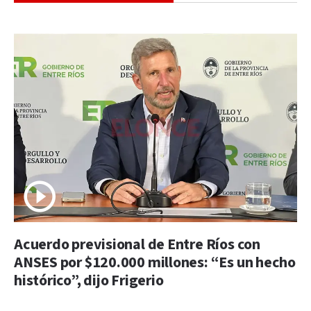
Acuerdo previsional de Entre Ríos con
ANSES por $120.000 millones: “Es un hecho
histórico”, dijo Frigerio