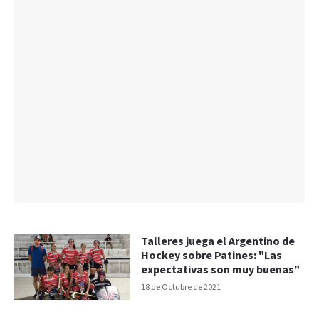
Talleres juega el Argentino de
Hockey sobre Patines: "Las
expectativas son muy buenas"
18 de Octubre de 2021