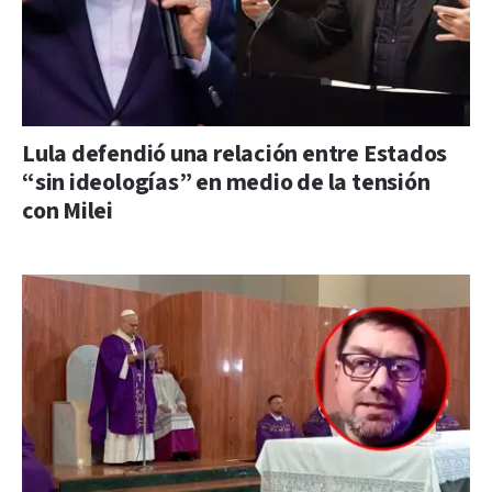
Lula defendió una relación entre Estados
“sin ideologías” en medio de la tensión
con Milei