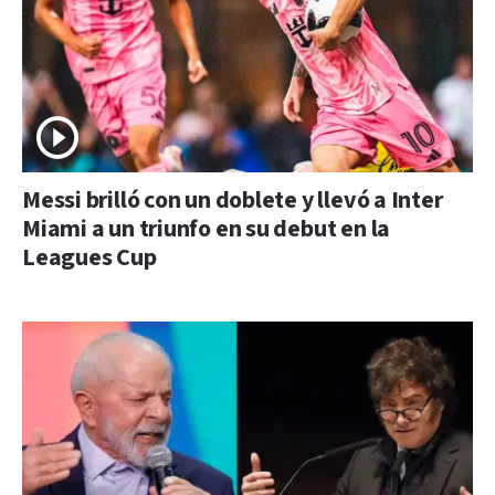
Messi brilló con un doblete y llevó a Inter
Miami a un triunfo en su debut en la
Leagues Cup