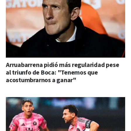
Arruabarrena pidió más regularidad pese
al triunfo de Boca: "Tenemos que
acostumbrarnos a ganar"