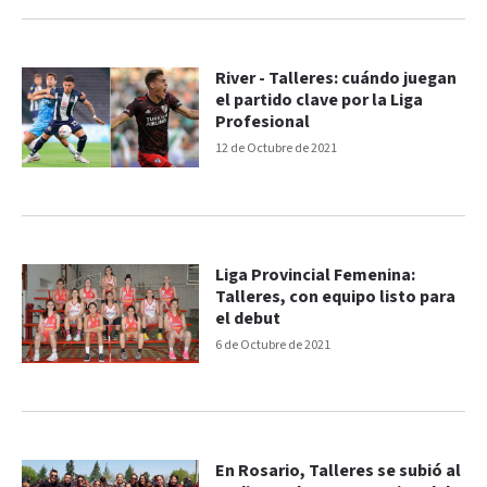
River - Talleres: cuándo juegan
el partido clave por la Liga
Profesional
12 de Octubre de 2021
Liga Provincial Femenina:
Talleres, con equipo listo para
el debut
6 de Octubre de 2021
En Rosario, Talleres se subió al