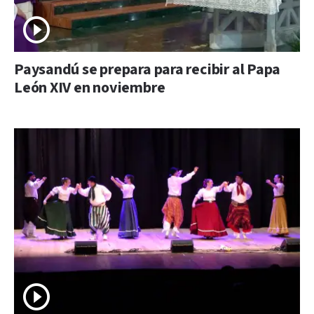
Paysandú se prepara para recibir al Papa
León XIV en noviembre