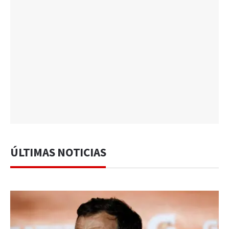
ÚLTIMAS NOTICIAS