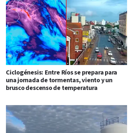
Ciclogénesis: Entre Ríos se prepara para
una jornada de tormentas, viento y un
brusco descenso de temperatura