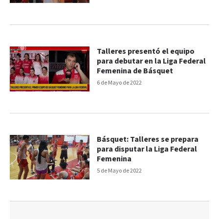
Talleres presentó el equipo
para debutar en la Liga Federal
Femenina de Básquet
6 de Mayo de 2022
Básquet: Talleres se prepara
para disputar la Liga Federal
Femenina
5 de Mayo de 2022