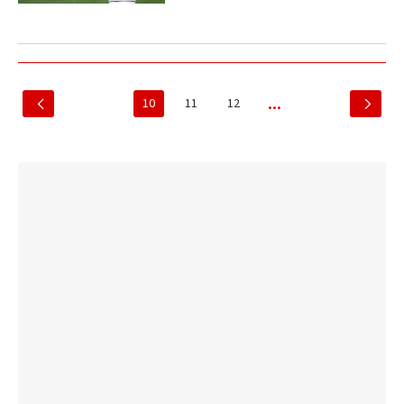
10
11
12