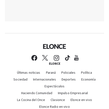
ELONCE
Últimas noticias
Paraná
Policiales
Política
Sociedad
Internacionales
Deportes
Economía
Espectáculos
Haciendo Comunidad
Impulso Empresarial
La Cocina del Once
Clasionce
Elonce en vivo
Elonce Radio en vivo