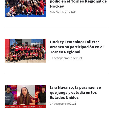
podio en el Torneo Regional de
Hockey
5 de Octubre de 2021
Hockey Femenino: Talleres
arranca su participación en el
Torneo Regional
30 de Septiembre de 2021
Iara Navarro, la paranaense
que juega y estudia en los
Estados Unidos
27 de Agosto de 2021