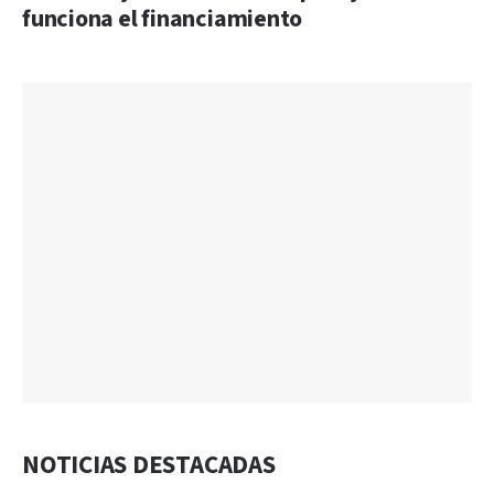
funciona el financiamiento
NOTICIAS DESTACADAS