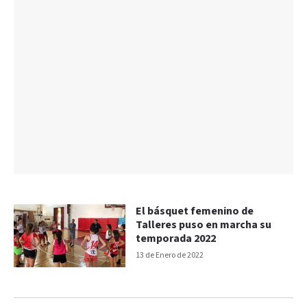
El básquet femenino de
Talleres puso en marcha su
temporada 2022
13 de Enero de 2022