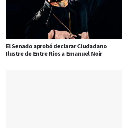
El Senado aprobó declarar Ciudadano
Ilustre de Entre Ríos a Emanuel Noir