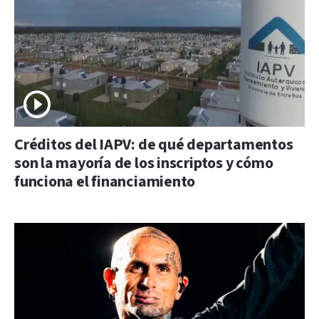
Créditos del IAPV: de qué departamentos
son la mayoría de los inscriptos y cómo
funciona el financiamiento