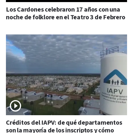
Los Cardones celebraron 17 años con una
noche de folklore en el Teatro 3 de Febrero
Créditos del IAPV: de qué departamentos
son la mayoría de los inscriptos y cómo