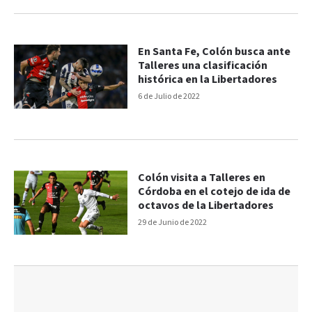
En Santa Fe, Colón busca ante
Talleres una clasificación
histórica en la Libertadores
6 de Julio de 2022
Colón visita a Talleres en
Córdoba en el cotejo de ida de
octavos de la Libertadores
29 de Junio de 2022