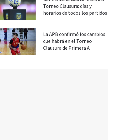
Torneo Clausura: días y
horarios de todos los partidos
La APB confirmó los cambios
que habrá en el Torneo
Clausura de Primera A