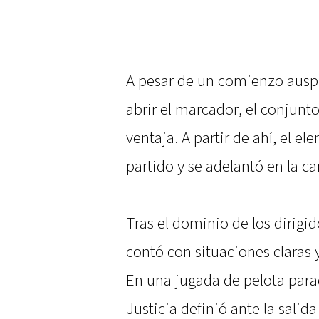
A pesar de un comienzo ausp
abrir el marcador, el conjun
ventaja. A partir de ahí, el e
partido y se adelantó en la c
Tras el dominio de los dirigid
contó con situaciones claras 
En una jugada de pelota para
Justicia definió ante la sali