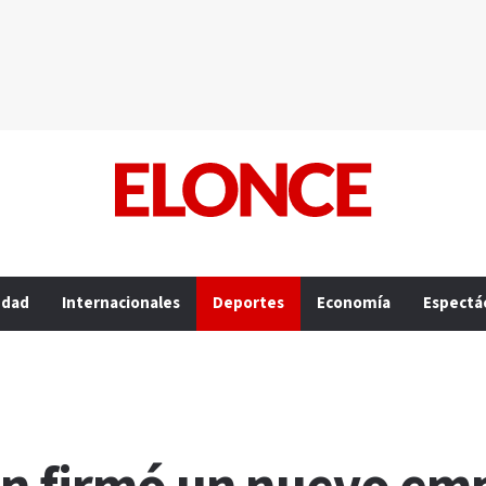
edad
Internacionales
Deportes
Economía
Espectá