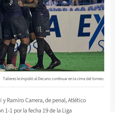
Talleres le impidió al Decano continuar en la cima del torneo.
i y Ramiro Carrera, de penal, Atlético
1-1 por la fecha 19 de la Liga