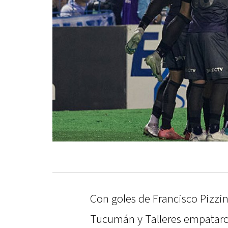
Con goles de Francisco Pizzin
Tucumán y Talleres empataron 