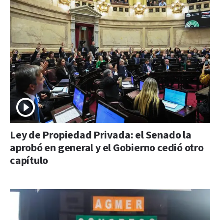
Ley de Propiedad Privada: el Senado la
aprobó en general y el Gobierno cedió otro
capítulo