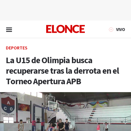
EN VIVO
VIVO
DEPORTES
La U15 de Olimpia busca
recuperarse tras la derrota en el
Torneo Apertura APB