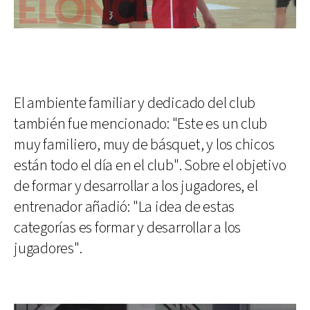
El ambiente familiar y dedicado del club
también fue mencionado: "Este es un club
muy familiero, muy de básquet, y los chicos
están todo el día en el club". Sobre el objetivo
de formar y desarrollar a los jugadores, el
entrenador añadió: "La idea de estas
categorías es formar y desarrollar a los
jugadores".