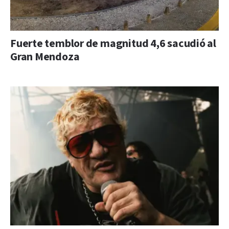
Fuerte temblor de magnitud 4,6 sacudió al
Gran Mendoza