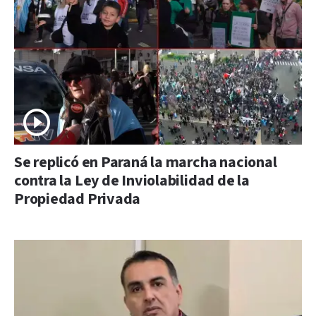
Se replicó en Paraná la marcha nacional
contra la Ley de Inviolabilidad de la
Propiedad Privada