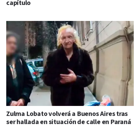
capítulo
Zulma Lobato volverá a Buenos Aires tras
ser hallada en situación de calle en Paraná