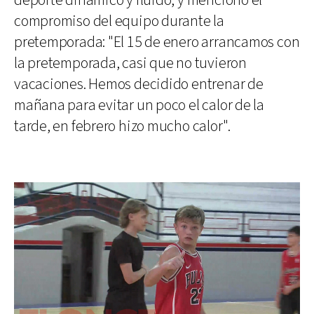
deporte dinámico y fluido, y mencionó el
compromiso del equipo durante la
pretemporada: "El 15 de enero arrancamos con
la pretemporada, casi que no tuvieron
vacaciones. Hemos decidido entrenar de
mañana para evitar un poco el calor de la
tarde, en febrero hizo mucho calor".