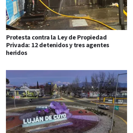
Protesta contra la Ley de Propiedad
Privada: 12 detenidos y tres agentes
heridos