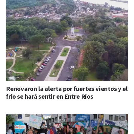
Renovaron la alerta por fuertes vientos y el
frío se hará sentir en Entre Ríos