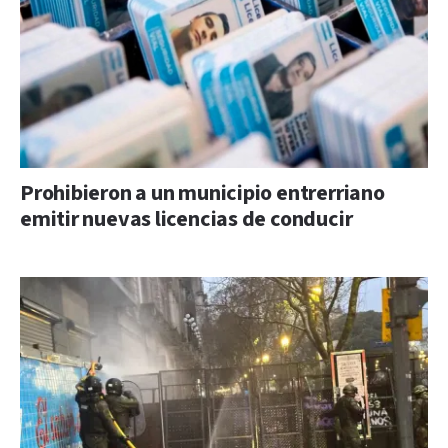
Prohibieron a un municipio entrerriano
emitir nuevas licencias de conducir