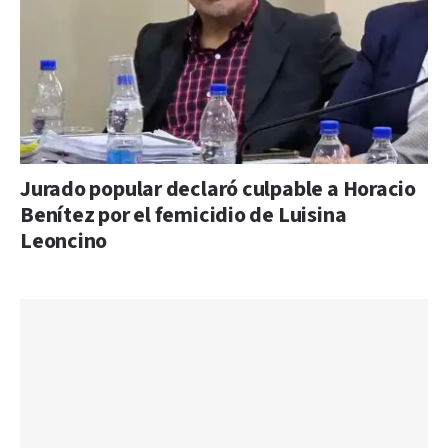
Jurado popular declaró culpable a Horacio
Benítez por el femicidio de Luisina
Leoncino