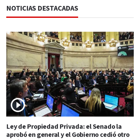
NOTICIAS DESTACADAS
Ley de Propiedad Privada: el Senado la
aprobó en general y el Gobierno cedió otro