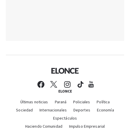
ELONCE
Últimas noticias
Paraná
Policiales
Política
Sociedad
Internacionales
Deportes
Economía
Espectáculos
Haciendo Comunidad
Impulso Empresarial