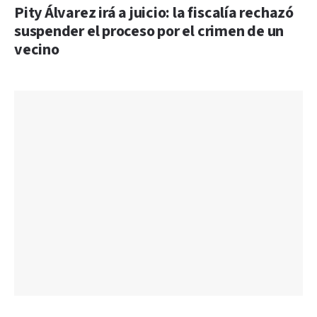
Pity Álvarez irá a juicio: la fiscalía rechazó
suspender el proceso por el crimen de un
vecino