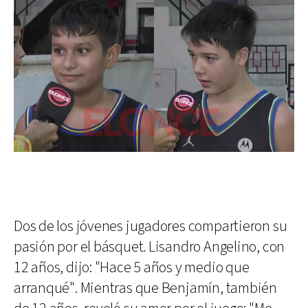
Dos de los jóvenes jugadores compartieron su
pasión por el básquet. Lisandro Angelino, con
12 años, dijo: "Hace 5 años y medio que
arranqué". Mientras que Benjamín, también