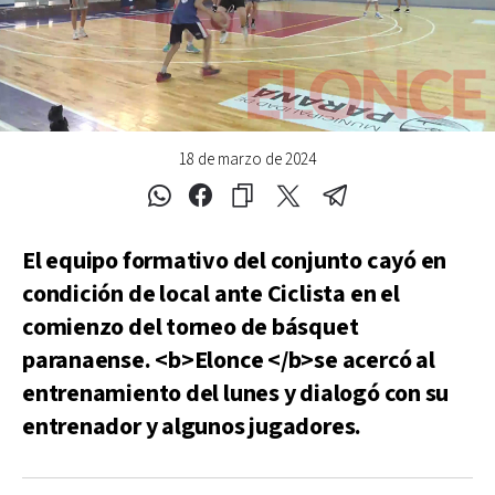
18 de marzo de 2024
El equipo formativo del conjunto cayó en
condición de local ante Ciclista en el
comienzo del torneo de básquet
paranaense. <b>Elonce </b>se acercó al
entrenamiento del lunes y dialogó con su
entrenador y algunos jugadores.