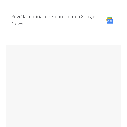
Seguí las noticias de Elonce.com en Google
News