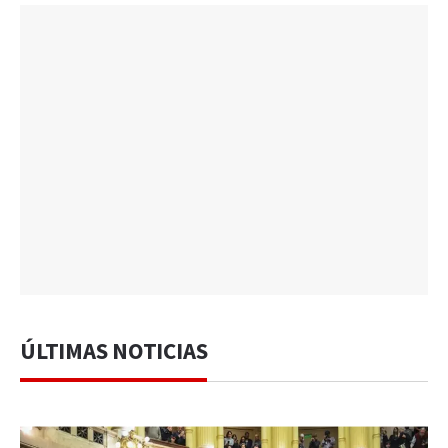
ÚLTIMAS NOTICIAS