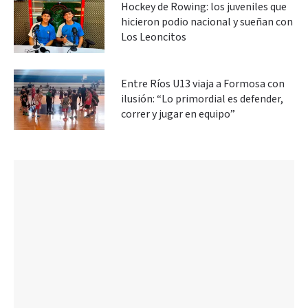
Hockey de Rowing: los juveniles que
hicieron podio nacional y sueñan con
Los Leoncitos
Entre Ríos U13 viaja a Formosa con
ilusión: “Lo primordial es defender,
correr y jugar en equipo”