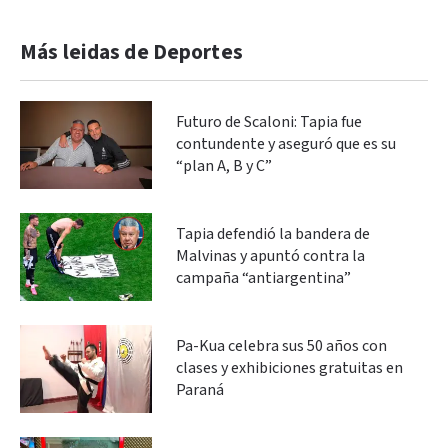
Más leidas de Deportes
Futuro de Scaloni: Tapia fue
contundente y aseguró que es su
“plan A, B y C”
Tapia defendió la bandera de
Malvinas y apuntó contra la
campaña “antiargentina”
Pa-Kua celebra sus 50 años con
clases y exhibiciones gratuitas en
Paraná