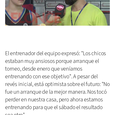
El entrenador del equipo expresó: "Los chicos
estaban muy ansiosos porque arranque el
torneo, desde enero que veníamos
entrenando con ese objetivo". A pesar del
revés inicial, está optimista sobre el futuro: "No
fue un arranque de la mejor manera. Nos tocó
perder en nuestra casa, pero ahora estamos
entrenando para que el sábado el resultado