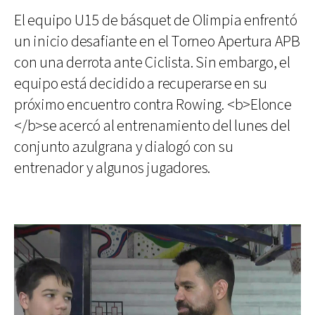
El equipo U15 de básquet de Olimpia enfrentó
un inicio desafiante en el Torneo Apertura APB
con una derrota ante Ciclista. Sin embargo, el
equipo está decidido a recuperarse en su
próximo encuentro contra Rowing. <b>Elonce
</b>se acercó al entrenamiento del lunes del
conjunto azulgrana y dialogó con su
entrenador y algunos jugadores.