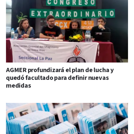
AGMER profundizará el plan de lucha y
quedó facultado para definir nuevas
medidas